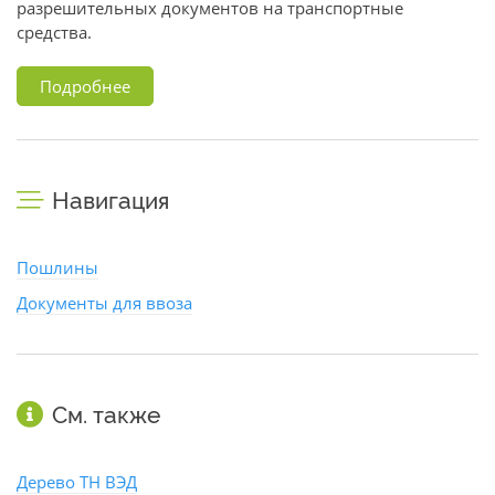
разрешительных документов на транспортные
средства.
Подробнее
Навигация
Пошлины
Документы для ввоза
См. также
Дерево ТН ВЭД