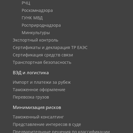
РЧЦ
Роскомнадзора
ГУНК МВД
Росприроднадзора
Минкультуры
Экспортный контроль
Сертификаты и декларация ТР ЕАЭС
Сертификация средств связи
Транспортная безопасность
ВЭД и логистика
Импорт и платежи за рубеж
Таможенное оформление
Перевозка грузов
Минимизация рисков
Таможенный консалтинг
Представление интересов в суде
Предварительные решения по классификации