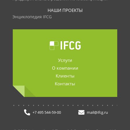
НАШИ ПРОЕКТЫ
Энциклопедия IFCG
Услуги
О компании
Клиенты
Контакты
.......................
+7 495 544-59-00
mail@ifcg.ru