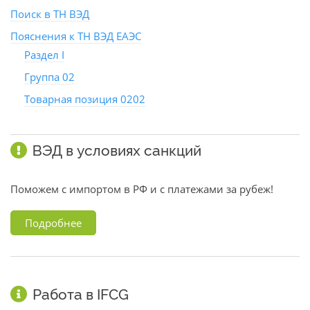
Поиск в ТН ВЭД
Пояснения к ТН ВЭД ЕАЭС
Раздел I
Группа 02
Товарная позиция 0202
ВЭД в условиях санкций
Поможем с импортом в РФ и с платежами за рубеж!
Подробнее
Работа в IFCG