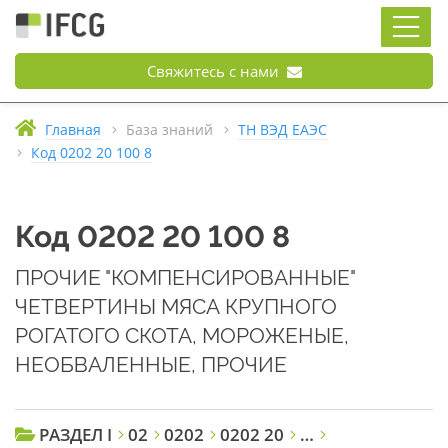
Свяжитесь с нами
Главная
База знаний
ТН ВЭД ЕАЭС
Код 0202 20 100 8
Код 0202 20 100 8
ПРОЧИЕ "КОМПЕНСИРОВАННЫЕ"
ЧЕТВЕРТИНЫ МЯСА КРУПНОГО
РОГАТОГО СКОТА, МОРОЖЕНЫЕ,
НЕОБВАЛЕННЫЕ, ПРОЧИЕ
РАЗДЕЛ I
02
0202
0202 20
…