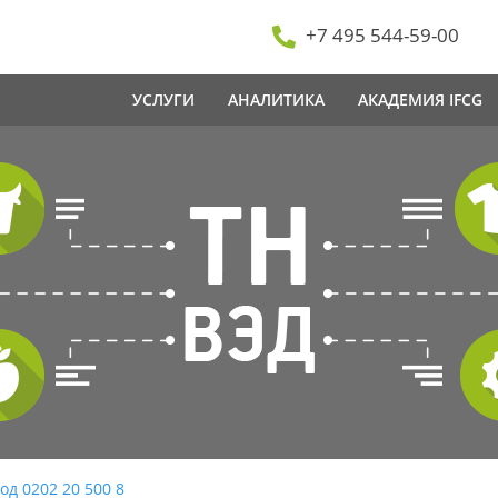
+7 495 544-59-00
УСЛУГИ
АНАЛИТИКА
АКАДЕМИЯ IFCG
од 0202 20 500 8