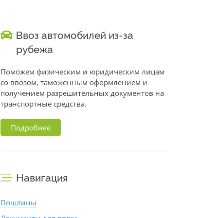
Ввоз автомобилей из-за
рубежа
Поможем физическим и юридическим лицам
со ввозом, таможенным оформлением и
получением разрешительных документов на
транспортные средства.
Подробнее
Навигация
Пошлины