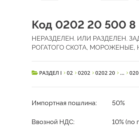
Код 0202 20 500 8
НЕРАЗДЕЛЕН. ИЛИ РАЗДЕЛЕН. З
РОГАТОГО СКОТА, МОРОЖЕНЫЕ,
РАЗДЕЛ I
02
0202
0202 20
…
020
Импортная пошлина:
50%
Ввозной НДС:
10% (по