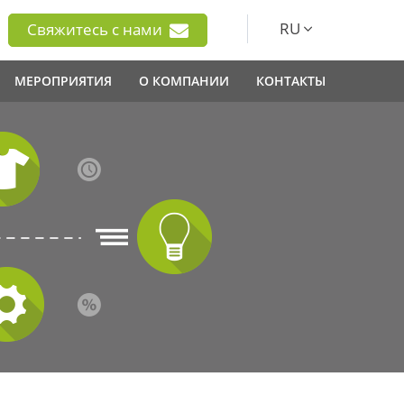
RU
Свяжитесь с нами
МЕРОПРИЯТИЯ
О КОМПАНИИ
КОНТАКТЫ