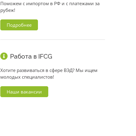
Поможем с импортом в РФ и с платежами за
рубеж!
Подробнее
Работа в IFCG
Хотите развиваться в сфере ВЭД? Мы ищем
молодых специалистов!
Наши вакансии