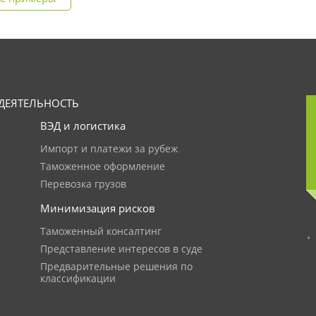
ДЕЯТЕЛЬНОСТЬ
ВЭД и логистика
Импорт и платежи за рубеж
Таможенное оформление
Перевозка грузов
Минимизация рисков
Таможенный консалтинг
Представление интересов в суде
Предварительные решения по
классификации