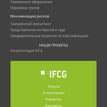
Таможенное оформление
Перевозка грузов
Минимизация рисков
Таможенный консалтинг
Представление интересов в суде
Предварительные решения по классификации
НАШИ ПРОЕКТЫ
Энциклопедия IFCG
Услуги
О компании
Клиенты
Контакты