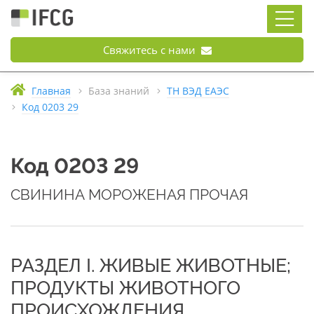
Свяжитесь с нами
Главная
База знаний
ТН ВЭД ЕАЭС
Код 0203 29
Код 0203 29
СВИНИНА МОРОЖЕНАЯ ПРОЧАЯ
РАЗДЕЛ I. ЖИВЫЕ ЖИВОТНЫЕ;
ПРОДУКТЫ ЖИВОТНОГО
ПРОИСХОЖДЕНИЯ