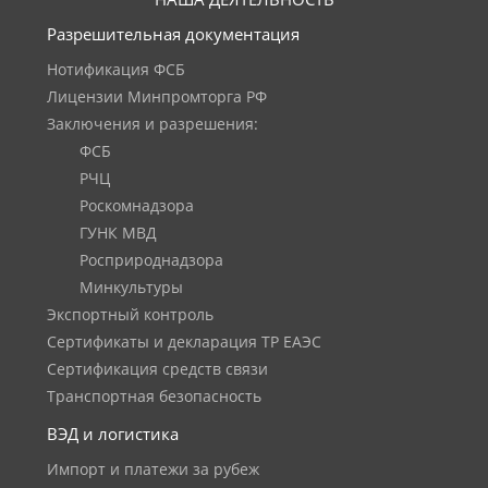
Разрешительная документация
Нотификация ФСБ
Лицензии Минпромторга РФ
Заключения и разрешения:
ФСБ
РЧЦ
Роскомнадзора
ГУНК МВД
Росприроднадзора
Минкультуры
Экспортный контроль
Сертификаты и декларация ТР ЕАЭС
Сертификация средств связи
Транспортная безопасность
ВЭД и логистика
Импорт и платежи за рубеж