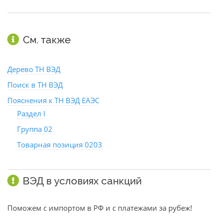
См. также
Дерево ТН ВЭД
Поиск в ТН ВЭД
Пояснения к ТН ВЭД ЕАЭС
Раздел I
Группа 02
Товарная позиция 0203
ВЭД в условиях санкций
Поможем с импортом в РФ и с платежами за рубеж!