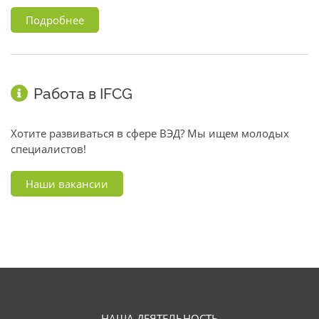
Подробнее
Работа в IFCG
Хотите развиваться в сфере ВЭД? Мы ищем молодых
специалистов!
Наши вакансии
НАША ДЕЯТЕЛЬНОСТЬ