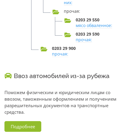
них:
прочая:
0203 29 550
мясо обваленное:
0203 29 590
прочая:
0203 29 900
прочая:
Ввоз автомобилей из-за рубежа
Поможем физическим и юридическим лицам со
ввозом, таможенным оформлением и получением
разрешительных документов на транспортные
средства.
Подробнее