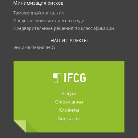
Минимизация рисков
Таможенный консалтинг
Представление интересов в суде
Предварительные решения по классификации
НАШИ ПРОЕКТЫ
Энциклопедия IFCG
Услуги
О компании
Клиенты
Контакты