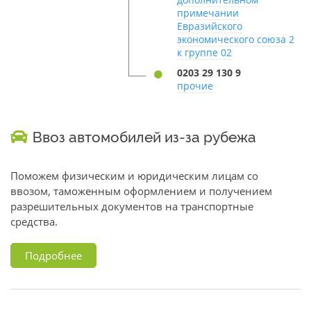
примечании
Евразийского
экономического союза 2
к группе 02
0203 29 130 9
прочие
Ввоз автомобилей из-за рубежа
Поможем физическим и юридическим лицам со
ввозом, таможенным оформлением и получением
разрешительных документов на транспортные
средства.
Подробнее