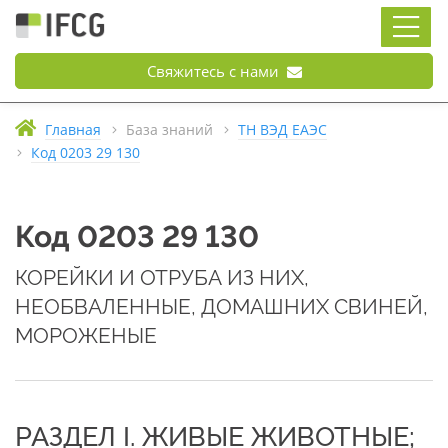
Свяжитесь с нами
Главная
База знаний
ТН ВЭД ЕАЭС
Код 0203 29 130
Код 0203 29 130
КОРЕЙКИ И ОТРУБА ИЗ НИХ,
НЕОБВАЛЕННЫЕ, ДОМАШНИХ СВИНЕЙ,
МОРОЖЕНЫЕ
РАЗДЕЛ I. ЖИВЫЕ ЖИВОТНЫЕ;