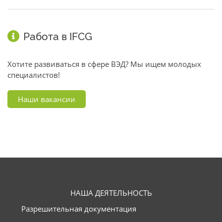
Работа в IFCG
Хотите развиваться в сфере ВЭД? Мы ищем молодых
специалистов!
Наши вакансии
НАША ДЕЯТЕЛЬНОСТЬ
Разрешительная документация