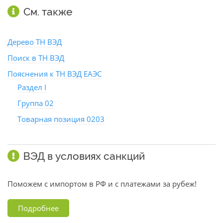
См. также
Дерево ТН ВЭД
Поиск в ТН ВЭД
Пояснения к ТН ВЭД ЕАЭС
Раздел I
Группа 02
Товарная позиция 0203
ВЭД в условиях санкций
Поможем с импортом в РФ и с платежами за рубеж!
Подробнее