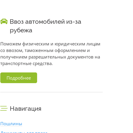
Ввоз автомобилей из-за
рубежа
Поможем физическим и юридическим лицам
со ввозом, таможенным оформлением и
получением разрешительных документов на
транспортные средства.
Подробнее
Навигация
Пошлины