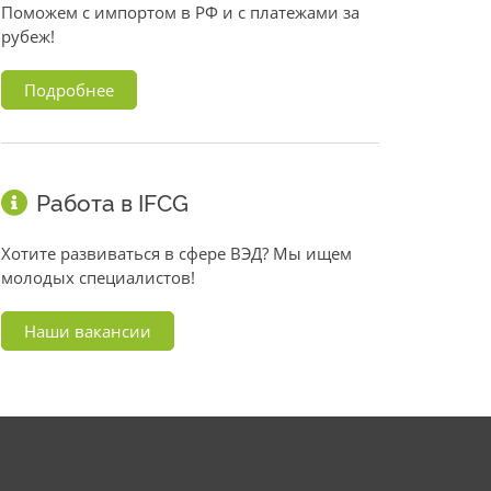
Поможем с импортом в РФ и с платежами за
рубеж!
Подробнее
Работа в IFCG
Хотите развиваться в сфере ВЭД? Мы ищем
молодых специалистов!
Наши вакансии