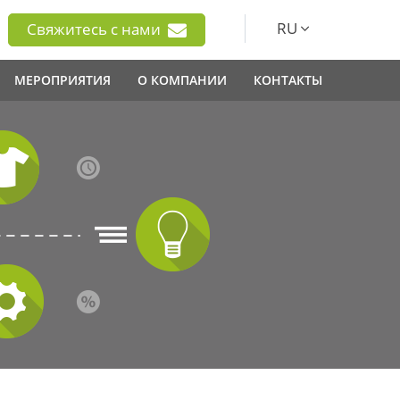
RU
Свяжитесь с нами
МЕРОПРИЯТИЯ
О КОМПАНИИ
КОНТАКТЫ