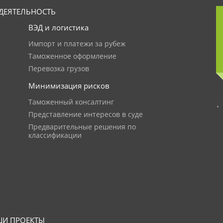
ДЕЯТЕЛЬНОСТЬ
ВЭД и логистика
Импорт и платежи за рубеж
Таможенное оформление
Перевозка грузов
Минимизация рисков
Таможенный консалтинг
Представление интересов в суде
Предварительные решения по
классификации
И ПРОЕКТЫ