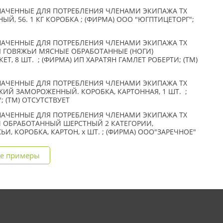
АЧЕННЫЕ ДЛЯ ПОТРЕБЛЕНИЯ ЧЛЕНАМИ ЭКИПАЖА ТХ
, 56. 1 КГ КОРОБКА ; (ФИРМА) ООО "ЮГПТИЦЕТОРГ";
АЧЕННЫЕ ДЛЯ ПОТРЕБЛЕНИЯ ЧЛЕНАМИ ЭКИПАЖА ТХ
Ы ГОВЯЖЬИ МЯСНЫЕ ОБРАБОТАННЫЕ (НОГИ)
КЕТ, 8 ШТ. ; (ФИРМА) ИП ХАРАТЯН ГАМЛЕТ РОБЕРТИ; (TM)
АЧЕННЫЕ ДЛЯ ПОТРЕБЛЕНИЯ ЧЛЕНАМИ ЭКИПАЖА ТХ
ЯЖИЙ ЗАМОРОЖЕННЫЙ. КОРОБКА, КАРТОННАЯ, 1 ШТ. ;
; (TM) ОТСУТСТВУЕТ
АЧЕННЫЕ ДЛЯ ПОТРЕБЛЕНИЯ ЧЛЕНАМИ ЭКИПАЖА ТХ
Й ОБРАБОТАННЫЙ ШЕРСТНЫЙ 2 КАТЕГОРИИ,
, КОРОБКА, КАРТОН, x ШТ. ; (ФИРМА) ООО"ЗАРЕЧНОЕ"
е примеры