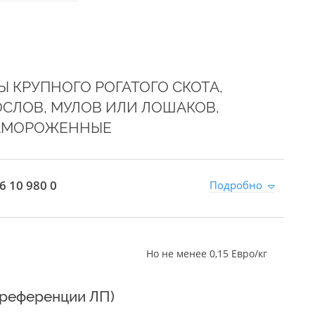
 КРУПНОГО РОГАТОГО СКОТА,
 ОСЛОВ, МУЛОВ ИЛИ ЛОШАКОВ,
ЗАМОРОЖЕННЫЕ
6 10 980 0
Подробно
Но не менее 0,15 Евро/кг
преференции ЛП)