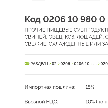
Код 0206 10 980 0
ПРОЧИЕ ПИЩЕВЫЕ СУБПРОДУКТЫ
СВИНЕЙ, ОВЕЦ, КОЗ, ЛОШАДЕЙ,
СВЕЖИЕ, ОХЛАЖДЕННЫЕ ИЛИ 
РАЗДЕЛ I
02
0206
0206 10
…
020
Импортная пошлина:
15%
Ввозной НДС:
10% (по 