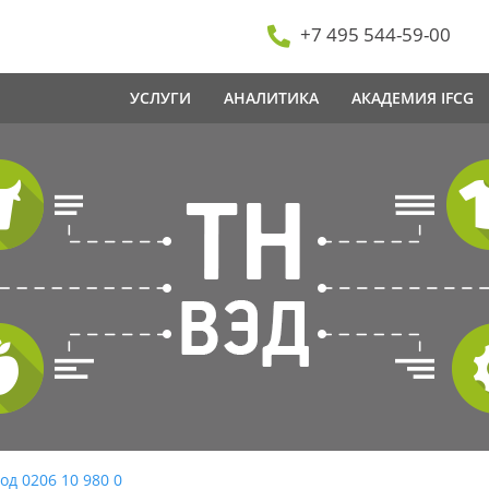
+7 495 544-59-00
УСЛУГИ
АНАЛИТИКА
АКАДЕМИЯ IFCG
од 0206 10 980 0