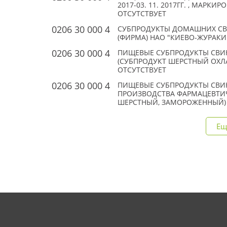
2017-03. 11. 2017ГГ. , МАРКИР
ОТСУТСТВУЕТ
0206 30 000 4
СУБПРОДУКТЫ ДОМАШНИХ СВИН
(ФИРМА) НАО "КИЕВО-ЖУРАКИ 
0206 30 000 4
ПИЩЕВЫЕ СУБПРОДУКТЫ СВИН
(СУБПРОДУКТ ШЕРСТНЫЙ ОХЛАЖ
ОТСУТСТВУЕТ
0206 30 000 4
ПИЩЕВЫЕ СУБПРОДУКТЫ СВИН
ПРОИЗВОДСТВА ФАРМАЦЕВТИ
ШЕРСТНЫЙ, ЗАМОРОЖЕННЫЙ) ; 
Ещ