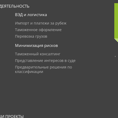
ДЕЯТЕЛЬНОСТЬ
ВЭД и логистика
Импорт и платежи за рубеж
Таможенное оформление
Перевозка грузов
Минимизация рисков
Таможенный консалтинг
Представление интересов в суде
Предварительные решения по
классификации
И ПРОЕКТЫ