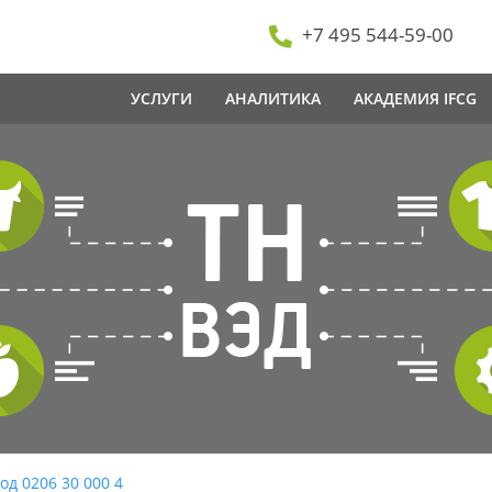
+7 495 544-59-00
УСЛУГИ
АНАЛИТИКА
АКАДЕМИЯ IFCG
од 0206 30 000 4