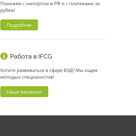
Поможем с импортом в РФ и с платежами за
рубеж!
Подробнее
Работа в IFCG
Хотите развиваться в сфере ВЭД? Мы ищем
молодых специалистов!
Наши вакансии