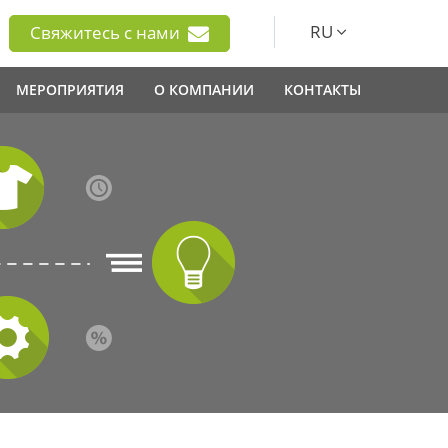
RU
Свяжитесь с нами
МЕРОПРИЯТИЯ
О КОМПАНИИ
КОНТАКТЫ