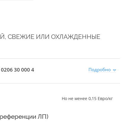
Й, СВЕЖИЕ ИЛИ ОХЛАЖДЕННЫЕ
0206 30 000 4
Подробно
Но не менее 0,15 Евро/кг
преференции ЛП)