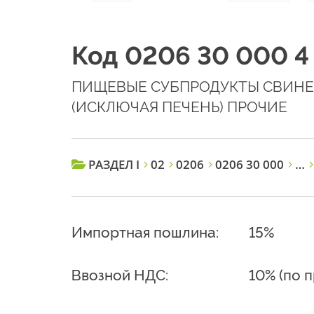
Код 0206 30 000 4
ПИЩЕВЫЕ СУБПРОДУКТЫ СВИНЕ
(ИСКЛЮЧАЯ ПЕЧЕНЬ) ПРОЧИЕ
РАЗДЕЛ I
02
0206
0206 30 000
…
Импортная пошлина:
15%
Ввозной НДС:
10% (по 