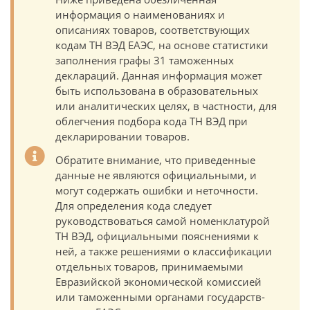
информация о наименованиях и
описаниях товаров, соответствующих
кодам ТН ВЭД ЕАЭС, на основе статистики
заполнения графы 31 таможенных
деклараций. Данная информация может
быть использована в образовательных
или аналитических целях, в частности, для
облегчения подбора кода ТН ВЭД при
декларировании товаров.
Обратите внимание, что приведенные
данные не являются официальными, и
могут содержать ошибки и неточности.
Для определения кода следует
руководствоваться самой номенклатурой
ТН ВЭД, официальными пояснениями к
ней, а также решениями о классификации
отдельных товаров, принимаемыми
Евразийской экономической комиссией
или таможенными органами государств-