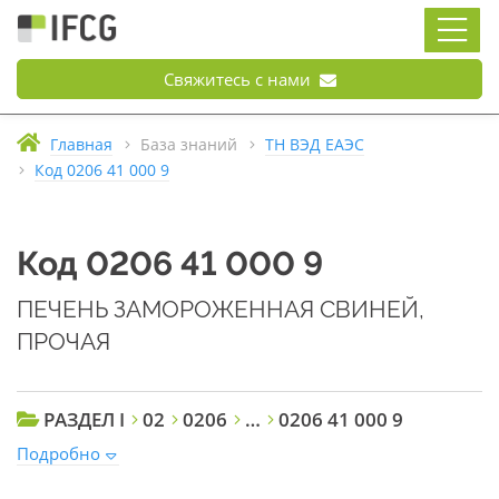
Свяжитесь с нами
Главная
База знаний
ТН ВЭД ЕАЭС
Код 0206 41 000 9
Код 0206 41 000 9
ПЕЧЕНЬ ЗАМОРОЖЕННАЯ СВИНЕЙ,
ПРОЧАЯ
РАЗДЕЛ I
02
0206
…
0206 41 000 9
Подробно