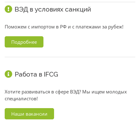
ВЭД в условиях санкций
Поможем с импортом в РФ и с платежами за рубеж!
Подробнее
Работа в IFCG
Хотите развиваться в сфере ВЭД? Мы ищем молодых
специалистов!
Наши вакансии