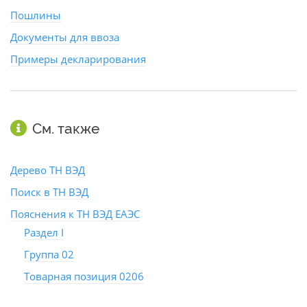
Пошлины
Документы для ввоза
Примеры декларирования
См. также
Дерево ТН ВЭД
Поиск в ТН ВЭД
Пояснения к ТН ВЭД ЕАЭС
Раздел I
Группа 02
Товарная позиция 0206