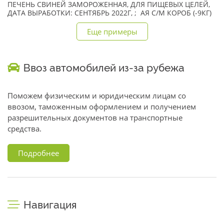
ПЕЧЕНЬ СВИНЕЙ ЗАМОРОЖЕННАЯ, ДЛЯ ПИЩЕВЫХ ЦЕЛЕЙ,
ДАТА ВЫРАБОТКИ: СЕНТЯБРЬ 2022Г, ; АЯ С/М КОРОБ (-9КГ)
Еще примеры
Ввоз автомобилей из-за рубежа
Поможем физическим и юридическим лицам со
ввозом, таможенным оформлением и получением
разрешительных документов на транспортные
средства.
Подробнее
Навигация