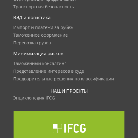
Транспортная безопасность
ВЭД и логистика
Импорт и платежи за рубеж
Таможенное оформление
Перевозка грузов
Минимизация рисков
Таможенный консалтинг
Представление интересов в суде
Предварительные решения по классификации
НАШИ ПРОЕКТЫ
Энциклопедия IFCG