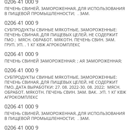
0206 41 000 9
ПЕЧЕНЬ СВИНЕЙ, ЗАМОРОЖЕННАЯ, ДЛЯ ИСПОЛЬЗОВАНИЯ
В ПИЩЕВОЙ ПРОМЫШЛЕННОСТИ; . ЗАМ.
0206 41 000 9
СУБПРОДУКТЫ СВИНЫЕ МЯКОТНЫЕ, ЗАМОРОЖЕННЫЕ:
ПЕЧЕНЬ СВИНАЯ, ДЛЯ ПИЩЕВЫХ ЦЕЛЕЙ, НЕ СОДЕРЖИТ
ГМО ; МЯСН. ОБРАБОТ. МЯКОТН. ПЕЧЕНЬ СВИН. ЗАМ.
ГРУП. УП. . 1 КГ КВЖ АГРОКОМПЛЕКС
0206 41 000 9
ПЕЧЕНЬ СВИНЕЙ ЗАМОРОЖЕННАЯ: ; АЯ ЗАМОРОЖЕННАЯ;
0206 41 000 9
СУБПРОДУКТЫ СВИНЫЕ МЯКОТНЫЕ, ЗАМОРОЖЕННЫЕ:
ПЕЧЕНЬ СВИНАЯ, ДЛЯ ПИЩЕВЫХ ЦЕЛЕЙ, НЕ СОДЕРЖИТ
ГМО, ДАТА ВЫРАБОТКИ: 27. 08. 2022-30. 08. 2022; МЯСН.
ОБРАБОТ. МЯКОТН. ПЕЧЕНЬ СВИН. ЗАМ. ВАК. .УП. 1 КГ КВЖ
АГРОКОМПЛЕКС
0206 41 000 9
ПЕЧЕНЬ СВИНЕЙ, ЗАМОРОЖЕННАЯ, ДЛЯ ИСПОЛЬЗОВАНИЯ
В ПИЩЕВОЙ ПРОМЫШЛЕННОСТИ; . ЗАМ.
0206 41 000 9