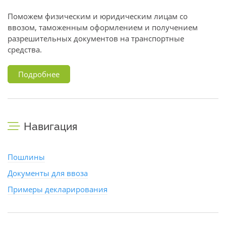
Поможем физическим и юридическим лицам со
ввозом, таможенным оформлением и получением
разрешительных документов на транспортные
средства.
Подробнее
Навигация
Пошлины
Документы для ввоза
Примеры декларирования