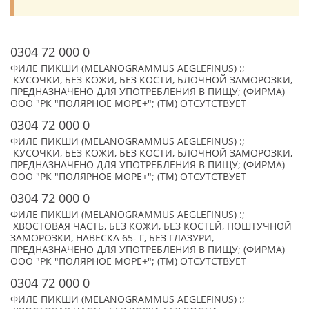
0304 72 000 0
ФИЛЕ ПИКШИ (MELANOGRAMMUS AEGLEFINUS) :;
КУСОЧКИ, БЕЗ КОЖИ, БЕЗ КОСТИ, БЛОЧНОЙ ЗАМОРОЗКИ,
ПРЕДНАЗНАЧЕНО ДЛЯ УПОТРЕБЛЕНИЯ В ПИЩУ; (ФИРМА)
ООО "РК "ПОЛЯРНОЕ МОРЕ+"; (TM) ОТСУТСТВУЕТ
0304 72 000 0
ФИЛЕ ПИКШИ (MELANOGRAMMUS AEGLEFINUS) :;
КУСОЧКИ, БЕЗ КОЖИ, БЕЗ КОСТИ, БЛОЧНОЙ ЗАМОРОЗКИ,
ПРЕДНАЗНАЧЕНО ДЛЯ УПОТРЕБЛЕНИЯ В ПИЩУ; (ФИРМА)
ООО "РК "ПОЛЯРНОЕ МОРЕ+"; (TM) ОТСУТСТВУЕТ
0304 72 000 0
ФИЛЕ ПИКШИ (MELANOGRAMMUS AEGLEFINUS) :;
ХВОСТОВАЯ ЧАСТЬ, БЕЗ КОЖИ, БЕЗ КОСТЕЙ, ПОШТУЧНОЙ
ЗАМОРОЗКИ, НАВЕСКА 65- Г, БЕЗ ГЛАЗУРИ,
ПРЕДНАЗНАЧЕНО ДЛЯ УПОТРЕБЛЕНИЯ В ПИЩУ; (ФИРМА)
ООО "РК "ПОЛЯРНОЕ МОРЕ+"; (TM) ОТСУТСТВУЕТ
0304 72 000 0
ФИЛЕ ПИКШИ (MELANOGRAMMUS AEGLEFINUS) :;