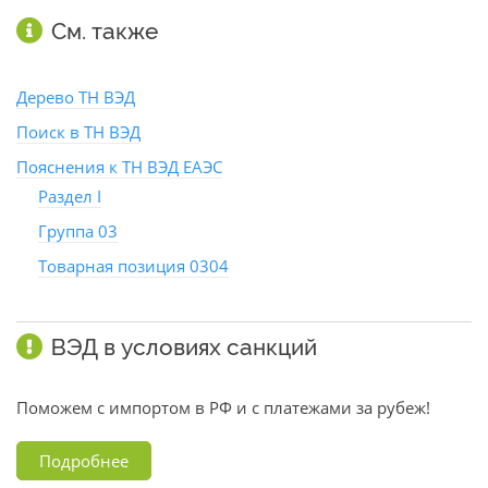
См. также
Дерево ТН ВЭД
Поиск в ТН ВЭД
Пояснения к ТН ВЭД ЕАЭС
Раздел I
Группа 03
Товарная позиция 0304
ВЭД в условиях санкций
Поможем с импортом в РФ и с платежами за рубеж!
Подробнее