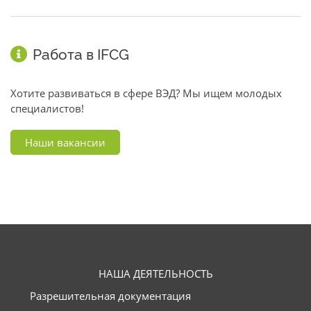
Работа в IFCG
Хотите развиваться в сфере ВЭД? Мы ищем молодых
специалистов!
Наши вакансии
НАША ДЕЯТЕЛЬНОСТЬ
Разрешительная документация