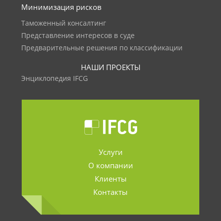
Минимизация рисков
Таможенный консалтинг
Представление интересов в суде
Предварительные решения по классификации
НАШИ ПРОЕКТЫ
Энциклопедия IFCG
Услуги
О компании
Клиенты
Контакты