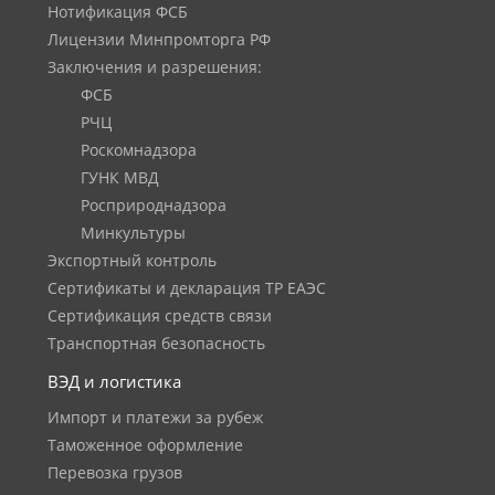
Нотификация ФСБ
Лицензии Минпромторга РФ
Заключения и разрешения:
ФСБ
РЧЦ
Роскомнадзора
ГУНК МВД
Росприроднадзора
Минкультуры
Экспортный контроль
Сертификаты и декларация ТР ЕАЭС
Сертификация средств связи
Транспортная безопасность
ВЭД и логистика
Импорт и платежи за рубеж
Таможенное оформление
Перевозка грузов