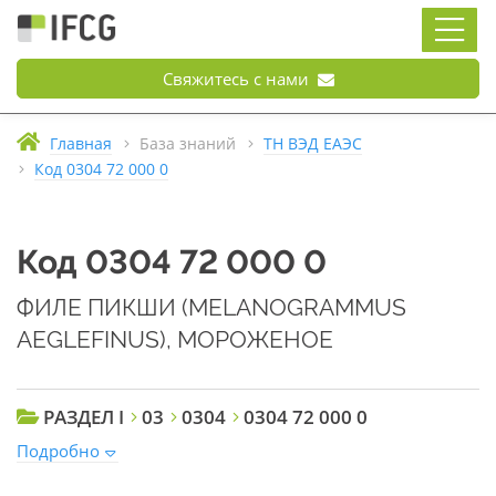
Свяжитесь с нами
Главная
База знаний
ТН ВЭД ЕАЭС
Код 0304 72 000 0
Код 0304 72 000 0
ФИЛЕ ПИКШИ (MELANOGRAMMUS
AEGLEFINUS), МОРОЖЕНОЕ
РАЗДЕЛ I
03
0304
0304 72 000 0
Подробно