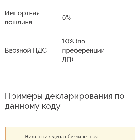
Импортная
5%
пошлина:
10% (по
Ввозной НДС:
преференции
ЛП)
Примеры декларирования по
данному коду
Ниже приведена обезличенная