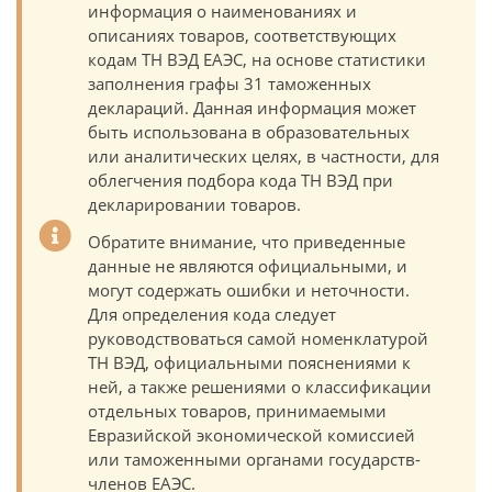
информация о наименованиях и
описаниях товаров, соответствующих
кодам ТН ВЭД ЕАЭС, на основе статистики
заполнения графы 31 таможенных
деклараций. Данная информация может
быть использована в образовательных
или аналитических целях, в частности, для
облегчения подбора кода ТН ВЭД при
декларировании товаров.
Обратите внимание, что приведенные
данные не являются официальными, и
могут содержать ошибки и неточности.
Для определения кода следует
руководствоваться самой номенклатурой
ТН ВЭД, официальными пояснениями к
ней, а также решениями о классификации
отдельных товаров, принимаемыми
Евразийской экономической комиссией
или таможенными органами государств-
членов ЕАЭС.