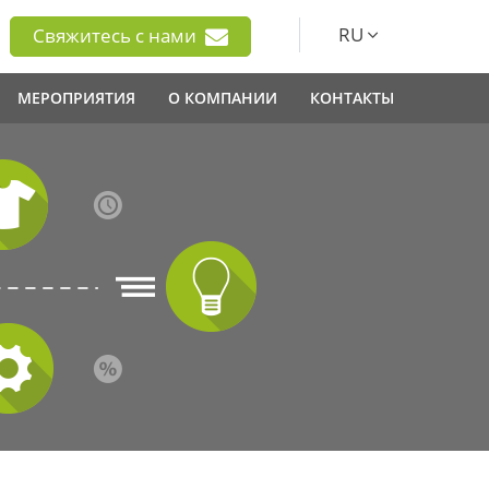
RU
Свяжитесь с нами
МЕРОПРИЯТИЯ
О КОМПАНИИ
КОНТАКТЫ