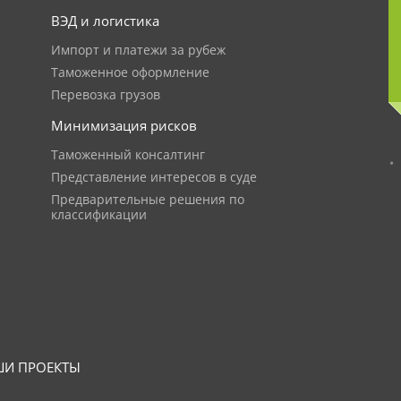
ВЭД и логистика
Импорт и платежи за рубеж
Таможенное оформление
Перевозка грузов
Минимизация рисков
Таможенный консалтинг
Представление интересов в суде
Предварительные решения по
классификации
И ПРОЕКТЫ