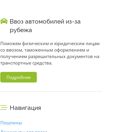
Ввоз автомобилей из-за
рубежа
Поможем физическим и юридическим лицам
со ввозом, таможенным оформлением и
получением разрешительных документов на
транспортные средства.
Подробнее
Навигация
Пошлины