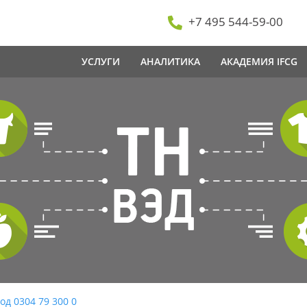
+7 495 544-59-00
УСЛУГИ
АНАЛИТИКА
АКАДЕМИЯ IFCG
од 0304 79 300 0