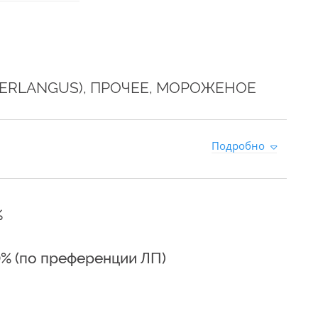
MERLANGUS), ПРОЧЕЕ, МОРОЖЕНОЕ
0
Подробно
%
0% (по преференции ЛП)