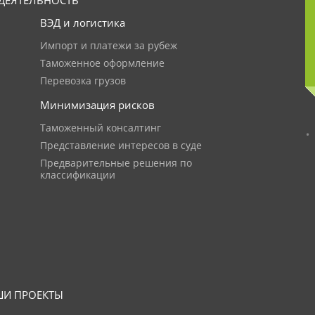
ДЕЯТЕЛЬНОСТЬ
ВЭД и логистика
Импорт и платежи за рубеж
Таможенное оформление
Перевозка грузов
Минимизация рисков
Таможенный консалтинг
Представление интересов в суде
Предварительные решения по
классификации
И ПРОЕКТЫ