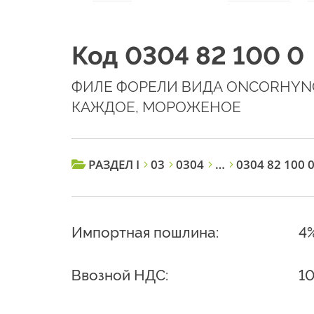
Код 0304 82 100 0
ФИЛЕ ФОРЕЛИ ВИДА ONCORHYNC
КАЖДОЕ, МОРОЖЕНОЕ
РАЗДЕЛ I
03
0304
…
0304 82 100 
Импортная пошлина:
4
Ввозной НДС:
1