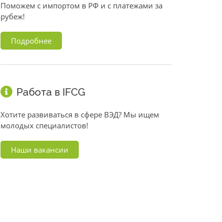
Поможем с импортом в РФ и с платежами за
рубеж!
Подробнее
Работа в IFCG
Хотите развиваться в сфере ВЭД? Мы ищем
молодых специалистов!
Наши вакансии