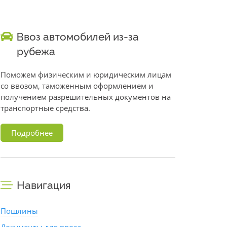
Ввоз автомобилей из-за
рубежа
Поможем физическим и юридическим лицам
со ввозом, таможенным оформлением и
получением разрешительных документов на
транспортные средства.
Подробнее
Навигация
Пошлины