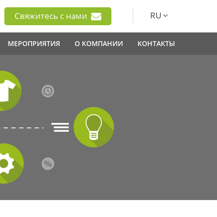
RU
Свяжитесь с нами
МЕРОПРИЯТИЯ
О КОМПАНИИ
КОНТАКТЫ