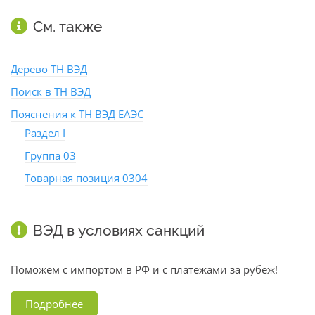
См. также
Дерево ТН ВЭД
Поиск в ТН ВЭД
Пояснения к ТН ВЭД ЕАЭС
Раздел I
Группа 03
Товарная позиция 0304
ВЭД в условиях санкций
Поможем с импортом в РФ и с платежами за рубеж!
Подробнее