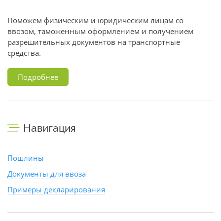
Поможем физическим и юридическим лицам со
ввозом, таможенным оформлением и получением
разрешительных документов на транспортные
средства.
Подробнее
Навигация
Пошлины
Документы для ввоза
Примеры декларирования