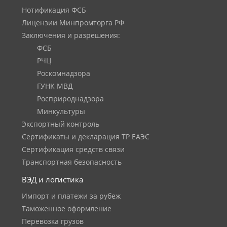
Нотификация ФСБ
Лицензии Минпромторга РФ
Заключения и разрешения:
ФСБ
РЧЦ
Роскомнадзора
ГУНК МВД
Росприроднадзора
Минкультуры
Экспортный контроль
Сертификаты и декларация ТР ЕАЭС
Сертификация средств связи
Транспортная безопасность
ВЭД и логистика
Импорт и платежи за рубеж
Таможенное оформление
Перевозка грузов