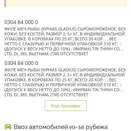
0304 84 000 0
ФИЛЕ МЕЧ-РЫБЫ (XIPHIAS GLADIUS) СЫРОМОРОЖЕHОЕ, БЕЗ
КОЖИ, БЕЗ КОСТЕЙ, РАЗМЕР 2, 5+ КГ, В ИНДИВИДУАЛЬНОЙ
УПАКОВКЕ, В КОРОБКАХ ПО 25 КГ, ВСЕГО 20 КОР. , , ВЕС
НЕТТО С ГЛАЗУРЬЮ И ПЕРВИЧНОЙ УПАКОВКОЙ 510 КГ; :
(ДОПУСК К ВЕСУ НЕТТО ДО 10%) ; (ФИРМА) TIN THINH CO. ,
LTD, DL 385, ВЬЕТНАМ; (TM) ОТСУТСТВУЕТ
0304 84 000 0
ФИЛЕ МЕЧ-РЫБЫ (XIPHIAS GLADIUS) СЫРОМОРОЖЕНОЕ, БЕЗ
КОЖИ, БЕЗ КОСТЕЙ, РАЗМЕР 2, 5+ КГ, В ИНДИВИДУАЛЬНОЙ
УПАКОВКЕ, В КОРОБКАХ ПО 25 КГ, ВСЕГО 20 КОР. , , ВЕС
НЕТТО С ГЛАЗУРЬЮ И ПЕРВИЧНОЙ УПАКОВКОЙ 510 КГ; :
(ДОПУСК К ВЕСУ НЕТТО ДО 10%) ; (ФИРМА) TIN THINH CO. ,
LTD, DL 385, ВЬЕТНАМ; (TM) ОТСУТСТВУЕТ
Еще примеры
Ввоз автомобилей из-за рубежа