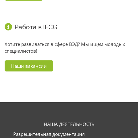
Работа в IFCG
Хотите развиваться в сфере ВЭД? Мы ищем молодых
специалистов!
Наши вакансии
НАША ДЕЯТЕЛЬНОСТЬ
Разрешительная документация