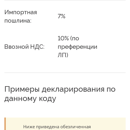
Импортная
7%
пошлина:
10% (по
Ввозной НДС:
преференции
ЛП)
Примеры декларирования по
данному коду
Ниже приведена обезличенная