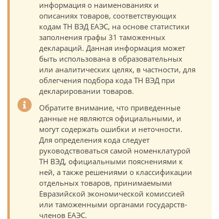
информация о наименованиях и
описаниях товаров, соответствующих
кодам ТН ВЭД ЕАЭС, на основе статистики
заполнения графы 31 таможенных
деклараций. Данная информация может
быть использована в образовательных
или аналитических целях, в частности, для
облегчения подбора кода ТН ВЭД при
декларировании товаров.
Обратите внимание, что приведенные
данные не являются официальными, и
могут содержать ошибки и неточности.
Для определения кода следует
руководствоваться самой номенклатурой
ТН ВЭД, официальными пояснениями к
ней, а также решениями о классификации
отдельных товаров, принимаемыми
Евразийской экономической комиссией
или таможенными органами государств-
членов ЕАЭС.