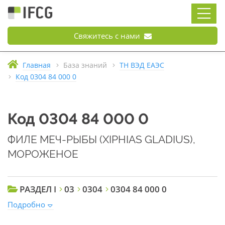
Свяжитесь с нами
Главная
База знаний
ТН ВЭД ЕАЭС
Код 0304 84 000 0
Код 0304 84 000 0
ФИЛЕ МЕЧ-РЫБЫ (XIPHIAS GLADIUS),
МОРОЖЕНОЕ
РАЗДЕЛ I
03
0304
0304 84 000 0
Подробно