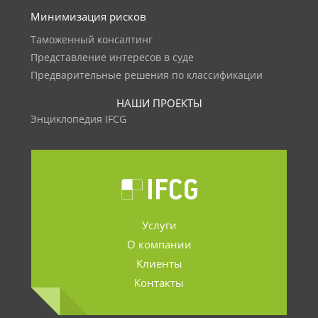
Минимизация рисков
Таможенный консалтинг
Представление интересов в суде
Предварительные решения по классификации
НАШИ ПРОЕКТЫ
Энциклопедия IFCG
Услуги
О компании
Клиенты
Контакты