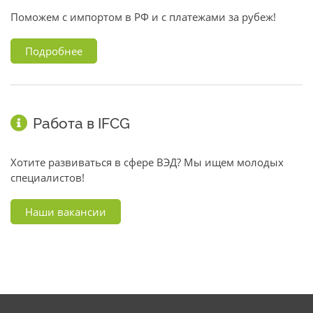
Поможем с импортом в РФ и с платежами за рубеж!
Подробнее
Работа в IFCG
Хотите развиваться в сфере ВЭД? Мы ищем молодых
специалистов!
Наши вакансии