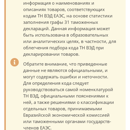
информация о наименованиях и
описаниях товаров, соответствующих
кодам ТН ВЭД ЕАЭС, на основе статистики
заполнения графы 31 таможенных
деклараций. Данная информация может
быть использована в образовательных
или аналитических целях, в частности, для
облегчения подбора кода ТН ВЭД при
декларировании товаров.
Обратите внимание, что приведенные
данные не являются официальными, и
могут содержать ошибки и неточности.
Для определения кода следует
руководствоваться самой номенклатурой
ТН ВЭД, официальными пояснениями к
ней, а также решениями о классификации
отдельных товаров, принимаемыми
Евразийской экономической комиссией
или таможенными органами государств-
членов ЕАЭС.