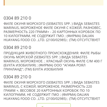
0304 89 210 0
ФИЛЕ ОКУНЯ МОРСКОГО (SEBASTES SPP. ) ВИДА SEBASTES
MARINUS, МОРОЖЕНОЕ ФИЛЕ ОКУНЯ С КОЖЕЙ, РАЗНОВЕС,
РАЗМЕРНОСТЬ 220 ГРАММ+ - 20 КАРТОННЫХ КОРОБОК ПО
10 КИЛОГРАММ, НЕ СОДЕРЖИТ ГМО ; (ФИРМА) DALIAN
HUAYANG FOOD CO. ,LTD. (2100/02985) ; (TM) ОТСУТСТВУЕТ
0304 89 210 0
ПРОДУКЦИЯ ЖИВОТНОГО ПРОИСХОЖДЕНИЯ: ФИЛЕ РЫБЫ
ОКУНЬ МОРСКОЙ (SEBASTES SPP. ) ВИДА SEBASTES
MARINUS, МОРОЖЕНОЕ. ; КРАСНЫЙ ОКУНЬ ФИЛЕ С/М 400 Г
(БУХТА ИЗОБИЛИЯ) ; (ФИРМА) ООО "АГАМА РОЯЛ
ГРИНЛАНД"; (TM) БУХТА ИЗОБИЛИЯ
0304 89 210 0
ФИЛЕ ОКУНЯ МОРСКОГО (SEBASTES SPP. ) ВИДА SEBASTES
MARINUS, С КОЖЕЙ, МОРОЖЕНОЕ, РАЗМЕРНОСТЬ 220
ГРАММ +, ВЕСОВОЕ 20 КАРТОННЫХ КОРОБОК ПО 10
КИЛОГРАММ, НЕ СОДЕРЖИТ ГМО ; (ФИРМА) DALIAN
HUAYANG FOOD CO. ,LTD. (2100/02985) ; (TM) ОТСУТСТВУЕТ