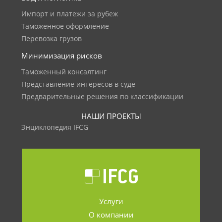
Импорт и платежи за рубеж
Таможенное оформление
Перевозка грузов
Минимизация рисков
Таможенный консалтинг
Представление интересов в суде
Предварительные решения по классификации
НАШИ ПРОЕКТЫ
Энциклопедия IFCG
Услуги
О компании