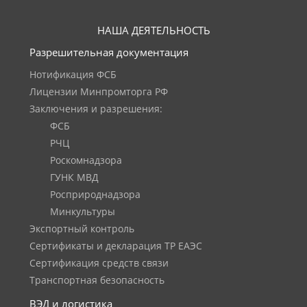
НАША ДЕЯТЕЛЬНОСТЬ
Разрешительная документация
Нотификация ФСБ
Лицензии Минпромторга РФ
Заключения и разрешения:
ФСБ
РЧЦ
Роскомнадзора
ГУНК МВД
Росприроднадзора
Минкультуры
Экспортный контроль
Сертификаты и декларация ТР ЕАЭС
Сертификация средств связи
Транспортная безопасность
ВЭД и логистика