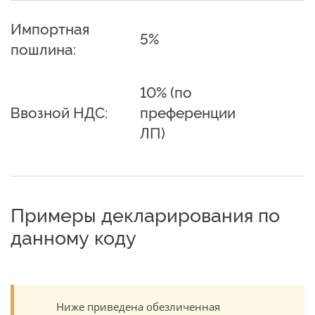
Импортная
5%
пошлина:
10% (по
Ввозной НДС:
преференции
ЛП)
Примеры декларирования по
данному коду
Ниже приведена обезличенная