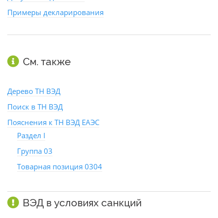
Примеры декларирования
См. также
Дерево ТН ВЭД
Поиск в ТН ВЭД
Пояснения к ТН ВЭД ЕАЭС
Раздел I
Группа 03
Товарная позиция 0304
ВЭД в условиях санкций