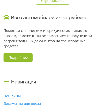
Еще примеры
Ввоз автомобилей из-за рубежа
Поможем физическим и юридическим лицам со
ввозом, таможенным оформлением и получением
разрешительных документов на транспортные
средства.
Подробнее
Навигация
Пошлины
Документы для ввоза