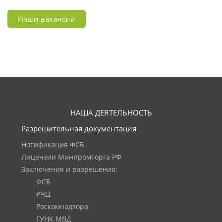
Наши вакансии
НАША ДЕЯТЕЛЬНОСТЬ
Разрешительная документация
Нотификация ФСБ
Лицензии Минпромторга РФ
Заключения и разрешения:
ФСБ
РЧЦ
Роскомнадзора
ГУНК МВД