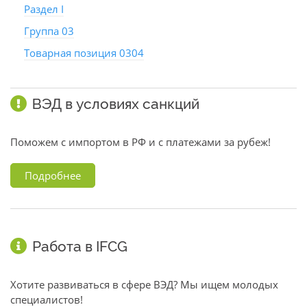
Раздел I
Группа 03
Товарная позиция 0304
ВЭД в условиях санкций
Поможем с импортом в РФ и с платежами за рубеж!
Подробнее
Работа в IFCG
Хотите развиваться в сфере ВЭД? Мы ищем молодых
специалистов!