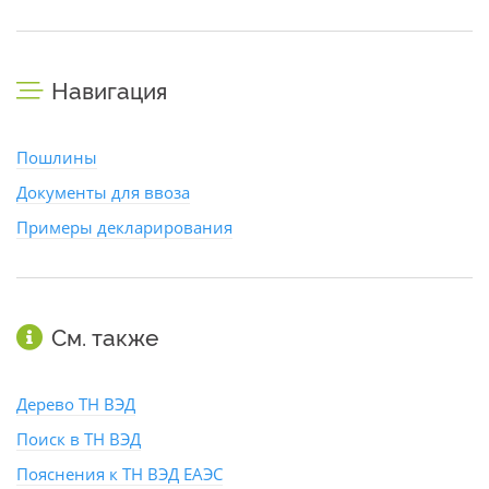
Навигация
Пошлины
Документы для ввоза
Примеры декларирования
См. также
Дерево ТН ВЭД
Поиск в ТН ВЭД
Пояснения к ТН ВЭД ЕАЭС