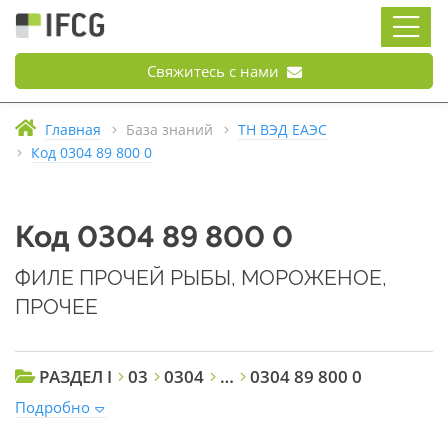
Свяжитесь с нами
Главная
База знаний
ТН ВЭД ЕАЭС
Код 0304 89 800 0
Код 0304 89 800 0
ФИЛЕ ПРОЧЕЙ РЫБЫ, МОРОЖЕНОЕ,
ПРОЧЕЕ
РАЗДЕЛ I
03
0304
…
0304 89 800 0
Подробно