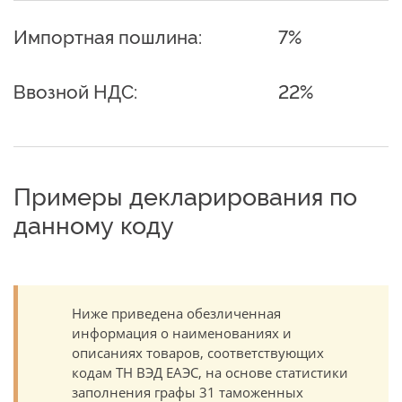
Импортная пошлина:
7%
Ввозной НДС:
22%
Примеры декларирования по
данному коду
Ниже приведена обезличенная
информация о наименованиях и
описаниях товаров, соответствующих
кодам ТН ВЭД ЕАЭС, на основе статистики
заполнения графы 31 таможенных