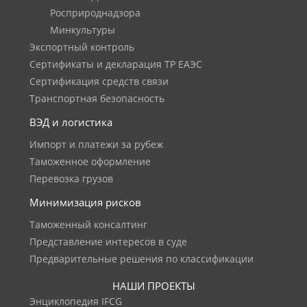
Росприроднадзора
Минкультуры
Экспортный контроль
Сертификаты и декларация ТР ЕАЭС
Сертификация средств связи
Транспортная безопасность
ВЭД и логистика
Импорт и платежи за рубеж
Таможенное оформление
Перевозка грузов
Минимизация рисков
Таможенный консалтинг
Представление интересов в суде
Предварительные решения по классификации
НАШИ ПРОЕКТЫ
Энциклопедия IFCG