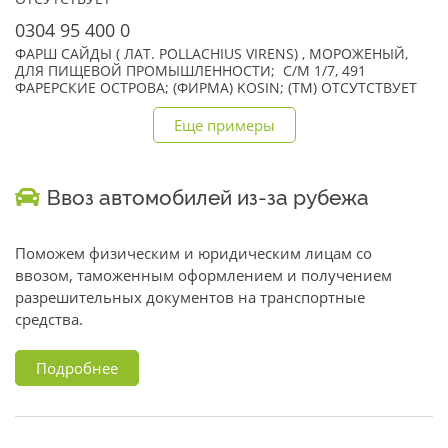
0304 95 400 0
ФАРШ САЙДЫ ( ЛАТ. POLLACHIUS VIRENS) , МОРОЖЕНЫЙ,
ДЛЯ ПИЩЕВОЙ ПРОМЫШЛЕННОСТИ; С/М 1/7, 491
ФАРЕРСКИЕ ОСТРОВА; (ФИРМА) KOSIN; (TM) ОТСУТСТВУЕТ
Еще примеры
Ввоз автомобилей из-за рубежа
Поможем физическим и юридическим лицам со
ввозом, таможенным оформлением и получением
разрешительных документов на транспортные
средства.
Подробнее