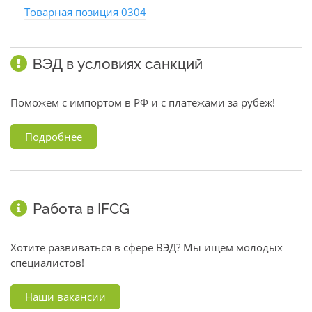
Товарная позиция 0304
ВЭД в условиях санкций
Поможем с импортом в РФ и с платежами за рубеж!
Подробнее
Работа в IFCG
Хотите развиваться в сфере ВЭД? Мы ищем молодых
специалистов!
Наши вакансии