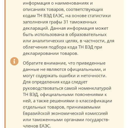
информация о наименованиях и
описаниях товаров, соответствующих
кодам ТН ВЭД ЕАЭС, на основе статистики
заполнения графы 31 таможенных
деклараций. Данная информация может
быть использована в образовательных
или аналитических целях, в частности, для
облегчения подбора кода ТН ВЭД при
декларировании товаров.
Обратите внимание, что приведенные
данные не являются официальными, и
могут содержать ошибки и неточности.
Для определения кода следует
руководствоваться самой номенклатурой
ТН ВЭД, официальными пояснениями к
ней, а также решениями о классификации
отдельных товаров, принимаемыми
Евразийской экономической комиссией
или таможенными органами государств-
членов ЕАЭС.