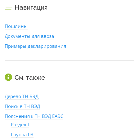
Навигация
Пошлины
Документы для ввоза
Примеры декларирования
См. также
Дерево ТН ВЭД
Поиск в ТН ВЭД
Пояснения к ТН ВЭД ЕАЭС
Раздел I
Группа 03