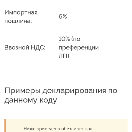
Импортная
6%
пошлина:
10% (по
Ввозной НДС:
преференции
ЛП)
Примеры декларирования по
данному коду
Ниже приведена обезличенная