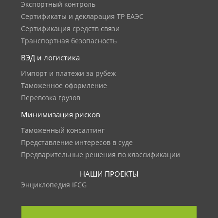
Экспортный контроль
Сертификаты и декларация ТР ЕАЭС
Сертификация средств связи
Транспортная безопасность
ВЭД и логистика
Импорт и платежи за рубеж
Таможенное оформление
Перевозка грузов
Минимизация рисков
Таможенный консалтинг
Представление интересов в суде
Предварительные решения по классификации
НАШИ ПРОЕКТЫ
Энциклопедия IFCG