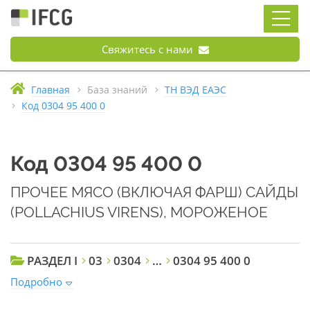
Свяжитесь с нами
Главная
База знаний
ТН ВЭД ЕАЭС
Код 0304 95 400 0
Код 0304 95 400 0
ПРОЧЕЕ МЯСО (ВКЛЮЧАЯ ФАРШ) САЙДЫ
(POLLACHIUS VIRENS), МОРОЖЕНОЕ
РАЗДЕЛ I
03
0304
…
0304 95 400 0
Подробно