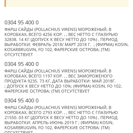
0304 95 400 0
ФАРШ САЙДЫ (POLLACHIUS VIRENS) МОРОЖЕНЫЙ, В
КОРОБКАХ, ВСЕГО 4256 КОР. , , ВЕС НЕТТО С ГЛАЗУРЬЮ
32838. 14 КГ (ДОПУСК К ВЕСУ НЕТТО ДО 10%) , ПЕРИОД
ВЫРАБОТКИ: ФЕВРАЛЬ 2018/ МАРТ 2018 Г. ; (ФИРМА) KOSIN,
KOSARBRUGVIN, FO 102, ФАРЕРСКИЕ ОСТРОВА; (TM)
ОТСУТСТВУЕТ
0304 95 400 0
ФАРШ САЙДЫ (POLLACHIUS VIRENS) МОРОЖЕНЫЙ, В
КОРОБКАХ, ВСЕГО 1197 КОР. , , ВЕС ЗАМОРОЖЕНОГО
ПРОДУКТА 9235. 73 КГ, ДАТА ВЫРАБОТКИ: МАЙ 2018Г.
; ДОПУСК К ВЕСУ НЕТТО ДО 10%; (ФИРМА) KOSIN, FO 102,
ФАРЕРСКИЕ ОСТРОВА; (TM) ОТСУТСТВУЕТ
0304 95 400 0
ФАРШ САЙДЫ (POLLACHIUS VIRENS) МОРОЖЕНЫЙ, В
КОРОБКАХ, ВСЕГО 2793 КОР. , , ВЕС НЕТТО С ГЛАЗУРЬЮ
21550. 03 КГ (ДОПУСК К ВЕСУ НЕТТО ДО 10%) , ПЕРИОД
ВЫРАБОТКИ: АПРЕЛЬ-ИЮНЬ 2019 Г ; (ФИРМА) KOSIN,
KOSARBRUGVIN, FO 102, ФАРЕРСКИЕ ОСТРОВА; (TM)
ОТСУТСТВУЕТ