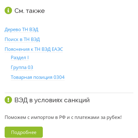
См. также
Дерево ТН ВЭД
Поиск в ТН ВЭД
Пояснения к ТН ВЭД ЕАЭС
Раздел I
Группа 03
Товарная позиция 0304
ВЭД в условиях санкций
Поможем с импортом в РФ и с платежами за рубеж!
Подробнее