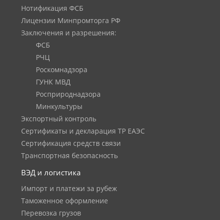
Нотификация ФСБ
Лицензии Минпромторга РФ
Заключения и разрешения:
ФСБ
РЧЦ
Роскомнадзора
ГУНК МВД
Росприроднадзора
Минкультуры
Экспортный контроль
Сертификаты и декларация ТР ЕАЭС
Сертификация средств связи
Транспортная безопасность
ВЭД и логистика
Импорт и платежи за рубеж
Таможенное оформление
Перевозка грузов