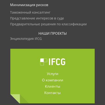
Минимизация рисков
Таможенный консалтинг
Представление интересов в суде
Предварительные решения по классификации
НАШИ ПРОЕКТЫ
Энциклопедия IFCG
Услуги
О компании
Клиенты
Контакты