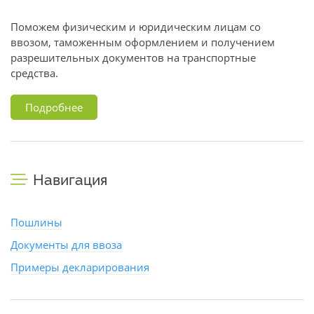
Поможем физическим и юридическим лицам со
ввозом, таможенным оформлением и получением
разрешительных документов на транспортные
средства.
Подробнее
Навигация
Пошлины
Документы для ввоза
Примеры декларирования