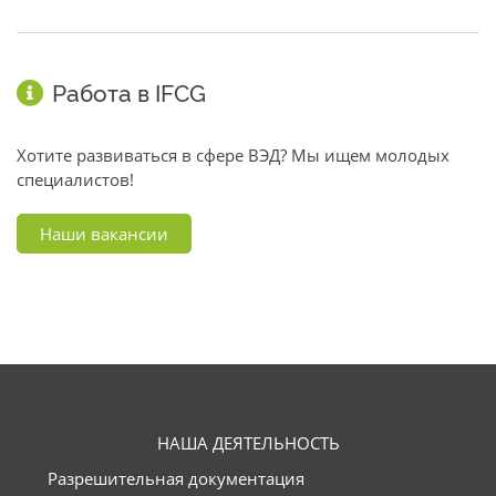
Работа в IFCG
Хотите развиваться в сфере ВЭД? Мы ищем молодых
специалистов!
Наши вакансии
НАША ДЕЯТЕЛЬНОСТЬ
Разрешительная документация