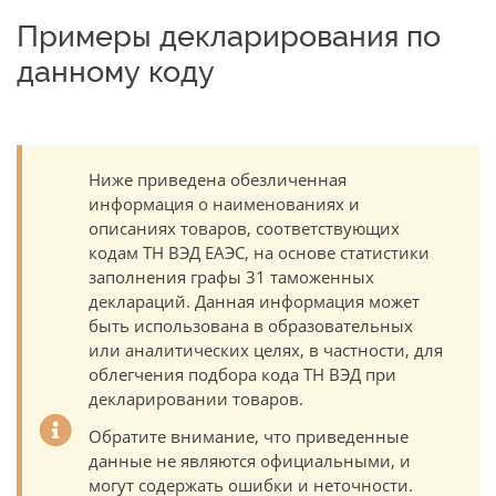
Примеры декларирования по
данному коду
Ниже приведена обезличенная
информация о наименованиях и
описаниях товаров, соответствующих
кодам ТН ВЭД ЕАЭС, на основе статистики
заполнения графы 31 таможенных
деклараций. Данная информация может
быть использована в образовательных
или аналитических целях, в частности, для
облегчения подбора кода ТН ВЭД при
декларировании товаров.
Обратите внимание, что приведенные
данные не являются официальными, и
могут содержать ошибки и неточности.