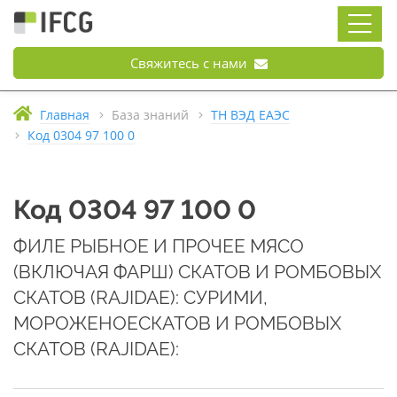
Свяжитесь с нами
Главная
База знаний
ТН ВЭД ЕАЭС
Код 0304 97 100 0
Код 0304 97 100 0
ФИЛЕ РЫБНОЕ И ПРОЧЕЕ МЯСО
(ВКЛЮЧАЯ ФАРШ) СКАТОВ И РОМБОВЫХ
СКАТОВ (RAJIDAE): СУРИМИ,
МОРОЖЕНОЕСКАТОВ И РОМБОВЫХ
СКАТОВ (RAJIDAE):