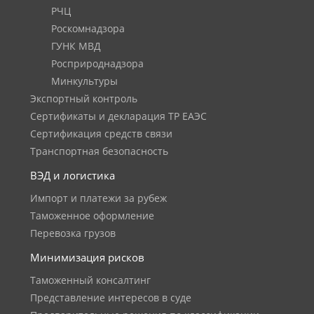
РЧЦ
Роскомнадзора
ГУНК МВД
Росприроднадзора
Минкультуры
Экспортный контроль
Сертификаты и декларация ТР ЕАЭС
Сертификация средств связи
Транспортная безопасность
ВЭД и логистика
Импорт и платежи за рубеж
Таможенное оформление
Перевозка грузов
Минимизация рисков
Таможенный консалтинг
Представление интересов в суде