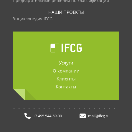
Предварительные решения по классификации
НАШИ ПРОЕКТЫ
Энциклопедия IFCG
Услуги
О компании
Клиенты
Контакты
.......................
+7 495 544-59-00
mail@ifcg.ru