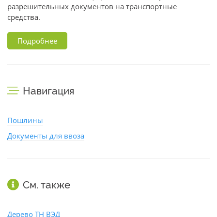
разрешительных документов на транспортные
средства.
Подробнее
Навигация
Пошлины
Документы для ввоза
См. также
Дерево ТН ВЭД