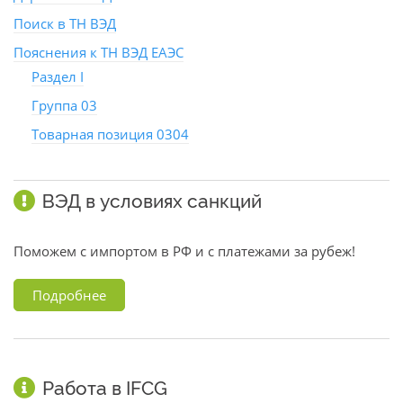
Поиск в ТН ВЭД
Пояснения к ТН ВЭД ЕАЭС
Раздел I
Группа 03
Товарная позиция 0304
ВЭД в условиях санкций
Поможем с импортом в РФ и с платежами за рубеж!
Подробнее
Работа в IFCG