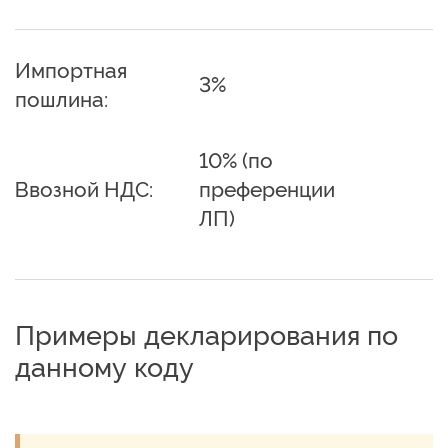
Импортная
3%
пошлина:
10% (по
Ввозной НДС:
преференции
ЛП)
Примеры декларирования по
данному коду