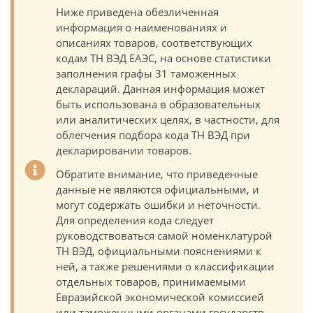
Ниже приведена обезличенная
информация о наименованиях и
описаниях товаров, соответствующих
кодам ТН ВЭД ЕАЭС, на основе статистики
заполнения графы 31 таможенных
деклараций. Данная информация может
быть использована в образовательных
или аналитических целях, в частности, для
облегчения подбора кода ТН ВЭД при
декларировании товаров.
Обратите внимание, что приведенные
данные не являются официальными, и
могут содержать ошибки и неточности.
Для определения кода следует
руководствоваться самой номенклатурой
ТН ВЭД, официальными пояснениями к
ней, а также решениями о классификации
отдельных товаров, принимаемыми
Евразийской экономической комиссией
или таможенными органами государств-