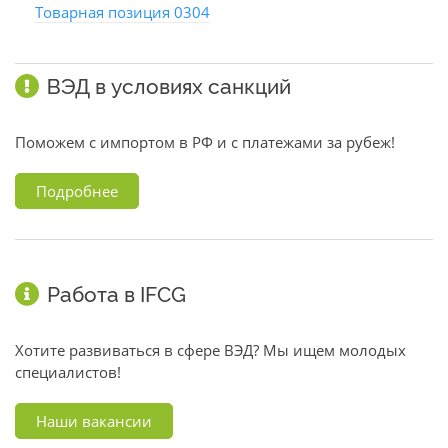
Товарная позиция 0304
ВЭД в условиях санкций
Поможем с импортом в РФ и с платежами за рубеж!
Подробнее
Работа в IFCG
Хотите развиваться в сфере ВЭД? Мы ищем молодых
специалистов!
Наши вакансии