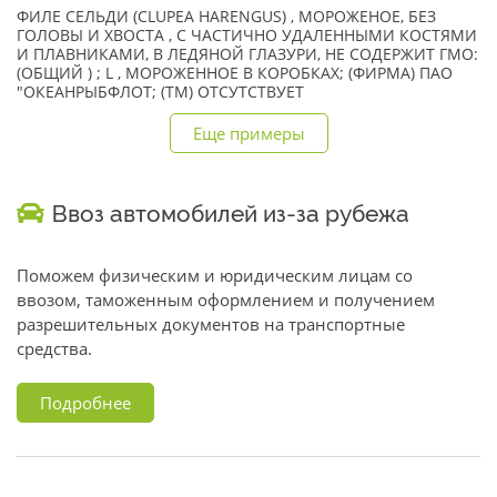
ФИЛЕ СЕЛЬДИ (CLUPEA HARENGUS) , МОРОЖЕНОЕ, БЕЗ
ГОЛОВЫ И ХВОСТА , С ЧАСТИЧНО УДАЛЕННЫМИ КОСТЯМИ
И ПЛАВНИКАМИ, В ЛЕДЯНОЙ ГЛАЗУРИ, НЕ СОДЕРЖИТ ГМО:
(ОБЩИЙ ) ; L , МОРОЖЕННОЕ В КОРОБКАХ; (ФИРМА) ПАО
"ОКЕАНРЫБФЛОТ; (TM) ОТСУТСТВУЕТ
Еще примеры
Ввоз автомобилей из-за рубежа
Поможем физическим и юридическим лицам со
ввозом, таможенным оформлением и получением
разрешительных документов на транспортные
средства.
Подробнее