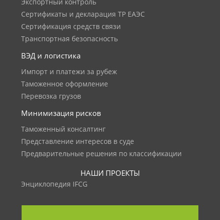
Экспортный контроль
Сертификаты и декларация ТР ЕАЭС
Сертификация средств связи
Транспортная безопасность
ВЭД и логистика
Импорт и платежи за рубеж
Таможенное оформление
Перевозка грузов
Минимизация рисков
Таможенный консалтинг
Представление интересов в суде
Предварительные решения по классификации
НАШИ ПРОЕКТЫ
Энциклопедия IFCG