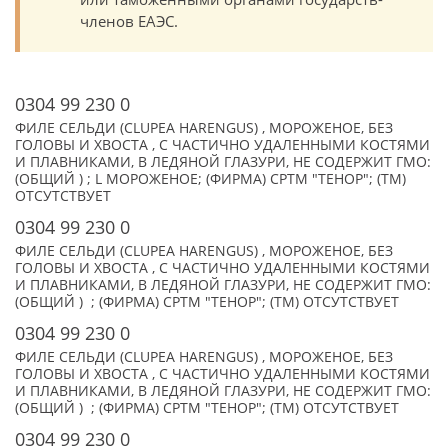
членов ЕАЭС.
0304 99 230 0
ФИЛЕ СЕЛЬДИ (CLUPEA HARENGUS) , МОРОЖЕНОЕ, БЕЗ
ГОЛОВЫ И ХВОСТА , С ЧАСТИЧНО УДАЛЕННЫМИ КОСТЯМИ
И ПЛАВНИКАМИ, В ЛЕДЯНОЙ ГЛАЗУРИ, НЕ СОДЕРЖИТ ГМО:
(ОБЩИЙ ) ; L МОРОЖЕНОЕ; (ФИРМА) СРТМ "ТЕНОР"; (TM)
ОТСУТСТВУЕТ
0304 99 230 0
ФИЛЕ СЕЛЬДИ (CLUPEA HARENGUS) , МОРОЖЕНОЕ, БЕЗ
ГОЛОВЫ И ХВОСТА , С ЧАСТИЧНО УДАЛЕННЫМИ КОСТЯМИ
И ПЛАВНИКАМИ, В ЛЕДЯНОЙ ГЛАЗУРИ, НЕ СОДЕРЖИТ ГМО:
(ОБЩИЙ ) ; (ФИРМА) СРТМ "ТЕНОР"; (TM) ОТСУТСТВУЕТ
0304 99 230 0
ФИЛЕ СЕЛЬДИ (CLUPEA HARENGUS) , МОРОЖЕНОЕ, БЕЗ
ГОЛОВЫ И ХВОСТА , С ЧАСТИЧНО УДАЛЕННЫМИ КОСТЯМИ
И ПЛАВНИКАМИ, В ЛЕДЯНОЙ ГЛАЗУРИ, НЕ СОДЕРЖИТ ГМО:
(ОБЩИЙ ) ; (ФИРМА) СРТМ "ТЕНОР"; (TM) ОТСУТСТВУЕТ
0304 99 230 0