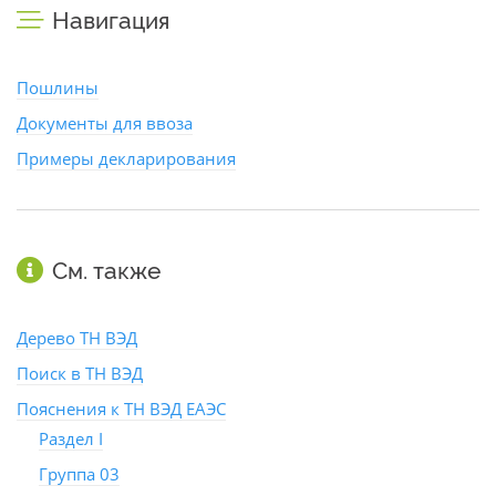
Навигация
Пошлины
Документы для ввоза
Примеры декларирования
См. также
Дерево ТН ВЭД
Поиск в ТН ВЭД
Пояснения к ТН ВЭД ЕАЭС
Раздел I
Группа 03