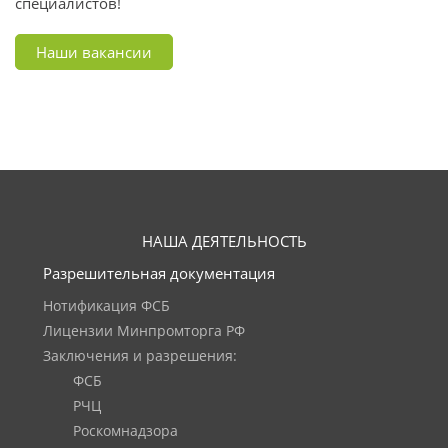
специалистов!
Наши вакансии
НАША ДЕЯТЕЛЬНОСТЬ
Разрешительная документация
Нотификация ФСБ
Лицензии Минпромторга РФ
Заключения и разрешения:
ФСБ
РЧЦ
Роскомнадзора