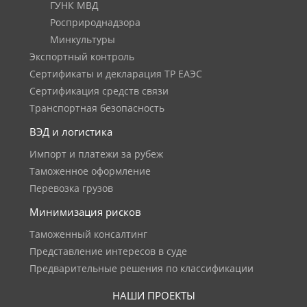
ГУНК МВД
Росприроднадзора
Минкультуры
Экспортный контроль
Сертификаты и декларация ТР ЕАЭС
Сертификация средств связи
Транспортная безопасность
ВЭД и логистика
Импорт и платежи за рубеж
Таможенное оформление
Перевозка грузов
Минимизация рисков
Таможенный консалтинг
Представление интересов в суде
Предварительные решения по классификации
НАШИ ПРОЕКТЫ