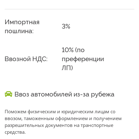
Импортная
3%
пошлина:
10% (по
Ввозной НДС:
преференции
ЛП)
Ввоз автомобилей из-за рубежа
Поможем физическим и юридическим лицам со
ввозом, таможенным оформлением и получением
разрешительных документов на транспортные
средства.