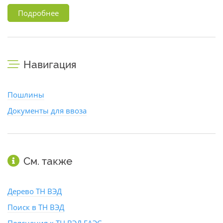
Подробнее
Навигация
Пошлины
Документы для ввоза
См. также
Дерево ТН ВЭД
Поиск в ТН ВЭД