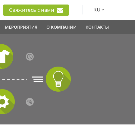
RU
Свяжитесь с нами
МЕРОПРИЯТИЯ
О КОМПАНИИ
КОНТАКТЫ