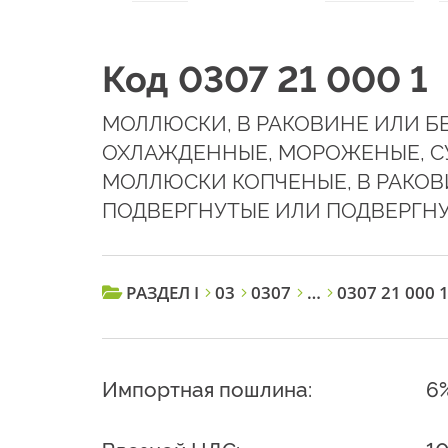
Код 0307 21 000 1
МОЛЛЮСКИ, В РАКОВИНЕ ИЛИ БЕ
ОХЛАЖДЕННЫЕ, МОРОЖЕНЫЕ, СУ
МОЛЛЮСКИ КОПЧЕНЫЕ, В РАКОВ
ПОДВЕРГНУТЫЕ ИЛИ ПОДВЕРГН
РАЗДЕЛ I
03
0307
…
0307 21 000 
Импортная пошлина:
6