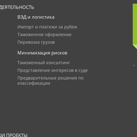
ДЕЯТЕЛЬНОСТЬ
ВЭД и логистика
Импорт и платежи за рубеж
Таможенное оформление
Перевозка грузов
Минимизация рисков
Таможенный консалтинг
Представление интересов в суде
Предварительные решения по
классификации
И ПРОЕКТЫ