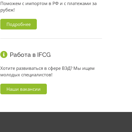
Поможем с импортом в РФ и с платежами за
рубеж!
Подробнее
Работа в IFCG
Хотите развиваться в сфере ВЭД? Мы ищем
молодых специалистов!
Наши вакансии