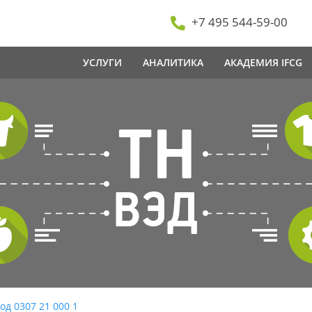
+7 495 544-59-00
УСЛУГИ
АНАЛИТИКА
АКАДЕМИЯ IFCG
од 0307 21 000 1