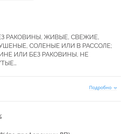
З РАКОВИНЫ, ЖИВЫЕ, СВЕЖИЕ,
ШЕНЫЕ, СОЛЕНЫЕ ИЛИ В РАССОЛЕ;
ИНЕ ИЛИ БЕЗ РАКОВИНЫ, НЕ
УТЫЕ…
1
Подробно
%