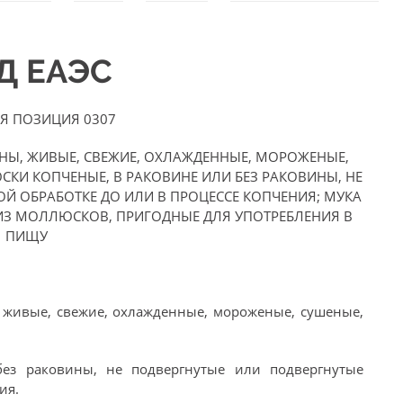
ЭД ЕАЭС
Я ПОЗИЦИЯ 0307
НЫ, ЖИВЫЕ, СВЕЖИЕ, ОХЛАЖДЕННЫЕ, МОРОЖЕНЫЕ,
СКИ КОПЧЕНЫЕ, В РАКОВИНЕ ИЛИ БЕЗ РАКОВИНЫ, НЕ
Й ОБРАБОТКЕ ДО ИЛИ В ПРОЦЕССЕ КОПЧЕНИЯ; МУКА
ИЗ МОЛЛЮСКОВ, ПРИГОДНЫЕ ДЛЯ УПОТРЕБЛЕНИЯ В
ПИЩУ
, живые, свежие, охлажденные, мороженые, сушеные,
без раковины, не подвергнутые или подвергнутые
ия.