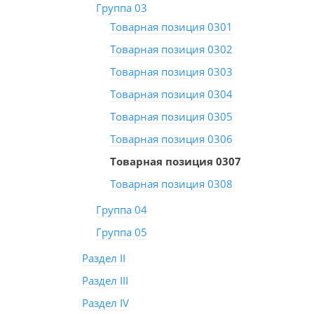
Группа 03
Товарная позиция 0301
Товарная позиция 0302
Товарная позиция 0303
Товарная позиция 0304
Товарная позиция 0305
Товарная позиция 0306
Товарная позиция 0307
Товарная позиция 0308
Группа 04
Группа 05
Раздел II
Раздел III
Раздел IV