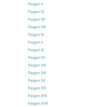
Раздел V
Раздел VI
Раздел VII
Раздел VIII
Раздел IX
Раздел X
Раздел XI
Раздел XII
Раздел XIII
Раздел XIV
Раздел XV
Раздел XVI
Раздел XVII
Раздел XVIII