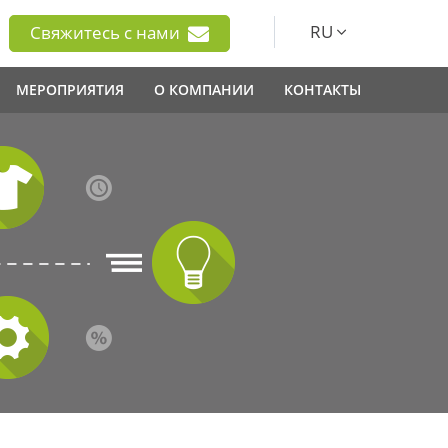
RU
Свяжитесь с нами
МЕРОПРИЯТИЯ
О КОМПАНИИ
КОНТАКТЫ