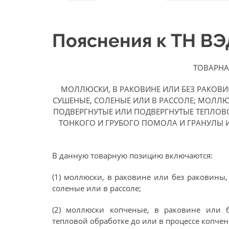
Пояснения к ТН В
ТОВАРНА
МОЛЛЮСКИ, В РАКОВИНЕ ИЛИ БЕЗ РАКОВИ
СУШЕНЫЕ, СОЛЕНЫЕ ИЛИ В РАССОЛЕ; МОЛЛЮ
ПОДВЕРГНУТЫЕ ИЛИ ПОДВЕРГНУТЫЕ ТЕПЛОВО
ТОНКОГО И ГРУБОГО ПОМОЛА И ГРАНУЛЫ 
В данную товарную позицию включаются:
(1) моллюски, в раковине или без раковины
соленые или в рассоле;
(2) моллюски копченые, в раковине или 
тепловой обработке до или в процессе копчен