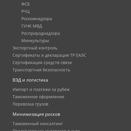
ФСБ
РЧЦ
Роскомнадзора
ГУНК МВД
Росприроднадзора
Минкультуры
Экспортный контроль
Сертификаты и декларация ТР ЕАЭС
Сертификация средств связи
Транспортная безопасность
ВЭД и логистика
Импорт и платежи за рубеж
Таможенное оформление
Перевозка грузов
Минимизация рисков
Таможенный консалтинг