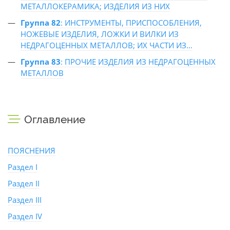
МЕТАЛЛОКЕРАМИКА; ИЗДЕЛИЯ ИЗ НИХ
Группа 82
: ИНСТРУМЕНТЫ, ПРИСПОСОБЛЕНИЯ,
НОЖЕВЫЕ ИЗДЕЛИЯ, ЛОЖКИ И ВИЛКИ ИЗ
НЕДРАГОЦЕННЫХ МЕТАЛЛОВ; ИХ ЧАСТИ ИЗ…
Группа 83
: ПРОЧИЕ ИЗДЕЛИЯ ИЗ НЕДРАГОЦЕННЫХ
МЕТАЛЛОВ
Оглавление
ПОЯСНЕНИЯ
Раздел I
Раздел II
Раздел III
Раздел IV