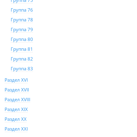
Группа 75
Группа 76
Группа 78
Группа 79
Группа 80
Группа 81
Группа 82
Группа 83
Раздел XVI
Раздел XVII
Раздел XVIII
Раздел XIX
Раздел XX
Раздел XXI