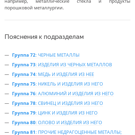
например, металлические стекла и продукты
порошковой металлургии.
Пояснения к подразделам
Группа 72
: ЧЕРНЫЕ МЕТАЛЛЫ
Группа 73
: ИЗДЕЛИЯ ИЗ ЧЕРНЫХ МЕТАЛЛОВ
Группа 74
: МЕДЬ И ИЗДЕЛИЯ ИЗ НЕЕ
Группа 75
: НИКЕЛЬ И ИЗДЕЛИЯ ИЗ НЕГО
Группа 76
: АЛЮМИНИЙ И ИЗДЕЛИЯ ИЗ НЕГО
Группа 78
: СВИНЕЦ И ИЗДЕЛИЯ ИЗ НЕГО
Группа 79
: ЦИНК И ИЗДЕЛИЯ ИЗ НЕГО
Группа 80
: ОЛОВО И ИЗДЕЛИЯ ИЗ НЕГО
Группа 81
: ПРОЧИЕ НЕДРАГОЦЕННЫЕ МЕТАЛЛЫ;