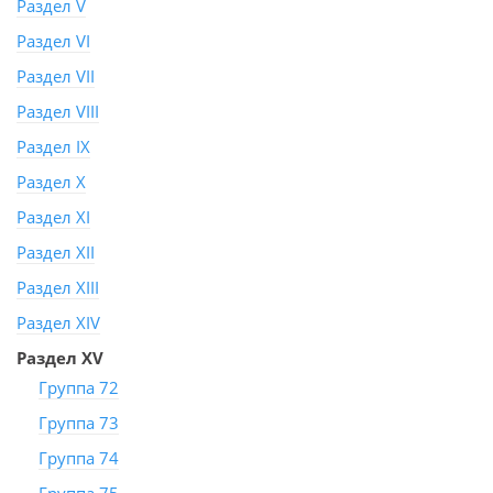
Раздел V
Раздел VI
Раздел VII
Раздел VIII
Раздел IX
Раздел X
Раздел XI
Раздел XII
Раздел XIII
Раздел XIV
Раздел XV
Группа 72
Группа 73
Группа 74