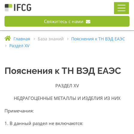
Свяжитесь с нами
Главная
База знаний
Пояснения к ТН ВЭД ЕАЭС
Раздел XV
Пояснения к ТН ВЭД ЕАЭС
РАЗДЕЛ XV
НЕДРАГОЦЕННЫЕ МЕТАЛЛЫ И ИЗДЕЛИЯ ИЗ НИХ
Примечания:
1. В данный раздел не включаются: