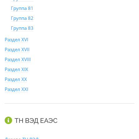
Группа 81
Группа 82
Группа 83
Раздел XVI
Раздел XVII
Раздел XVIII
Раздел XIX
Раздел XX
Раздел XXI
ТН ВЭД ЕАЭС