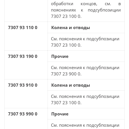
обработки концов, см. в
пояснениях к подсубпозиции
7307 23 100 0.
7307 93 110 0
Колена и отводы
См. пояснения к подсубпозиции
7307 23 100 0.
7307 93 190 0
Прочие
См. пояснения к подсубпозиции
7307 23 900 0.
7307 93 910 0
Колена и отводы
См. пояснения к подсубпозиции
7307 23 100 0.
7307 93 990 0
Прочие
См. пояснения к подсубпозиции