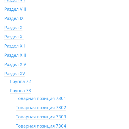
Раздел VIII
Раздел IX
Раздел X
Раздел XI
Раздел XII
Раздел XIII
Раздел XIV
Раздел XV
Группа 72
Группа 73
Товарная позиция 7301
Товарная позиция 7302
Товарная позиция 7303
Товарная позиция 7304