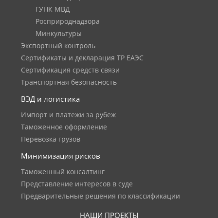
ГУНК МВД
Росприроднадзора
Минкультуры
Экспортный контроль
Сертификаты и декларация ТР ЕАЭС
Сертификация средств связи
Транспортная безопасность
ВЭД и логистика
Импорт и платежи за рубеж
Таможенное оформление
Перевозка грузов
Минимизация рисков
Таможенный консалтинг
Представление интересов в суде
Предварительные решения по классификации
НАШИ ПРОЕКТЫ