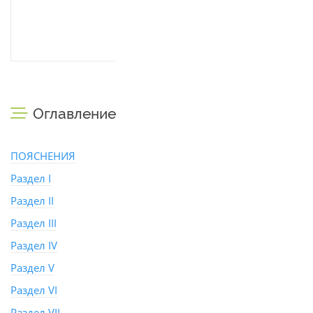
Оглавление
ПОЯСНЕНИЯ
Раздел I
Раздел II
Раздел III
Раздел IV
Раздел V
Раздел VI
Раздел VII