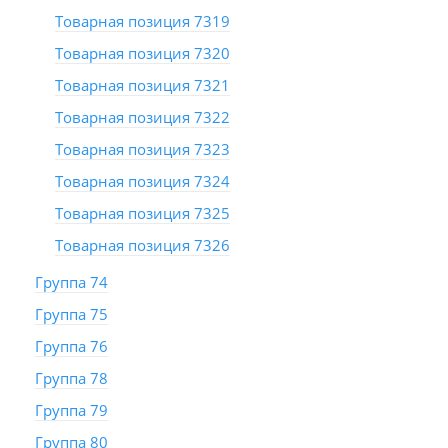
Товарная позиция 7319
Товарная позиция 7320
Товарная позиция 7321
Товарная позиция 7322
Товарная позиция 7323
Товарная позиция 7324
Товарная позиция 7325
Товарная позиция 7326
Группа 74
Группа 75
Группа 76
Группа 78
Группа 79
Группа 80