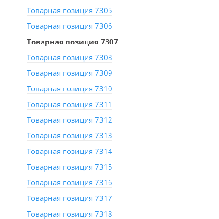
Товарная позиция 7305
Товарная позиция 7306
Товарная позиция 7307
Товарная позиция 7308
Товарная позиция 7309
Товарная позиция 7310
Товарная позиция 7311
Товарная позиция 7312
Товарная позиция 7313
Товарная позиция 7314
Товарная позиция 7315
Товарная позиция 7316
Товарная позиция 7317
Товарная позиция 7318