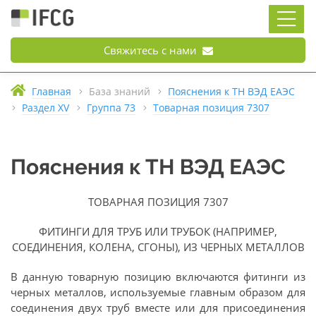
Свяжитесь с нами
Главная
База знаний
Пояснения к ТН ВЭД ЕАЭС
Раздел XV
Группа 73
Товарная позиция 7307
Пояснения к ТН ВЭД ЕАЭС
ТОВАРНАЯ ПОЗИЦИЯ 7307
ФИТИНГИ ДЛЯ ТРУБ ИЛИ ТРУБОК (НАПРИМЕР,
СОЕДИНЕНИЯ, КОЛЕНА, СГОНЫ), ИЗ ЧЕРНЫХ МЕТАЛЛОВ
В данную товарную позицию включаются фитинги из
черных металлов, используемые главным образом для
соединения двух труб вместе или для присоединения