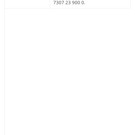
7307 23 900 0.