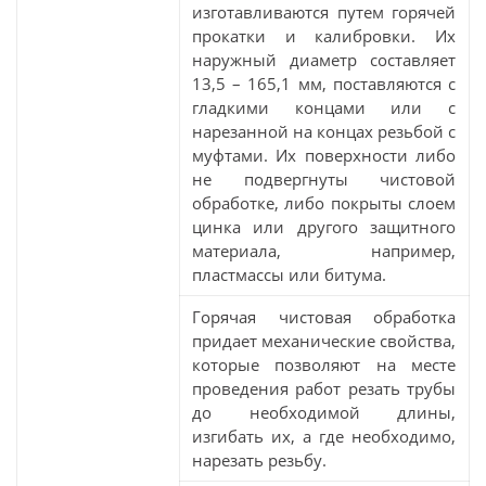
изготавливаются путем горячей
прокатки и калибровки. Их
наружный диаметр составляет
13,5 – 165,1 мм, поставляются с
гладкими концами или с
нарезанной на концах резьбой с
муфтами. Их поверхности либо
не подвергнуты чистовой
обработке, либо покрыты слоем
цинка или другого защитного
материала, например,
пластмассы или битума.
Горячая чистовая обработка
придает механические свойства,
которые позволяют на месте
проведения работ резать трубы
до необходимой длины,
изгибать их, а где необходимо,
нарезать резьбу.