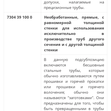
допуски, налагаемые на
прецизионные трубы.
7304 39 100 0
Необработанные, прямые, с
равномерной толщиной
стенки для использования
исключительно в
производстве труб другого
сечения и с другой толщиной
стенки
В данную подсубпозицию
включаются бесшовные
стальные трубы, которые
обычно изготавливаются путем
прошивки и горячей прокатки
или прошивки и горячего
волочения; обычно они
называются "заготовками". Они
предназначены для того, чтобы
быть превращенными в трубы