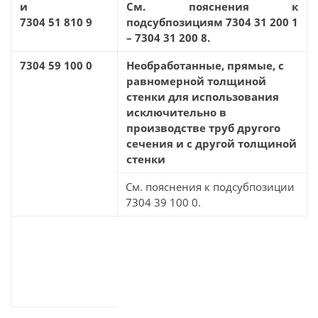
и
См. пояснения к
7304 51 810 9
подсубпозициям 7304 31 200 1
– 7304 31 200 8.
7304 59 100 0
Необработанные, прямые, с
равномерной толщиной
стенки для использования
исключительно в
производстве труб другого
сечения и с другой толщиной
стенки
См. пояснения к подсубпозиции
7304 39 100 0.