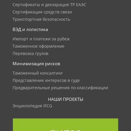
Сертификаты и декларация ТР ЕАЭС
Сертификация средств связи
Транспортная безопасность
ВЭД и логистика
Импорт и платежи за рубеж
Таможенное оформление
Перевозка грузов
Минимизация рисков
Таможенный консалтинг
Представление интересов в суде
Предварительные решения по классификации
НАШИ ПРОЕКТЫ
Энциклопедия IFCG