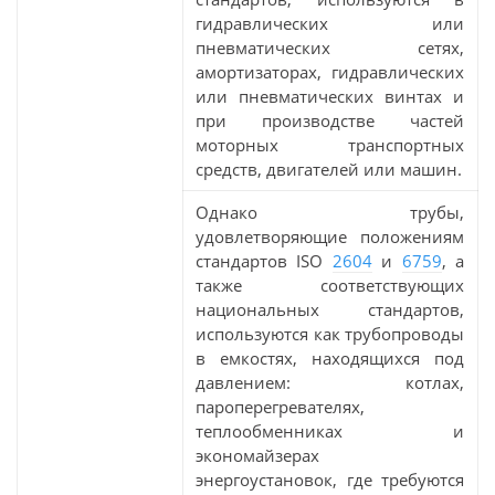
гидравлических или
пневматических сетях,
амортизаторах, гидравлических
или пневматических винтах и
при производстве частей
моторных транспортных
средств, двигателей или машин.
Однако трубы,
удовлетворяющие положениям
стандартов ISO
2604
и
6759
, а
также соответствующих
национальных стандартов,
используются как трубопроводы
в емкостях, находящихся под
давлением: котлах,
пароперегревателях,
теплообменниках и
экономайзерах
энергоустановок, где требуются