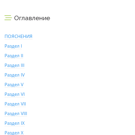
Оглавление
ПОЯСНЕНИЯ
Раздел I
Раздел II
Раздел III
Раздел IV
Раздел V
Раздел VI
Раздел VII
Раздел VIII
Раздел IX
Раздел X