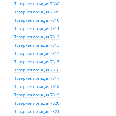
Товарная позиция 7308
Товарная позиция 7309
Товарная позиция 7310
Товарная позиция 7311
Товарная позиция 7312
Товарная позиция 7313
Товарная позиция 7314
Товарная позиция 7315
Товарная позиция 7316
Товарная позиция 7317
Товарная позиция 7318
Товарная позиция 7319
Товарная позиция 7320
Товарная позиция 7321