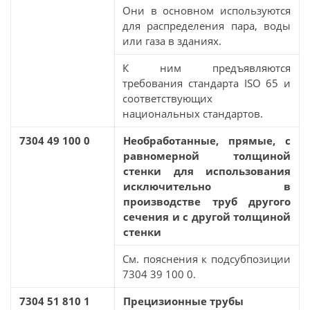
Они в основном используются
для распределения пара, воды
или газа в зданиях.
К ним предъявляются
требования стандарта ISO 65 и
соответствующих
национальных стандартов.
7304 49 100 0
Необработанные, прямые, с
равномерной толщиной
стенки для использования
исключительно в
производстве труб другого
сечения и с другой толщиной
стенки
См. пояснения к подсубпозиции
7304 39 100 0.
7304 51 810 1
Прецизионные трубы