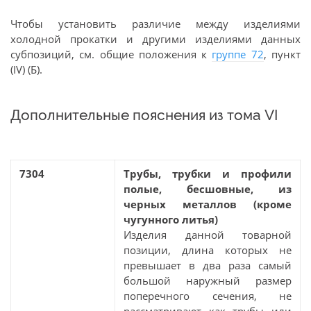
Чтобы установить различие между изделиями
холодной прокатки и другими изделиями данных
субпозиций, см. общие положения к
группе 72
, пункт
(IV) (Б).
Дополнительные пояснения из тома VI
7304
Трубы, трубки и профили
полые, бесшовные, из
черных металлов (кроме
чугунного литья)
Изделия данной товарной
позиции, длина которых не
превышает в два раза самый
большой наружный размер
поперечного сечения, не