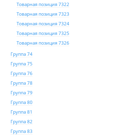
Товарная позиция 7322
Товарная позиция 7323
Товарная позиция 7324
Товарная позиция 7325
Товарная позиция 7326
Группа 74
Группа 75
Группа 76
Группа 78
Группа 79
Группа 80
Группа 81
Группа 82
Группа 83