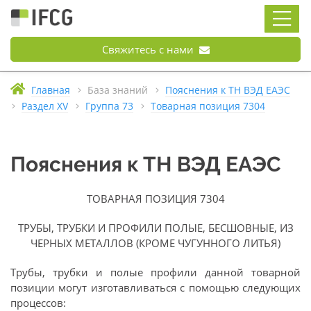
Свяжитесь с нами
Главная
База знаний
Пояснения к ТН ВЭД ЕАЭС
Раздел XV
Группа 73
Товарная позиция 7304
Пояснения к ТН ВЭД ЕАЭС
ТОВАРНАЯ ПОЗИЦИЯ 7304
ТРУБЫ, ТРУБКИ И ПРОФИЛИ ПОЛЫЕ, БЕСШОВНЫЕ, ИЗ
ЧЕРНЫХ МЕТАЛЛОВ (КРОМЕ ЧУГУННОГО ЛИТЬЯ)
Трубы, трубки и полые профили данной товарной
позиции могут изготавливаться с помощью следующих
процессов: