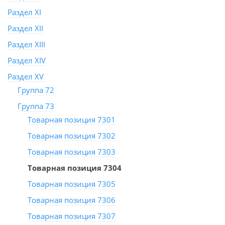
Раздел XI
Раздел XII
Раздел XIII
Раздел XIV
Раздел XV
Группа 72
Группа 73
Товарная позиция 7301
Товарная позиция 7302
Товарная позиция 7303
Товарная позиция 7304
Товарная позиция 7305
Товарная позиция 7306
Товарная позиция 7307