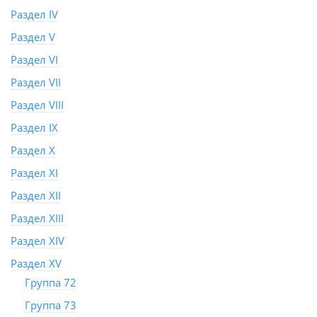
Раздел IV
Раздел V
Раздел VI
Раздел VII
Раздел VIII
Раздел IX
Раздел X
Раздел XI
Раздел XII
Раздел XIII
Раздел XIV
Раздел XV
Группа 72
Группа 73