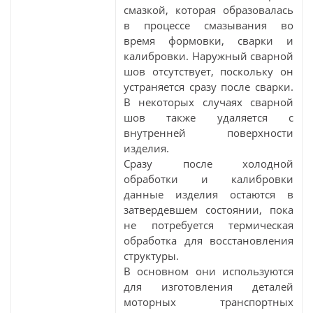
смазкой, которая образовалась
в процессе смазывания во
время формовки, сварки и
калибровки. Наружный сварной
шов отсутствует, поскольку он
устраняется сразу после сварки.
В некоторых случаях сварной
шов также удаляется с
внутренней поверхности
изделия.
Сразу после холодной
обработки и калибровки
данные изделия остаются в
затвердевшем состоянии, пока
не потребуется термическая
обработка для восстановления
структуры.
В основном они используются
для изготовления деталей
моторных транспортных