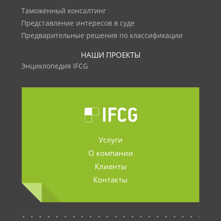
Таможенный консалтинг
Представление интересов в суде
Предварительные решения по классификации
НАШИ ПРОЕКТЫ
Энциклопедия IFCG
Услуги
О компании
Клиенты
Контакты
.......................