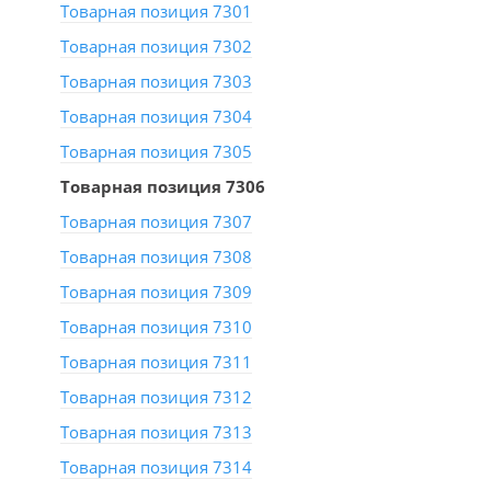
Товарная позиция 7301
Товарная позиция 7302
Товарная позиция 7303
Товарная позиция 7304
Товарная позиция 7305
Товарная позиция 7306
Товарная позиция 7307
Товарная позиция 7308
Товарная позиция 7309
Товарная позиция 7310
Товарная позиция 7311
Товарная позиция 7312
Товарная позиция 7313
Товарная позиция 7314