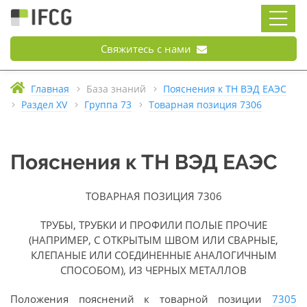
Свяжитесь с нами
Главная
База знаний
Пояснения к ТН ВЭД ЕАЭС
Раздел XV
Группа 73
Товарная позиция 7306
Пояснения к ТН ВЭД ЕАЭС
ТОВАРНАЯ ПОЗИЦИЯ 7306
ТРУБЫ, ТРУБКИ И ПРОФИЛИ ПОЛЫЕ ПРОЧИЕ
(НАПРИМЕР, С ОТКРЫТЫМ ШВОМ ИЛИ СВАРНЫЕ,
КЛЕПАНЫЕ ИЛИ СОЕДИНЕННЫЕ АНАЛОГИЧНЫМ
СПОСОБОМ), ИЗ ЧЕРНЫХ МЕТАЛЛОВ
Положения пояснений к товарной позиции
7305