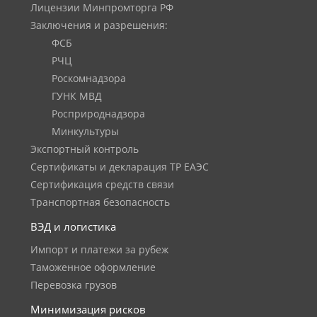
Лицензии Минпромторга РФ
Заключения и разрешения:
ФСБ
РЧЦ
Роскомнадзора
ГУНК МВД
Росприроднадзора
Минкультуры
Экспортный контроль
Сертификаты и декларация ТР ЕАЭС
Сертификация средств связи
Транспортная безопасность
ВЭД и логистика
Импорт и платежи за рубеж
Таможенное оформление
Перевозка грузов
Минимизация рисков