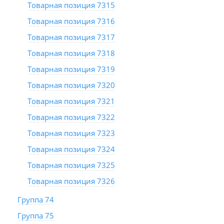
Товарная позиция 7315
Товарная позиция 7316
Товарная позиция 7317
Товарная позиция 7318
Товарная позиция 7319
Товарная позиция 7320
Товарная позиция 7321
Товарная позиция 7322
Товарная позиция 7323
Товарная позиция 7324
Товарная позиция 7325
Товарная позиция 7326
Группа 74
Группа 75