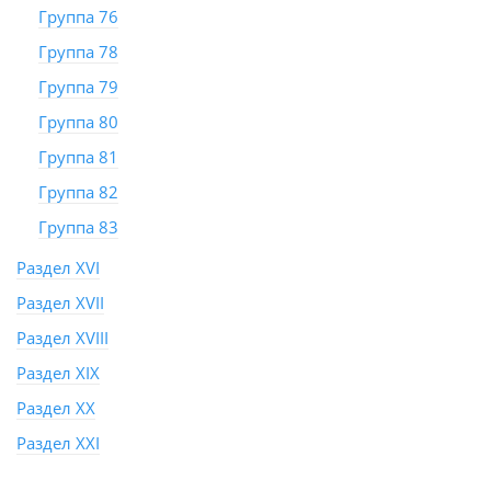
Группа 76
Группа 78
Группа 79
Группа 80
Группа 81
Группа 82
Группа 83
Раздел XVI
Раздел XVII
Раздел XVIII
Раздел XIX
Раздел XX
Раздел XXI