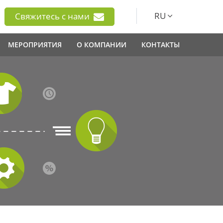
RU
Свяжитесь с нами
МЕРОПРИЯТИЯ
О КОМПАНИИ
КОНТАКТЫ