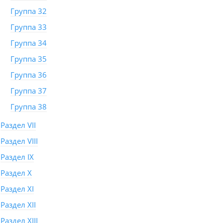
Группа 32
Группа 33
Группа 34
Группа 35
Группа 36
Группа 37
Группа 38
Раздел VII
Раздел VIII
Раздел IX
Раздел X
Раздел XI
Раздел XII
Раздел XIII