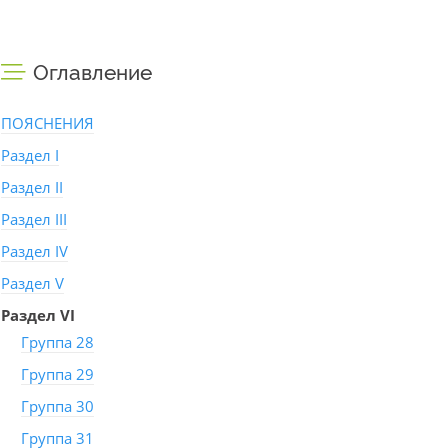
Оглавление
ПОЯСНЕНИЯ
Раздел I
Раздел II
Раздел III
Раздел IV
Раздел V
Раздел VI
Группа 28
Группа 29
Группа 30
Группа 31