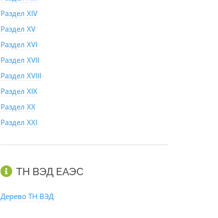
Раздел XIV
Раздел XV
Раздел XVI
Раздел XVII
Раздел XVIII
Раздел XIX
Раздел XX
Раздел XXI
ТН ВЭД ЕАЭС
Дерево ТН ВЭД