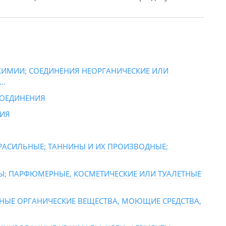
ХИМИИ; СОЕДИНЕНИЯ НЕОРГАНИЧЕСКИЕ ИЛИ
В…
СОЕДИНЕНИЯ
ЦИЯ
КРАСИЛЬНЫЕ; ТАННИНЫ И ИХ ПРОИЗВОДНЫЕ;
Ы; ПАРФЮМЕРНЫЕ, КОСМЕТИЧЕСКИЕ ИЛИ ТУАЛЕТНЫЕ
НЫЕ ОРГАНИЧЕСКИЕ ВЕЩЕСТВА, МОЮЩИЕ СРЕДСТВА,