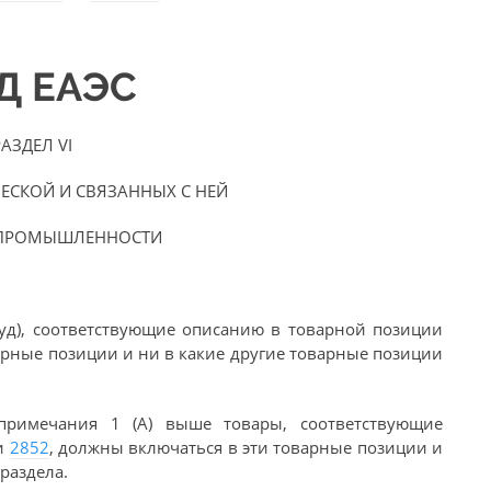
ЭД ЕАЭС
РАЗДЕЛ VI
ЕСКОЙ И СВЯЗАННЫХ С НЕЙ
 ПРОМЫШЛЕННОСТИ
руд), соответствующие описанию в товарной позиции
арные позиции и ни в какие другие товарные позиции
примечания 1 (А) выше товары, соответствующие
и
2852
, должны включаться в эти товарные позиции и
раздела.