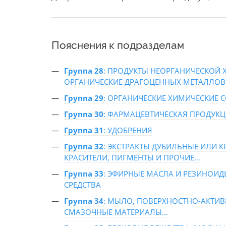
Пояснения к подразделам
Группа 28
: ПРОДУКТЫ НЕОРГАНИЧЕСКОЙ 
ОРГАНИЧЕСКИЕ ДРАГОЦЕННЫХ МЕТАЛЛО
Группа 29
: ОРГАНИЧЕСКИЕ ХИМИЧЕСКИЕ 
Группа 30
: ФАРМАЦЕВТИЧЕСКАЯ ПРОДУК
Группа 31
: УДОБРЕНИЯ
Группа 32
: ЭКСТРАКТЫ ДУБИЛЬНЫЕ ИЛИ 
КРАСИТЕЛИ, ПИГМЕНТЫ И ПРОЧИЕ…
Группа 33
: ЭФИРНЫЕ МАСЛА И РЕЗИНОИД
СРЕДСТВА
Группа 34
: МЫЛО, ПОВЕРХНОСТНО-АКТИВ
СМАЗОЧНЫЕ МАТЕРИАЛЫ…