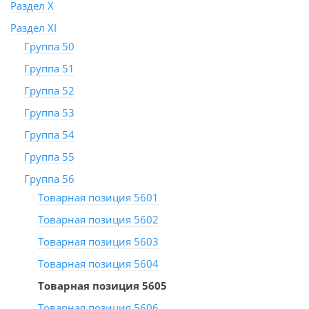
Раздел X
Раздел XI
Группа 50
Группа 51
Группа 52
Группа 53
Группа 54
Группа 55
Группа 56
Товарная позиция 5601
Товарная позиция 5602
Товарная позиция 5603
Товарная позиция 5604
Товарная позиция 5605
Товарная позиция 5606