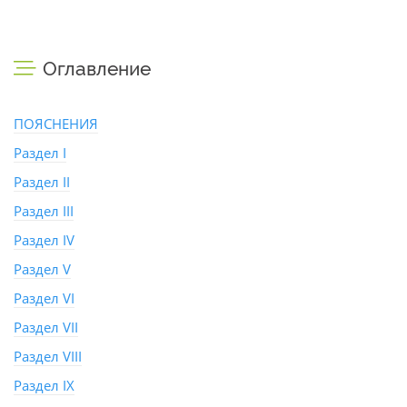
Оглавление
ПОЯСНЕНИЯ
Раздел I
Раздел II
Раздел III
Раздел IV
Раздел V
Раздел VI
Раздел VII
Раздел VIII
Раздел IX