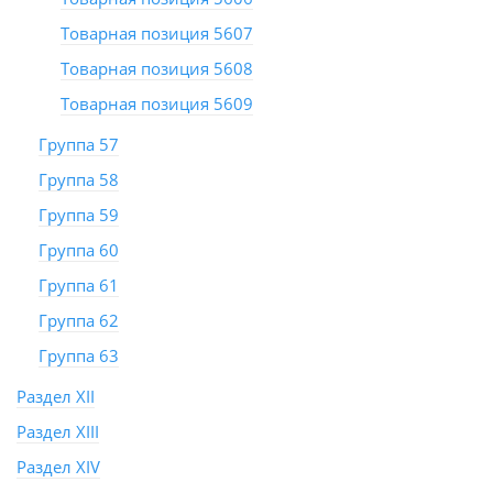
Товарная позиция 5607
Товарная позиция 5608
Товарная позиция 5609
Группа 57
Группа 58
Группа 59
Группа 60
Группа 61
Группа 62
Группа 63
Раздел XII
Раздел XIII
Раздел XIV