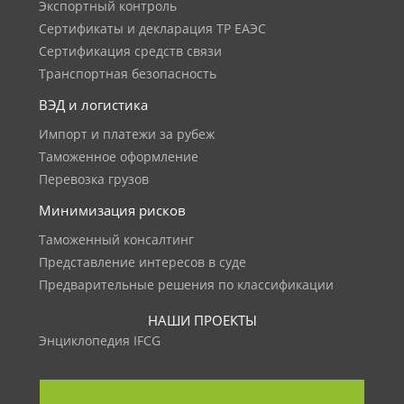
Экспортный контроль
Сертификаты и декларация ТР ЕАЭС
Сертификация средств связи
Транспортная безопасность
ВЭД и логистика
Импорт и платежи за рубеж
Таможенное оформление
Перевозка грузов
Минимизация рисков
Таможенный консалтинг
Представление интересов в суде
Предварительные решения по классификации
НАШИ ПРОЕКТЫ
Энциклопедия IFCG