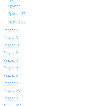
Группа 36
Группа 37
Группа 38
Раздел VII
Раздел VIII
Раздел IX
Раздел X
Раздел XI
Раздел XII
Раздел XIII
Раздел XIV
Раздел XV
Раздел XVI
Раздел XVII