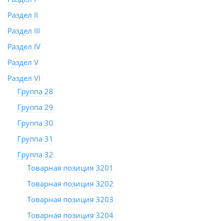
Раздел II
Раздел III
Раздел IV
Раздел V
Раздел VI
Группа 28
Группа 29
Группа 30
Группа 31
Группа 32
Товарная позиция 3201
Товарная позиция 3202
Товарная позиция 3203
Товарная позиция 3204