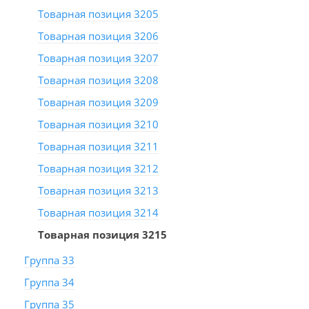
Товарная позиция 3205
Товарная позиция 3206
Товарная позиция 3207
Товарная позиция 3208
Товарная позиция 3209
Товарная позиция 3210
Товарная позиция 3211
Товарная позиция 3212
Товарная позиция 3213
Товарная позиция 3214
Товарная позиция 3215
Группа 33
Группа 34
Группа 35