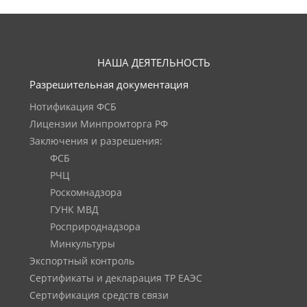
НАША ДЕЯТЕЛЬНОСТЬ
Разрешительная документация
Нотификация ФСБ
Лицензии Минпромторга РФ
Заключения и разрешения:
ФСБ
РЧЦ
Роскомнадзора
ГУНК МВД
Росприроднадзора
Минкультуры
Экспортный контроль
Сертификаты и декларация ТР ЕАЭС
Сертификация средств связи