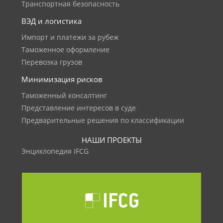
Транспортная безопасность
ВЭД и логистика
Импорт и платежи за рубеж
Таможенное оформление
Перевозка грузов
Минимизация рисков
Таможенный консалтинг
Представление интересов в суде
Предварительные решения по классификации
НАШИ ПРОЕКТЫ
Энциклопедия IFCG