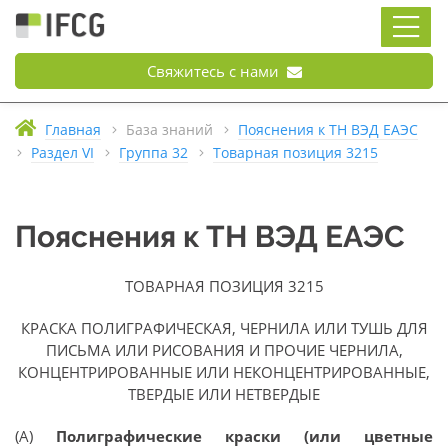
Свяжитесь с нами
Главная
База знаний
Пояснения к ТН ВЭД ЕАЭС
Раздел VI
Группа 32
Товарная позиция 3215
Пояснения к ТН ВЭД ЕАЭС
ТОВАРНАЯ ПОЗИЦИЯ 3215
КРАСКА ПОЛИГРАФИЧЕСКАЯ, ЧЕРНИЛА ИЛИ ТУШЬ ДЛЯ
ПИСЬМА ИЛИ РИСОВАНИЯ И ПРОЧИЕ ЧЕРНИЛА,
КОНЦЕНТРИРОВАННЫЕ ИЛИ НЕКОНЦЕНТРИРОВАННЫЕ,
ТВЕРДЫЕ ИЛИ НЕТВЕРДЫЕ
(А)
Полиграфические краски (или цветные