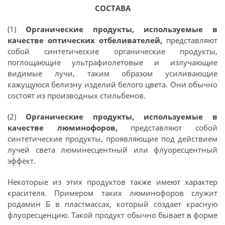
СОСТАВА
(1)
Органические продукты, используемые в
качестве оптических отбеливателей,
представляют
собой синтетические органические продукты,
поглощающие ультрафиолетовые и излучающие
видимые лучи, таким образом усиливающие
кажущуюся белизну изделий белого цвета. Они обычно
состоят из производных стильбенов.
(2)
Органические продукты, используемые в
качестве люминофоров,
представляют собой
синтетические продукты, проявляющие под действием
лучей света люминесцентный или флуоресцентный
эффект.
Некоторые из этих продуктов также имеют характер
красителя. Примером таких люминофоров служит
родамин Б в пластмассах, который создает красную
флуоресценцию. Такой продукт обычно бывает в форме