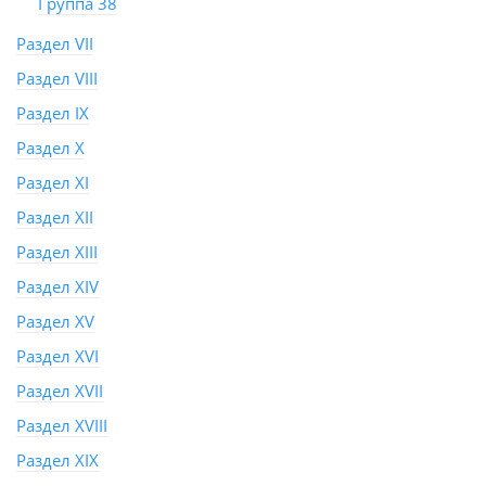
Группа 38
Раздел VII
Раздел VIII
Раздел IX
Раздел X
Раздел XI
Раздел XII
Раздел XIII
Раздел XIV
Раздел XV
Раздел XVI
Раздел XVII
Раздел XVIII
Раздел XIX