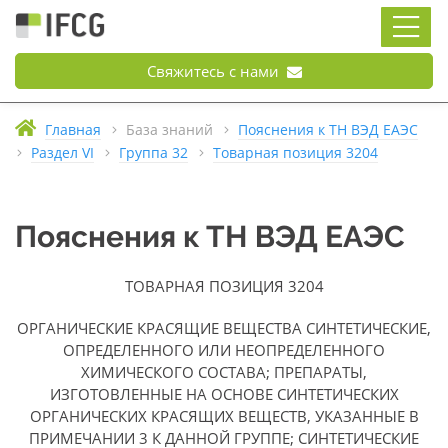
Свяжитесь с нами
Главная
База знаний
Пояснения к ТН ВЭД ЕАЭС
Раздел VI
Группа 32
Товарная позиция 3204
Пояснения к ТН ВЭД ЕАЭС
ТОВАРНАЯ ПОЗИЦИЯ 3204
ОРГАНИЧЕСКИЕ КРАСЯЩИЕ ВЕЩЕСТВА СИНТЕТИЧЕСКИЕ,
ОПРЕДЕЛЕННОГО ИЛИ НЕОПРЕДЕЛЕННОГО
ХИМИЧЕСКОГО СОСТАВА; ПРЕПАРАТЫ,
ИЗГОТОВЛЕННЫЕ НА ОСНОВЕ СИНТЕТИЧЕСКИХ
ОРГАНИЧЕСКИХ КРАСЯЩИХ ВЕЩЕСТВ, УКАЗАННЫЕ В
ПРИМЕЧАНИИ 3 К ДАННОЙ ГРУППЕ; СИНТЕТИЧЕСКИЕ