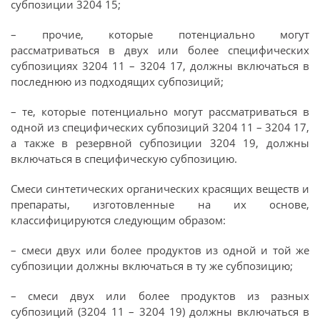
субпозиции 3204 15;
– прочие, которые потенциально могут
рассматриваться в двух или более специфических
субпозициях 3204 11 – 3204 17, должны включаться в
последнюю из подходящих субпозиций;
– те, которые потенциально могут рассматриваться в
одной из специфических субпозиций 3204 11 – 3204 17,
а также в резервной субпозиции 3204 19, должны
включаться в специфическую субпозицию.
Смеси синтетических органических красящих веществ и
препараты, изготовленные на их основе,
классифицируются следующим образом:
– смеси двух или более продуктов из одной и той же
субпозиции должны включаться в ту же субпозицию;
– смеси двух или более продуктов из разных
субпозиций (3204 11 – 3204 19) должны включаться в