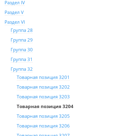
Раздел IV
Раздел V
Раздел VI
Группа 28
Группа 29
Группа 30
Группа 31
Группа 32
Товарная позиция 3201
Товарная позиция 3202
Товарная позиция 3203
Товарная позиция 3204
Товарная позиция 3205
Товарная позиция 3206
Товарная позиция 3207