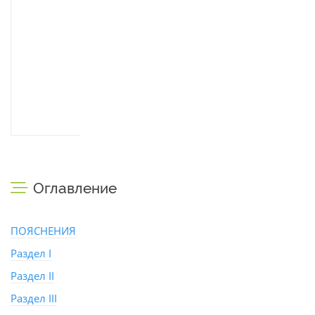
Оглавление
ПОЯСНЕНИЯ
Раздел I
Раздел II
Раздел III