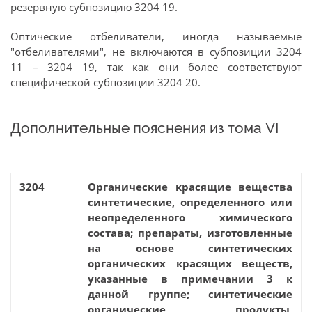
резервную субпозицию 3204 19.
Оптические отбеливатели, иногда называемые
"отбеливателями", не включаются в субпозиции 3204
11 – 3204 19, так как они более соответствуют
специфической субпозиции 3204 20.
Дополнительные пояснения из тома VI
3204
Органические красящие вещества
синтетические, определенного или
неопределенного химического
состава; препараты, изготовленные
на основе синтетических
органических красящих веществ,
указанные в примечании 3 к
данной группе; синтетические
органические продукты,