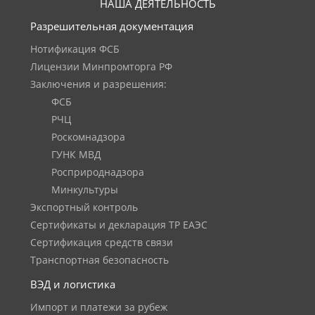
НАША ДЕЯТЕЛЬНОСТЬ
Разрешительная документация
Нотификация ФСБ
Лицензии Минпромторга РФ
Заключения и разрешения:
ФСБ
РЧЦ
Роскомнадзора
ГУНК МВД
Росприроднадзора
Минкультуры
Экспортный контроль
Сертификаты и декларация ТР ЕАЭС
Сертификация средств связи
Транспортная безопасность
ВЭД и логистика
Импорт и платежи за рубеж