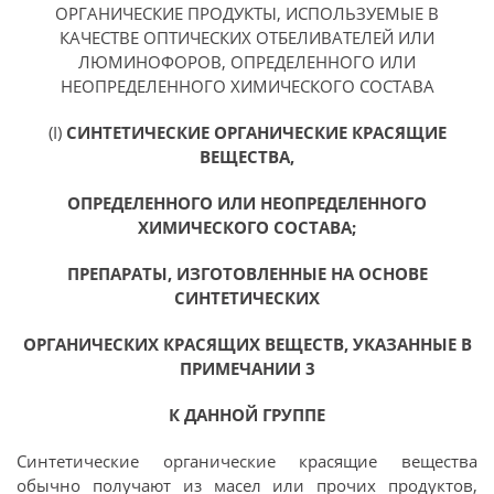
ОРГАНИЧЕСКИЕ ПРОДУКТЫ, ИСПОЛЬЗУЕМЫЕ В
КАЧЕСТВЕ ОПТИЧЕСКИХ ОТБЕЛИВАТЕЛЕЙ ИЛИ
ЛЮМИНОФОРОВ, ОПРЕДЕЛЕННОГО ИЛИ
НЕОПРЕДЕЛЕННОГО ХИМИЧЕСКОГО СОСТАВА
(I)
СИНТЕТИЧЕСКИЕ ОРГАНИЧЕСКИЕ КРАСЯЩИЕ
ВЕЩЕСТВА,
ОПРЕДЕЛЕННОГО ИЛИ НЕОПРЕДЕЛЕННОГО
ХИМИЧЕСКОГО СОСТАВА;
ПРЕПАРАТЫ, ИЗГОТОВЛЕННЫЕ НА ОСНОВЕ
СИНТЕТИЧЕСКИХ
ОРГАНИЧЕСКИХ КРАСЯЩИХ ВЕЩЕСТВ, УКАЗАННЫЕ В
ПРИМЕЧАНИИ 3
К ДАННОЙ ГРУППЕ
Синтетические органические красящие вещества
обычно получают из масел или прочих продуктов,