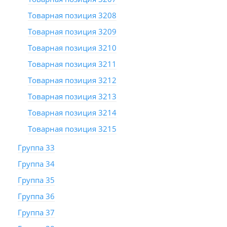
Товарная позиция 3208
Товарная позиция 3209
Товарная позиция 3210
Товарная позиция 3211
Товарная позиция 3212
Товарная позиция 3213
Товарная позиция 3214
Товарная позиция 3215
Группа 33
Группа 34
Группа 35
Группа 36
Группа 37