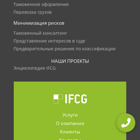
Таможенное оформление
Перевозка грузов
Минимизация рисков
Таможенный консалтинг
Представление интересов в суде
Предварительные решения по классификации
НАШИ ПРОЕКТЫ
Энциклопедия IFCG
Услуги
О компании
Клиенты