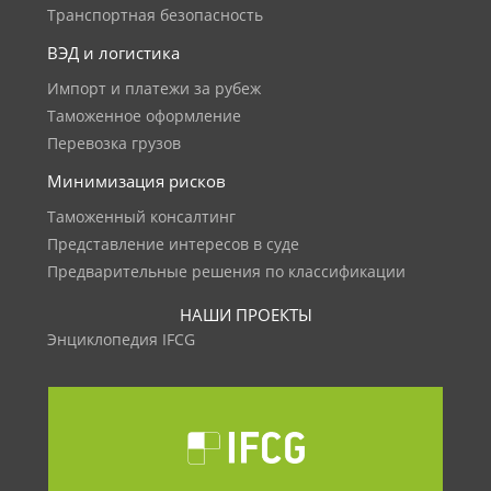
Транспортная безопасность
ВЭД и логистика
Импорт и платежи за рубеж
Таможенное оформление
Перевозка грузов
Минимизация рисков
Таможенный консалтинг
Представление интересов в суде
Предварительные решения по классификации
НАШИ ПРОЕКТЫ
Энциклопедия IFCG