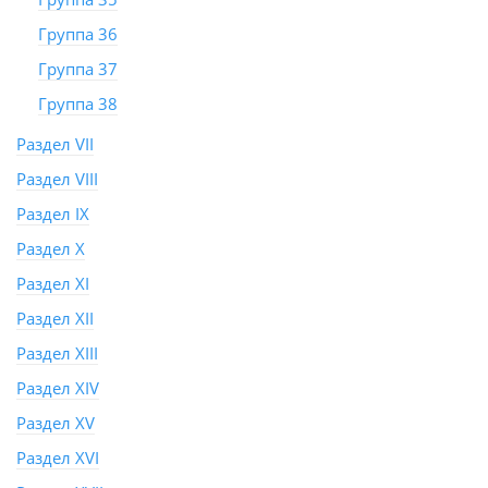
Группа 36
Группа 37
Группа 38
Раздел VII
Раздел VIII
Раздел IX
Раздел X
Раздел XI
Раздел XII
Раздел XIII
Раздел XIV
Раздел XV
Раздел XVI