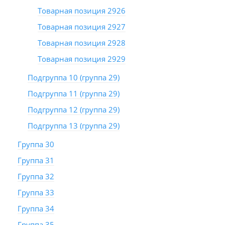
Товарная позиция 2926
Товарная позиция 2927
Товарная позиция 2928
Товарная позиция 2929
Подгруппа 10 (группа 29)
Подгруппа 11 (группа 29)
Подгруппа 12 (группа 29)
Подгруппа 13 (группа 29)
Группа 30
Группа 31
Группа 32
Группа 33
Группа 34
Группа 35