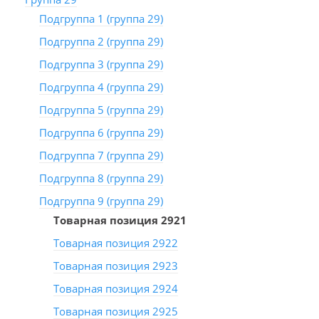
Подгруппа 1 (группа 29)
Подгруппа 2 (группа 29)
Подгруппа 3 (группа 29)
Подгруппа 4 (группа 29)
Подгруппа 5 (группа 29)
Подгруппа 6 (группа 29)
Подгруппа 7 (группа 29)
Подгруппа 8 (группа 29)
Подгруппа 9 (группа 29)
Товарная позиция 2921
Товарная позиция 2922
Товарная позиция 2923
Товарная позиция 2924
Товарная позиция 2925