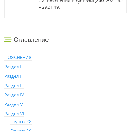
См. пояснения к субпозициям 2921 42
– 2921 49.
Оглавление
ПОЯСНЕНИЯ
Раздел I
Раздел II
Раздел III
Раздел IV
Раздел V
Раздел VI
Группа 28
Группа 29