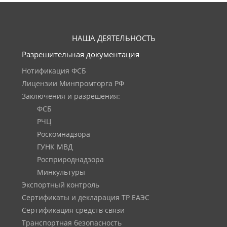
НАША ДЕЯТЕЛЬНОСТЬ
Разрешительная документация
Нотификация ФСБ
Лицензии Минпромторга РФ
Заключения и разрешения:
ФСБ
РЧЦ
Роскомнадзора
ГУНК МВД
Росприроднадзора
Минкультуры
Экспортный контроль
Сертификаты и декларация ТР ЕАЭС
Сертификация средств связи
Транспортная безопасность