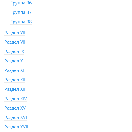
Группа 36
Группа 37
Группа 38
Раздел VII
Раздел VIII
Раздел IX
Раздел X
Раздел XI
Раздел XII
Раздел XIII
Раздел XIV
Раздел XV
Раздел XVI
Раздел XVII