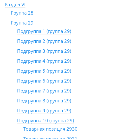
Раздел VI
Группа 28
Группа 29
Подгруппа 1 (группа 29)
Подгруппа 2 (группа 29)
Подгруппа 3 (группа 29)
Подгруппа 4 (группа 29)
Подгруппа 5 (группа 29)
Подгруппа 6 (группа 29)
Подгруппа 7 (группа 29)
Подгруппа 8 (группа 29)
Подгруппа 9 (группа 29)
Подгруппа 10 (группа 29)
Товарная позиция 2930
Товарная позиция 2931