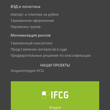
ВЭД и логистика
Импорт и платежи за рубеж
Таможенное оформление
Перевозка грузов
Минимизация рисков
Таможенный консалтинг
Представление интересов в суде
Предварительные решения по классификации
НАШИ ПРОЕКТЫ
Энциклопедия IFCG
Услуги