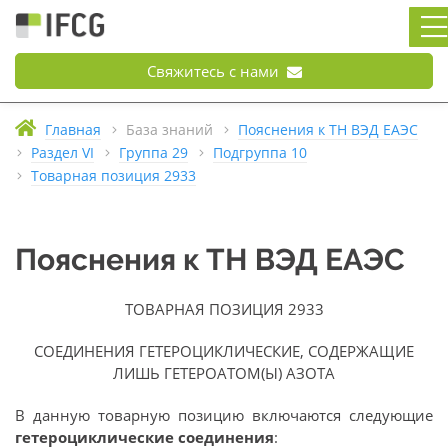
Свяжитесь с нами
Главная
База знаний
Пояснения к ТН ВЭД ЕАЭС
Раздел VI
Группа 29
Подгруппа 10
Товарная позиция 2933
Пояснения к ТН ВЭД ЕАЭС
ТОВАРНАЯ ПОЗИЦИЯ 2933
СОЕДИНЕНИЯ ГЕТЕРОЦИКЛИЧЕСКИЕ, СОДЕРЖАЩИЕ
ЛИШЬ ГЕТЕРОАТОМ(Ы) АЗОТА
В данную товарную позицию включаются следующие
гетероциклические соединения
: