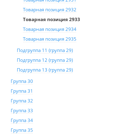
Товарная позиция 2932
Товарная позиция 2933
Товарная позиция 2934
Товарная позиция 2935
Подгруппа 11 (группа 29)
Подгруппа 12 (группа 29)
Подгруппа 13 (группа 29)
Группа 30
Группа 31
Группа 32
Группа 33
Группа 34
Группа 35