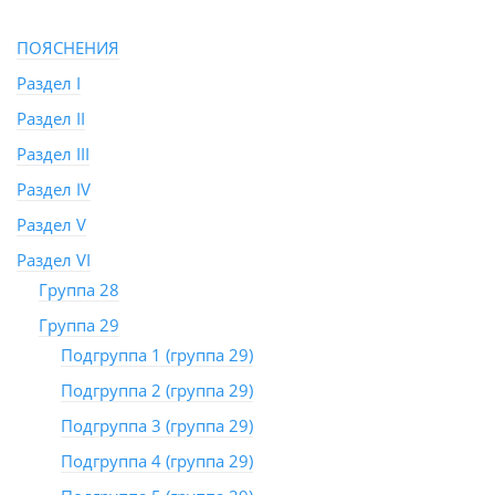
ПОЯСНЕНИЯ
Раздел I
Раздел II
Раздел III
Раздел IV
Раздел V
Раздел VI
Группа 28
Группа 29
Подгруппа 1 (группа 29)
Подгруппа 2 (группа 29)
Подгруппа 3 (группа 29)
Подгруппа 4 (группа 29)