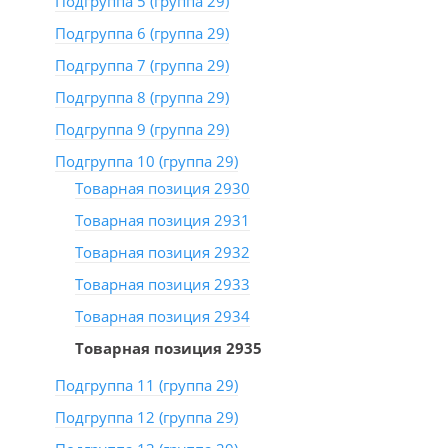
Подгруппа 5 (группа 29)
Подгруппа 6 (группа 29)
Подгруппа 7 (группа 29)
Подгруппа 8 (группа 29)
Подгруппа 9 (группа 29)
Подгруппа 10 (группа 29)
Товарная позиция 2930
Товарная позиция 2931
Товарная позиция 2932
Товарная позиция 2933
Товарная позиция 2934
Товарная позиция 2935
Подгруппа 11 (группа 29)
Подгруппа 12 (группа 29)