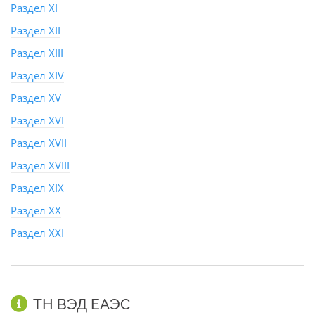
Раздел XI
Раздел XII
Раздел XIII
Раздел XIV
Раздел XV
Раздел XVI
Раздел XVII
Раздел XVIII
Раздел XIX
Раздел XX
Раздел XXI
ТН ВЭД ЕАЭС