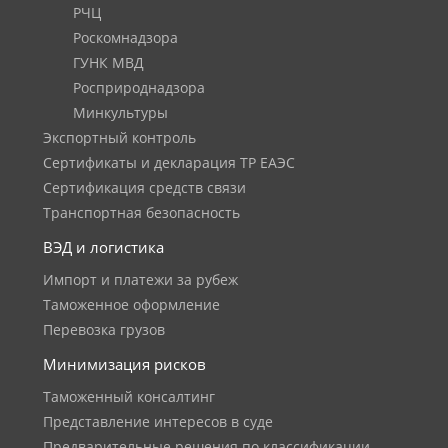
РЧЦ
Роскомнадзора
ГУНК МВД
Росприроднадзора
Минкультуры
Экспортный контроль
Сертификаты и декларация ТР ЕАЭС
Сертификация средств связи
Транспортная безопасность
ВЭД и логистика
Импорт и платежи за рубеж
Таможенное оформление
Перевозка грузов
Минимизация рисков
Таможенный консалтинг
Представление интересов в суде
Предварительные решения по классификации