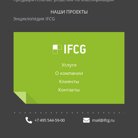
НАШИ ПРОЕКТЫ
Энциклопедия IFCG
Услуги
О компании
Клиенты
Контакты
.......................
+7 495 544-59-00
mail@ifcg.ru