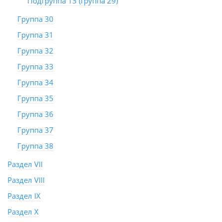
Подгруппа 13 (группа 29)
Группа 30
Группа 31
Группа 32
Группа 33
Группа 34
Группа 35
Группа 36
Группа 37
Группа 38
Раздел VII
Раздел VIII
Раздел IX
Раздел X