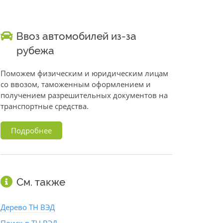
Ввоз автомобилей из-за
рубежа
Поможем физическим и юридическим лицам
со ввозом, таможенным оформлением и
получением разрешительных документов на
транспортные средства.
Подробнее
См. также
Дерево ТН ВЭД