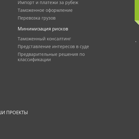
Импорт и платежи за рубеж
Таможенное оформление
Перевозка грузов
Минимизация рисков
Таможенный консалтинг
Представление интересов в суде
Предварительные решения по
классификации
И ПРОЕКТЫ