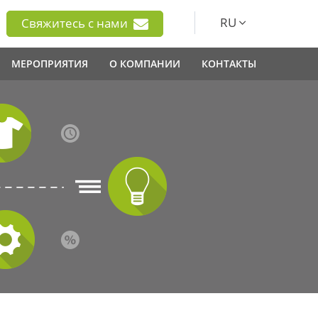
RU
Свяжитесь с нами
МЕРОПРИЯТИЯ
О КОМПАНИИ
КОНТАКТЫ