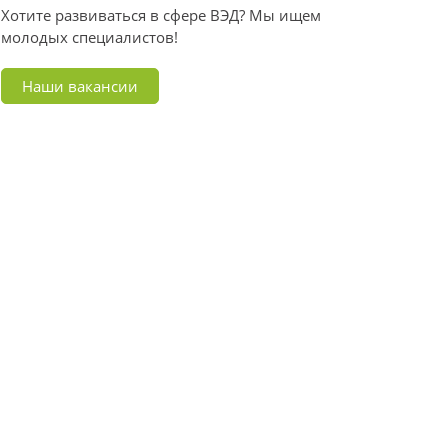
Хотите развиваться в сфере ВЭД? Мы ищем
молодых специалистов!
Наши вакансии