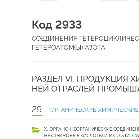
Код 2933
СОЕДИНЕНИЯ ГЕТЕРОЦИКЛИЧЕС
ГЕТЕРОАТОМ(Ы) АЗОТА
РАЗДЕЛ VI. ПРОДУКЦИЯ 
НЕЙ ОТРАСЛЕЙ ПРОМЫШ
29
ОРГАНИЧЕСКИЕ ХИМИЧЕСКИЕ
X. ОРГАНО-НЕОРГАНИЧЕСКИЕ СОЕДИНЕН
НУКЛЕИНОВЫЕ КИСЛОТЫ И ИХ СОЛИ, 