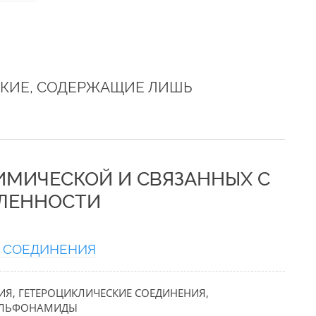
КИЕ, СОДЕРЖАЩИЕ ЛИШЬ
ХИМИЧЕСКОЙ И СВЯЗАННЫХ С
ЛЕННОСТИ
 СОЕДИНЕНИЯ
ИЯ, ГЕТЕРОЦИКЛИЧЕСКИЕ СОЕДИНЕНИЯ,
СУЛЬФОНАМИДЫ