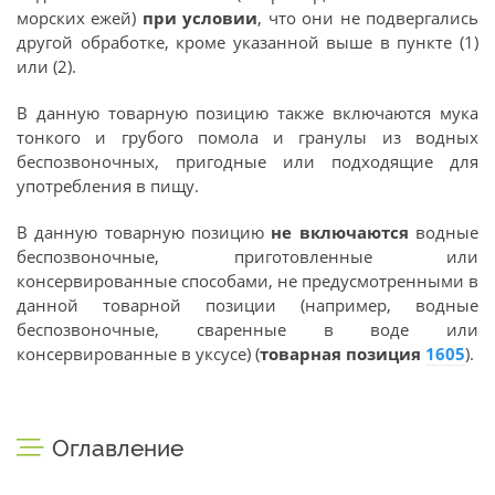
морских ежей)
при условии
, что они не подвергались
другой обработке, кроме указанной выше в пункте (1)
или (2).
В данную товарную позицию также включаются мука
тонкого и грубого помола и гранулы из водных
беспозвоночных, пригодные или подходящие для
употребления в пищу.
В данную товарную позицию
не включаются
водные
беспозвоночные, приготовленные или
консервированные способами, не предусмотренными в
данной товарной позиции (например, водные
беспозвоночные, сваренные в воде или
консервированные в уксусе) (
товарная позиция
1605
).
Оглавление