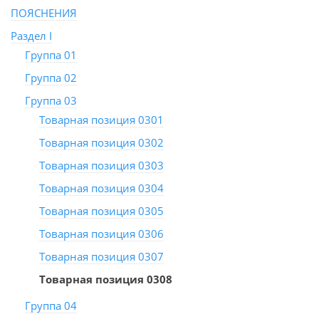
ПОЯСНЕНИЯ
Раздел I
Группа 01
Группа 02
Группа 03
Товарная позиция 0301
Товарная позиция 0302
Товарная позиция 0303
Товарная позиция 0304
Товарная позиция 0305
Товарная позиция 0306
Товарная позиция 0307
Товарная позиция 0308
Группа 04