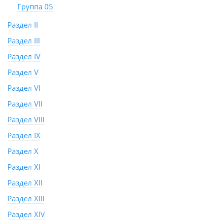
Группа 05
Раздел II
Раздел III
Раздел IV
Раздел V
Раздел VI
Раздел VII
Раздел VIII
Раздел IX
Раздел X
Раздел XI
Раздел XII
Раздел XIII
Раздел XIV