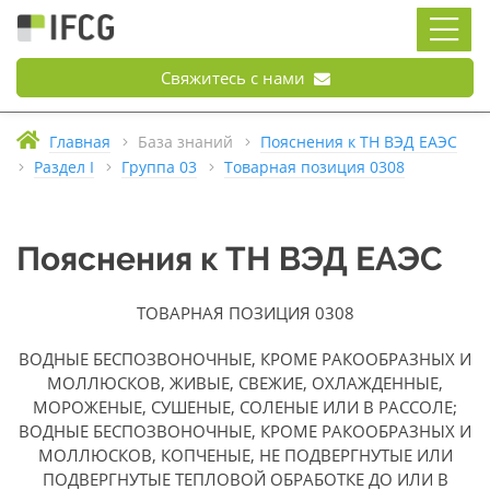
Свяжитесь с нами
Главная
База знаний
Пояснения к ТН ВЭД ЕАЭС
Раздел I
Группа 03
Товарная позиция 0308
Пояснения к ТН ВЭД ЕАЭС
ТОВАРНАЯ ПОЗИЦИЯ 0308
ВОДНЫЕ БЕСПОЗВОНОЧНЫЕ, КРОМЕ РАКООБРАЗНЫХ И
МОЛЛЮСКОВ, ЖИВЫЕ, СВЕЖИЕ, ОХЛАЖДЕННЫЕ,
МОРОЖЕНЫЕ, СУШЕНЫЕ, СОЛЕНЫЕ ИЛИ В РАССОЛЕ;
ВОДНЫЕ БЕСПОЗВОНОЧНЫЕ, КРОМЕ РАКООБРАЗНЫХ И
МОЛЛЮСКОВ, КОПЧЕНЫЕ, НЕ ПОДВЕРГНУТЫЕ ИЛИ
ПОДВЕРГНУТЫЕ ТЕПЛОВОЙ ОБРАБОТКЕ ДО ИЛИ В