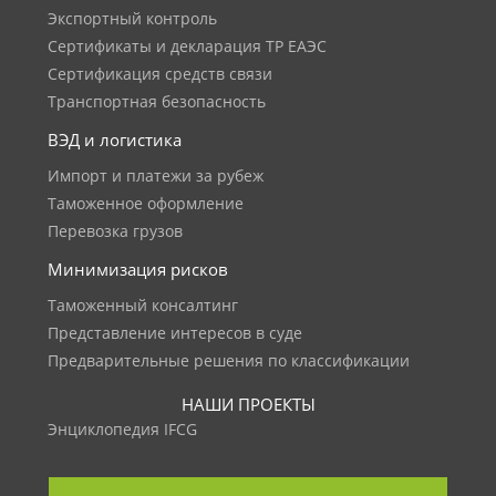
Экспортный контроль
Сертификаты и декларация ТР ЕАЭС
Сертификация средств связи
Транспортная безопасность
ВЭД и логистика
Импорт и платежи за рубеж
Таможенное оформление
Перевозка грузов
Минимизация рисков
Таможенный консалтинг
Представление интересов в суде
Предварительные решения по классификации
НАШИ ПРОЕКТЫ
Энциклопедия IFCG