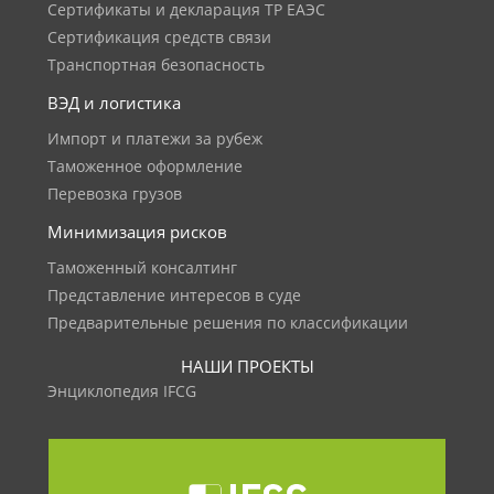
Сертификаты и декларация ТР ЕАЭС
Сертификация средств связи
Транспортная безопасность
ВЭД и логистика
Импорт и платежи за рубеж
Таможенное оформление
Перевозка грузов
Минимизация рисков
Таможенный консалтинг
Представление интересов в суде
Предварительные решения по классификации
НАШИ ПРОЕКТЫ
Энциклопедия IFCG