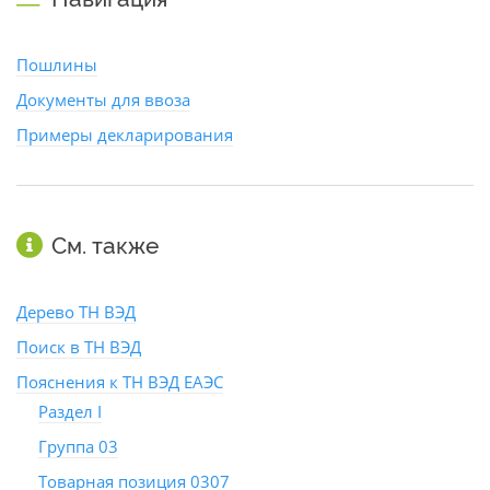
Пошлины
Документы для ввоза
Примеры декларирования
См. также
Дерево ТН ВЭД
Поиск в ТН ВЭД
Пояснения к ТН ВЭД ЕАЭС
Раздел I
Группа 03
Товарная позиция 0307