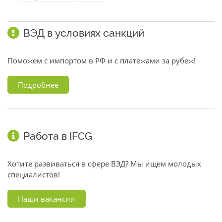
ВЭД в условиях санкций
Поможем с импортом в РФ и с платежами за рубеж!
Подробнее
Работа в IFCG
Хотите развиваться в сфере ВЭД? Мы ищем молодых
специалистов!
Наши вакансии