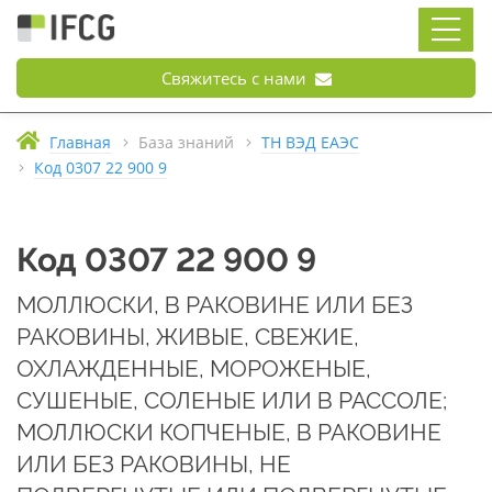
Свяжитесь с нами
Главная
База знаний
ТН ВЭД ЕАЭС
Код 0307 22 900 9
Код 0307 22 900 9
МОЛЛЮСКИ, В РАКОВИНЕ ИЛИ БЕЗ
РАКОВИНЫ, ЖИВЫЕ, СВЕЖИЕ,
ОХЛАЖДЕННЫЕ, МОРОЖЕНЫЕ,
СУШЕНЫЕ, СОЛЕНЫЕ ИЛИ В РАССОЛЕ;
МОЛЛЮСКИ КОПЧЕНЫЕ, В РАКОВИНЕ
ИЛИ БЕЗ РАКОВИНЫ, НЕ