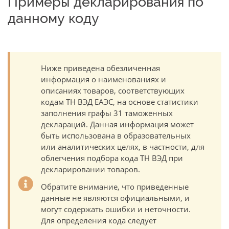
Примеры декларирования по
данному коду
Ниже приведена обезличенная
информация о наименованиях и
описаниях товаров, соответствующих
кодам ТН ВЭД ЕАЭС, на основе статистики
заполнения графы 31 таможенных
деклараций. Данная информация может
быть использована в образовательных
или аналитических целях, в частности, для
облегчения подбора кода ТН ВЭД при
декларировании товаров.
Обратите внимание, что приведенные
данные не являются официальными, и
могут содержать ошибки и неточности.
Для определения кода следует