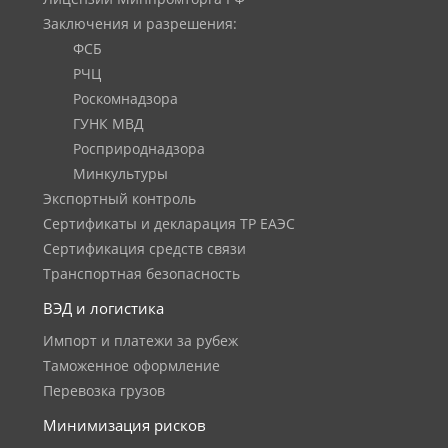
Заключения и разрешения:
ФСБ
РЧЦ
Роскомнадзора
ГУНК МВД
Росприроднадзора
Минкультуры
Экспортный контроль
Сертификаты и декларация ТР ЕАЭС
Сертификация средств связи
Транспортная безопасность
ВЭД и логистика
Импорт и платежи за рубеж
Таможенное оформление
Перевозка грузов
Минимизация рисков