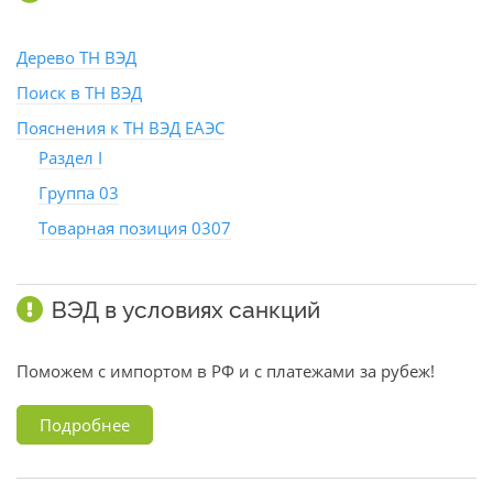
Дерево ТН ВЭД
Поиск в ТН ВЭД
Пояснения к ТН ВЭД ЕАЭС
Раздел I
Группа 03
Товарная позиция 0307
ВЭД в условиях санкций
Поможем с импортом в РФ и с платежами за рубеж!
Подробнее