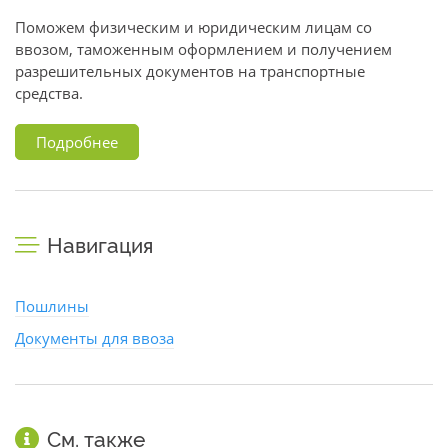
Поможем физическим и юридическим лицам со
ввозом, таможенным оформлением и получением
разрешительных документов на транспортные
средства.
Подробнее
Навигация
Пошлины
Документы для ввоза
См. также