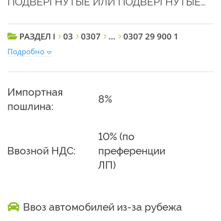
ПОДВЕРГНУТЫЕ ИЛИ ПОДВЕРГНУТЫЕ…
РАЗДЕЛ I
03
0307
…
0307 29 900 1
Подробно
Импортная
8%
пошлина:
10% (по
Ввозной НДС:
преференции
ЛП)
Ввоз автомобилей из-за рубежа