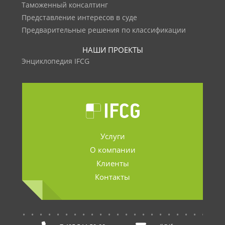
Таможенный консалтинг
Представление интересов в суде
Предварительные решения по классификации
НАШИ ПРОЕКТЫ
Энциклопедия IFCG
Услуги
О компании
Клиенты
Контакты
.......................