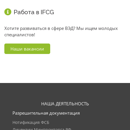
Работа в IFCG
Хотите развиваться в сфере ВЭД? Мы ищем молодых
специалистов!
Наши вакансии
НАША ДЕЯТЕЛЬНОСТЬ
Разрешительная документация
Нотификация ФСБ
Лицензии Минпромторга РФ