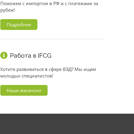
Поможем с импортом в РФ и с платежами за
рубеж!
Подробнее
Работа в IFCG
Хотите развиваться в сфере ВЭД? Мы ищем
молодых специалистов!
Наши вакансии