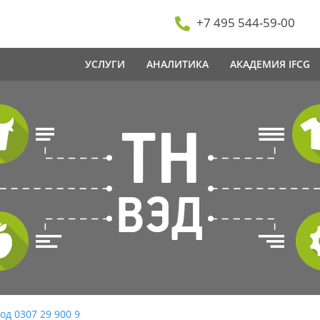
+7 495 544-59-00
УСЛУГИ
АНАЛИТИКА
АКАДЕМИЯ IFCG
од 0307 29 900 9