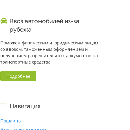
Ввоз автомобилей из-за
рубежа
Поможем физическим и юридическим лицам
со ввозом, таможенным оформлением и
получением разрешительных документов на
транспортные средства.
Подробнее
Навигация
Пошлины