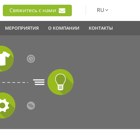
RU
Свяжитесь с нами
МЕРОПРИЯТИЯ
О КОМПАНИИ
КОНТАКТЫ