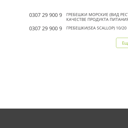
0307 29 900 9
ГРЕБЕШКИ МОРСКИЕ (ВИД PE
КАЧЕСТВЕ ПРОДУКТА ПИТАНИЯ.
0307 29 900 9
ГРЕБЕШКИ(SEA SCALLOP) 10/20
Ещ