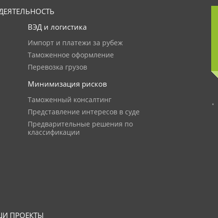
ДЕЯТЕЛЬНОСТЬ
ВЭД и логистика
Импорт и платежи за рубеж
Таможенное оформление
Перевозка грузов
Минимизация рисков
Таможенный консалтинг
Представление интересов в суде
Предварительные решения по
классификации
И ПРОЕКТЫ