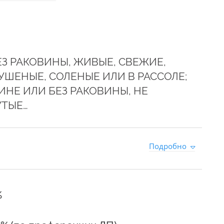
З РАКОВИНЫ, ЖИВЫЕ, СВЕЖИЕ,
ШЕНЫЕ, СОЛЕНЫЕ ИЛИ В РАССОЛЕ;
ИНЕ ИЛИ БЕЗ РАКОВИНЫ, НЕ
УТЫЕ…
9
Подробно
%