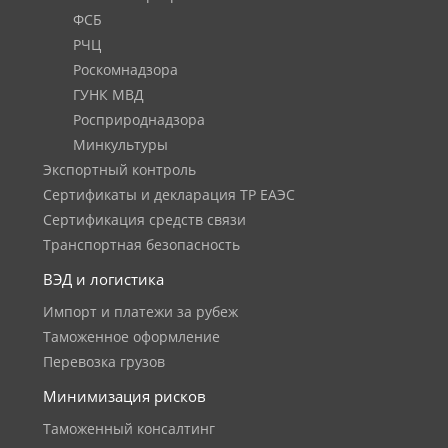
ФСБ
РЧЦ
Роскомнадзора
ГУНК МВД
Росприроднадзора
Минкультуры
Экспортный контроль
Сертификаты и декларация ТР ЕАЭС
Сертификация средств связи
Транспортная безопасность
ВЭД и логистика
Импорт и платежи за рубеж
Таможенное оформление
Перевозка грузов
Минимизация рисков
Таможенный консалтинг