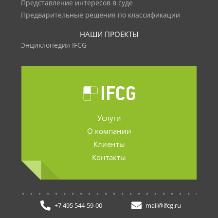
Представление интересов в суде
Предварительные решения по классификации
НАШИ ПРОЕКТЫ
Энциклопедия IFCG
Услуги
О компании
Клиенты
Контакты
.......................
+7 495 544-59-00
mail@ifcg.ru