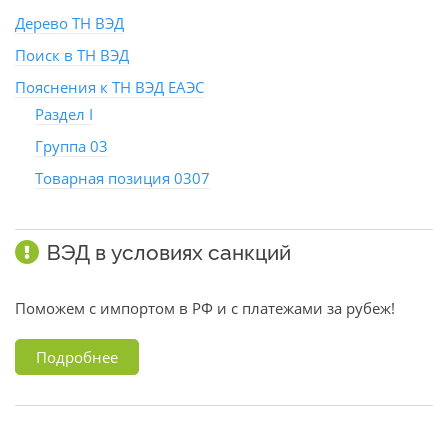
Дерево ТН ВЭД
Поиск в ТН ВЭД
Пояснения к ТН ВЭД ЕАЭС
Раздел I
Группа 03
Товарная позиция 0307
ВЭД в условиях санкций
Поможем с импортом в РФ и с платежами за рубеж!
Подробнее