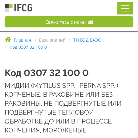
Свяжитесь с нами
Главная
База знаний
ТН ВЭД ЕАЭС
Код 0307 32 100 0
Код 0307 32 100 0
МИДИИ (MYTILUS SPP. , PERNA SPP. ),
КОПЧЕНЫЕ, В РАКОВИНЕ ИЛИ БЕЗ
РАКОВИНЫ, НЕ ПОДВЕРГНУТЫЕ ИЛИ
ПОДВЕРГНУТЫЕ ТЕПЛОВОЙ
ОБРАБОТКЕ ДО ИЛИ В ПРОЦЕССЕ
КОПЧЕНИЯ, МОРОЖЕНЫЕ