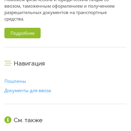
ввозом, таможенным оформлением и получением
разрешительных документов на транспортные
средства.
Подробнее
Навигация
Пошлины
Документы для ввоза
См. также