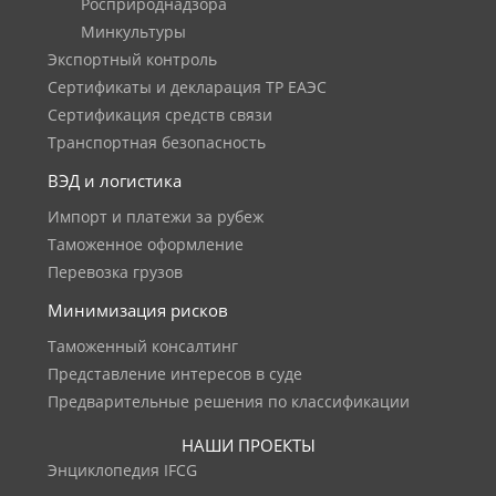
Росприроднадзора
Минкультуры
Экспортный контроль
Сертификаты и декларация ТР ЕАЭС
Сертификация средств связи
Транспортная безопасность
ВЭД и логистика
Импорт и платежи за рубеж
Таможенное оформление
Перевозка грузов
Минимизация рисков
Таможенный консалтинг
Представление интересов в суде
Предварительные решения по классификации
НАШИ ПРОЕКТЫ
Энциклопедия IFCG