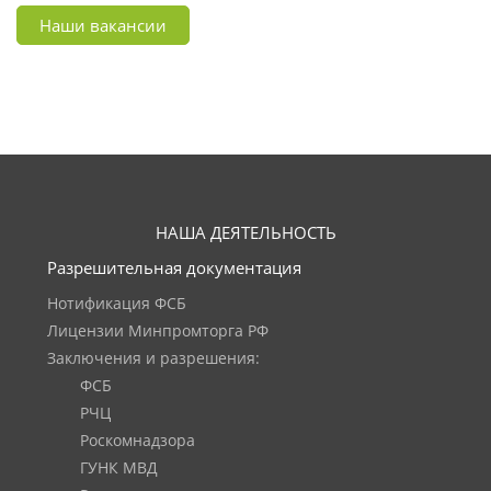
Наши вакансии
НАША ДЕЯТЕЛЬНОСТЬ
Разрешительная документация
Нотификация ФСБ
Лицензии Минпромторга РФ
Заключения и разрешения:
ФСБ
РЧЦ
Роскомнадзора
ГУНК МВД