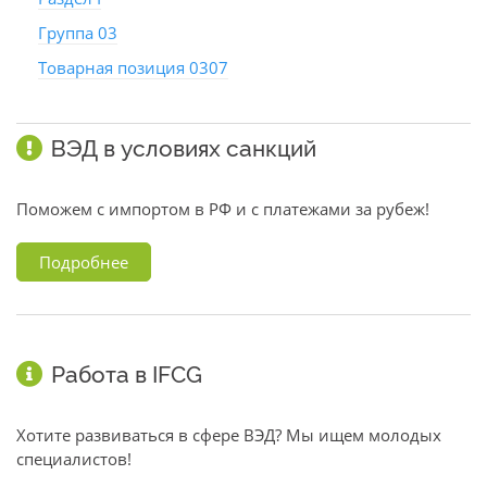
Группа 03
Товарная позиция 0307
ВЭД в условиях санкций
Поможем с импортом в РФ и с платежами за рубеж!
Подробнее
Работа в IFCG
Хотите развиваться в сфере ВЭД? Мы ищем молодых
специалистов!