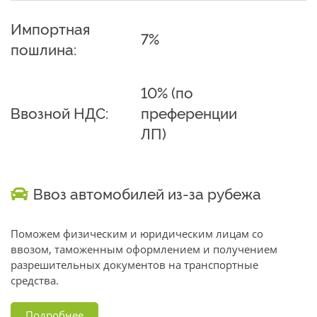
Импортная
7%
пошлина:
10% (по
Ввозной НДС:
преференции
ЛП)
Ввоз автомобилей из-за рубежа
Поможем физическим и юридическим лицам со
ввозом, таможенным оформлением и получением
разрешительных документов на транспортные
средства.
Подробнее