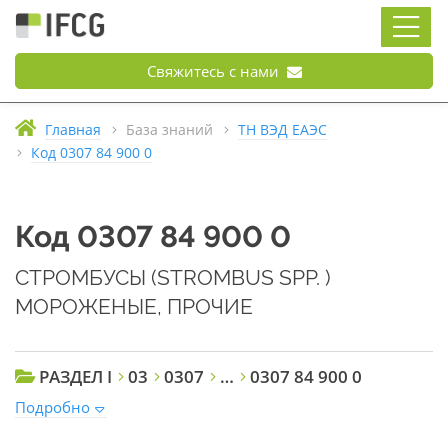
Свяжитесь с нами
Главная
База знаний
ТН ВЭД ЕАЭС
Код 0307 84 900 0
Код 0307 84 900 0
СТРОМБУСЫ (STROMBUS SPP. )
МОРОЖЕНЫЕ, ПРОЧИЕ
РАЗДЕЛ I
03
0307
…
0307 84 900 0
Подробно