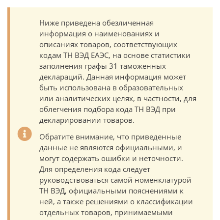
Ниже приведена обезличенная
информация о наименованиях и
описаниях товаров, соответствующих
кодам ТН ВЭД ЕАЭС, на основе статистики
заполнения графы 31 таможенных
деклараций. Данная информация может
быть использована в образовательных
или аналитических целях, в частности, для
облегчения подбора кода ТН ВЭД при
декларировании товаров.
Обратите внимание, что приведенные
данные не являются официальными, и
могут содержать ошибки и неточности.
Для определения кода следует
руководствоваться самой номенклатурой
ТН ВЭД, официальными пояснениями к
ней, а также решениями о классификации
отдельных товаров, принимаемыми