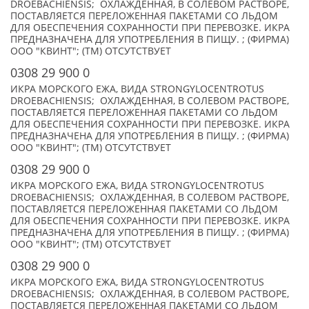
DROEBACHIENSIS; ОХЛАЖДЕННАЯ, В СОЛЕВОМ РАСТВОРЕ,
ПОСТАВЛЯЕТСЯ ПЕРЕЛОЖЕННАЯ ПАКЕТАМИ СО ЛЬДОМ
ДЛЯ ОБЕСПЕЧЕНИЯ СОХРАННОСТИ ПРИ ПЕРЕВОЗКЕ. ИКРА
ПРЕДНАЗНАЧЕНА ДЛЯ УПОТРЕБЛЕНИЯ В ПИЩУ. ; (ФИРМА)
ООО "КВИНТ"; (TM) ОТСУТСТВУЕТ
0308 29 900 0
ИКРА МОРСКОГО ЕЖА, ВИДА STRONGYLOCENTROTUS
DROEBACHIENSIS; ОХЛАЖДЕННАЯ, В СОЛЕВОМ РАСТВОРЕ,
ПОСТАВЛЯЕТСЯ ПЕРЕЛОЖЕННАЯ ПАКЕТАМИ СО ЛЬДОМ
ДЛЯ ОБЕСПЕЧЕНИЯ СОХРАННОСТИ ПРИ ПЕРЕВОЗКЕ. ИКРА
ПРЕДНАЗНАЧЕНА ДЛЯ УПОТРЕБЛЕНИЯ В ПИЩУ. ; (ФИРМА)
ООО "КВИНТ"; (TM) ОТСУТСТВУЕТ
0308 29 900 0
ИКРА МОРСКОГО ЕЖА, ВИДА STRONGYLOCENTROTUS
DROEBACHIENSIS; ОХЛАЖДЕННАЯ, В СОЛЕВОМ РАСТВОРЕ,
ПОСТАВЛЯЕТСЯ ПЕРЕЛОЖЕННАЯ ПАКЕТАМИ СО ЛЬДОМ
ДЛЯ ОБЕСПЕЧЕНИЯ СОХРАННОСТИ ПРИ ПЕРЕВОЗКЕ. ИКРА
ПРЕДНАЗНАЧЕНА ДЛЯ УПОТРЕБЛЕНИЯ В ПИЩУ. ; (ФИРМА)
ООО "КВИНТ"; (TM) ОТСУТСТВУЕТ
0308 29 900 0
ИКРА МОРСКОГО ЕЖА, ВИДА STRONGYLOCENTROTUS
DROEBACHIENSIS; ОХЛАЖДЕННАЯ, В СОЛЕВОМ РАСТВОРЕ,
ПОСТАВЛЯЕТСЯ ПЕРЕЛОЖЕННАЯ ПАКЕТАМИ СО ЛЬДОМ