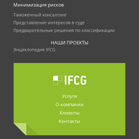
Минимизация рисков
Таможенный консалтинг
Представление интересов в суде
Предварительные решения по классификации
НАШИ ПРОЕКТЫ
Энциклопедия IFCG
Услуги
О компании
Клиенты
Контакты