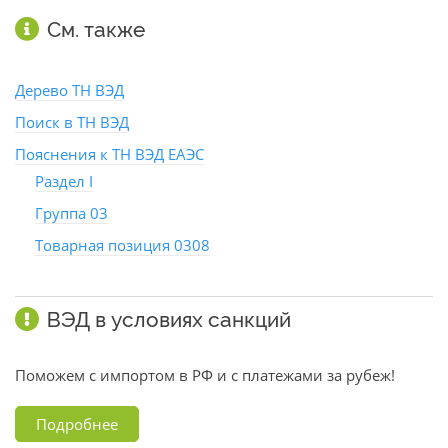
См. также
Дерево ТН ВЭД
Поиск в ТН ВЭД
Пояснения к ТН ВЭД ЕАЭС
Раздел I
Группа 03
Товарная позиция 0308
ВЭД в условиях санкций
Поможем с импортом в РФ и с платежами за рубеж!
Подробнее