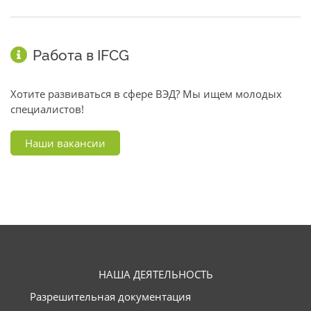
Работа в IFCG
Хотите развиваться в сфере ВЭД? Мы ищем молодых
специалистов!
Наши вакансии
НАША ДЕЯТЕЛЬНОСТЬ
Разрешительная документация