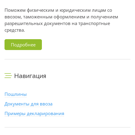
Поможем физическим и юридическим лицам со
ввозом, таможенным оформлением и получением
разрешительных документов на транспортные
средства.
Подробнее
Навигация
Пошлины
Документы для ввоза
Примеры декларирования