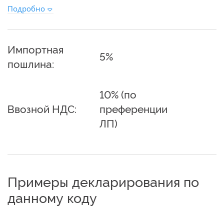
Подробно
Импортная
5%
пошлина:
10% (по
Ввозной НДС:
преференции
ЛП)
Примеры декларирования по
данному коду