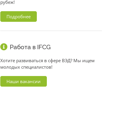
рубеж!
Подробнее
Работа в IFCG
Хотите развиваться в сфере ВЭД? Мы ищем
молодых специалистов!
Наши вакансии