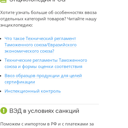
Хотите узнать больше об особенностях ввоза
отдельных категорий товаров? Читайте нашу
энциклопедию:
Что такое Технический регламент
Таможенного союза/Евразийского
экономического союза?
Технические регламенты Таможенного
союза и формы оценки соответствия
Ввоз образцов продукции для целей
сертификации
Инспекционный контроль
ВЭД в условиях санкций
Поможем с импортом в РФ и с платежами за