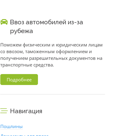
Ввоз автомобилей из-за
рубежа
Поможем физическим и юридическим лицам
со ввозом, таможенным оформлением и
получением разрешительных документов на
транспортные средства.
Подробнее
Навигация
Пошлины