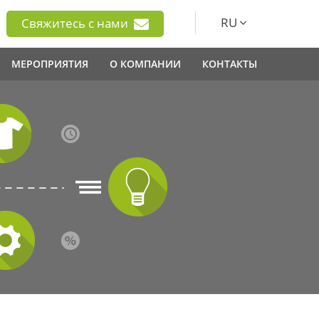
RU
Свяжитесь с нами
МЕРОПРИЯТИЯ
О КОМПАНИИ
КОНТАКТЫ