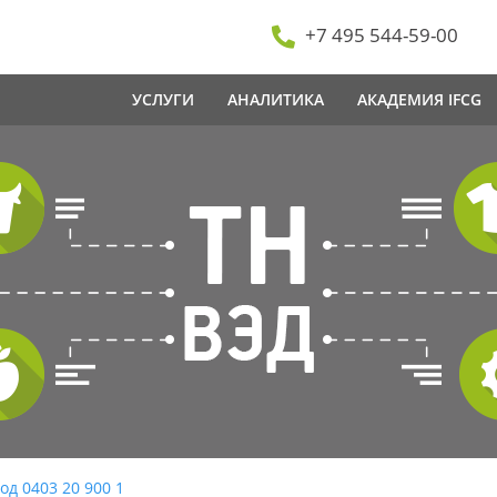
+7 495 544-59-00
УСЛУГИ
АНАЛИТИКА
АКАДЕМИЯ IFCG
од 0403 20 900 1