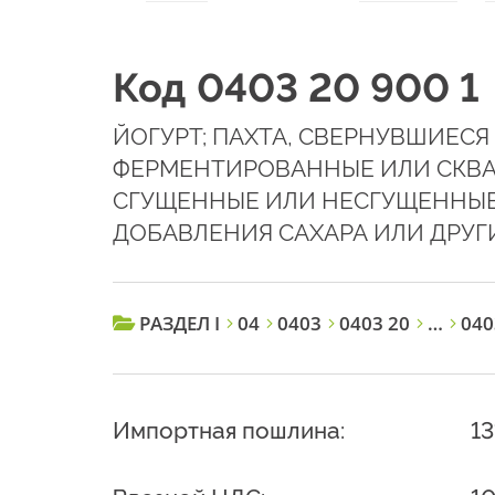
Код 0403 20 900 1
ЙОГУРТ; ПАХТА, СВЕРНУВШИЕСЯ
ФЕРМЕНТИРОВАННЫЕ ИЛИ СКВА
СГУЩЕННЫЕ ИЛИ НЕСГУЩЕННЫЕ,
ДОБАВЛЕНИЯ САХАРА ИЛИ ДРУГ
РАЗДЕЛ I
04
0403
0403 20
…
040
Импортная пошлина:
1