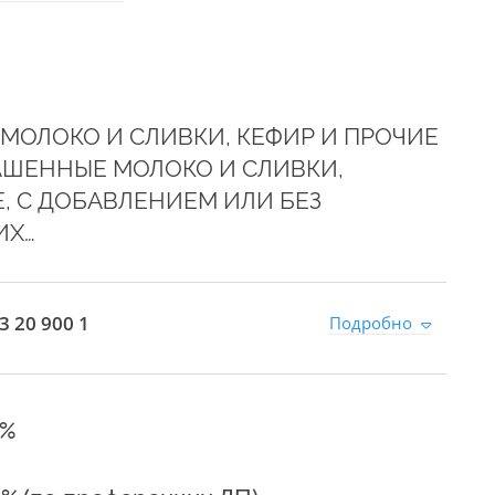
 МОЛОКО И СЛИВКИ, КЕФИР И ПРОЧИЕ
ШЕННЫЕ МОЛОКО И СЛИВКИ,
 С ДОБАВЛЕНИЕМ ИЛИ БЕЗ
ИХ…
3 20 900 1
Подробно
3%