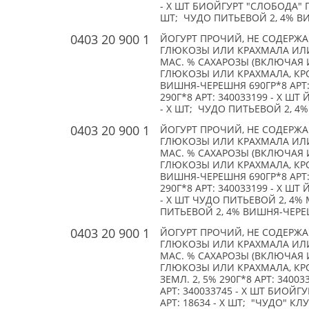
- X ШТ БИОЙГУРТ "СЛОБОДА" ГО
ШТ; ЧУДО ПИТЬЕВОЙ 2, 4% ВИ
0403 20 900 1
ЙОГУРТ ПРОЧИЙ, НЕ СОДЕРЖ
ГЛЮКОЗЫ ИЛИ КРАХМАЛА ИЛИ
МАС. % САХАРОЗЫ (ВКЛЮЧАЯ 
ГЛЮКОЗЫ ИЛИ КРАХМАЛА, КРО
ВИШНЯ-ЧЕРЕШНЯ 690ГР*8 АРТ: 
290Г*8 АРТ: 340033199 - X ШТ
- X ШТ; ЧУДО ПИТЬЕВОЙ 2, 4%
0403 20 900 1
ЙОГУРТ ПРОЧИЙ, НЕ СОДЕРЖ
ГЛЮКОЗЫ ИЛИ КРАХМАЛА ИЛИ
МАС. % САХАРОЗЫ (ВКЛЮЧАЯ 
ГЛЮКОЗЫ ИЛИ КРАХМАЛА, КРО
ВИШНЯ-ЧЕРЕШНЯ 690ГР*8 АРТ: 
290Г*8 АРТ: 340033199 - X ШТ
- X ШТ ЧУДО ПИТЬЕВОЙ 2, 4% 
ПИТЬЕВОЙ 2, 4% ВИШНЯ-ЧЕРЕШН
0403 20 900 1
ЙОГУРТ ПРОЧИЙ, НЕ СОДЕРЖ
ГЛЮКОЗЫ ИЛИ КРАХМАЛА ИЛИ
МАС. % САХАРОЗЫ (ВКЛЮЧАЯ 
ГЛЮКОЗЫ ИЛИ КРАХМАЛА, КРО
ЗЕМЛ. 2, 5% 290Г*8 АРТ: 3400
АРТ: 340033745 - X ШТ БИОЙГ
АРТ: 18634 - X ШТ; "ЧУДО" КЛУ