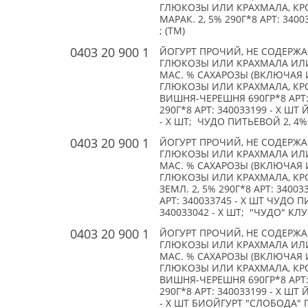
ГЛЮКОЗЫ ИЛИ КРАХМАЛА, КРО
МАРАК. 2, 5% 290Г*8 АРТ: 3400
; (TM)
0403 20 900 1
ЙОГУРТ ПРОЧИЙ, НЕ СОДЕРЖ
ГЛЮКОЗЫ ИЛИ КРАХМАЛА ИЛИ
МАС. % САХАРОЗЫ (ВКЛЮЧАЯ 
ГЛЮКОЗЫ ИЛИ КРАХМАЛА, КРО
ВИШНЯ-ЧЕРЕШНЯ 690ГР*8 АРТ: 
290Г*8 АРТ: 340033199 - X ШТ
- X ШТ; ЧУДО ПИТЬЕВОЙ 2, 4%
0403 20 900 1
ЙОГУРТ ПРОЧИЙ, НЕ СОДЕРЖ
ГЛЮКОЗЫ ИЛИ КРАХМАЛА ИЛИ
МАС. % САХАРОЗЫ (ВКЛЮЧАЯ 
ГЛЮКОЗЫ ИЛИ КРАХМАЛА, КРО
ЗЕМЛ. 2, 5% 290Г*8 АРТ: 3400
АРТ: 340033745 - X ШТ ЧУДО 
340033042 - X ШТ; "ЧУДО" КЛУБ
0403 20 900 1
ЙОГУРТ ПРОЧИЙ, НЕ СОДЕРЖ
ГЛЮКОЗЫ ИЛИ КРАХМАЛА ИЛИ
МАС. % САХАРОЗЫ (ВКЛЮЧАЯ 
ГЛЮКОЗЫ ИЛИ КРАХМАЛА, КРО
ВИШНЯ-ЧЕРЕШНЯ 690ГР*8 АРТ: 
290Г*8 АРТ: 340033199 - X ШТ
- X ШТ БИОЙГУРТ "СЛОБОДА" ГО