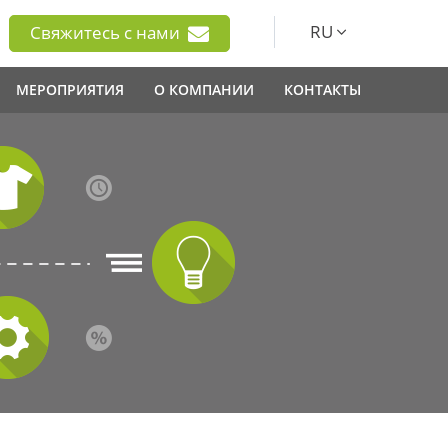
RU
Свяжитесь с нами
МЕРОПРИЯТИЯ
О КОМПАНИИ
КОНТАКТЫ