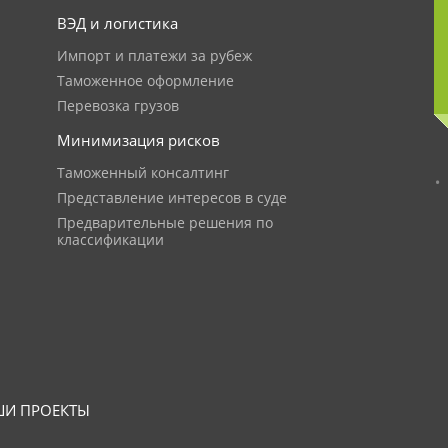
ВЭД и логистика
Импорт и платежи за рубеж
Таможенное оформление
Перевозка грузов
Минимизация рисков
Таможенный консалтинг
Представление интересов в суде
Предварительные решения по
классификации
И ПРОЕКТЫ