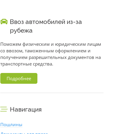
Ввоз автомобилей из-за
рубежа
Поможем физическим и юридическим лицам
со ввозом, таможенным оформлением и
получением разрешительных документов на
транспортные средства.
Подробнее
Навигация
Пошлины