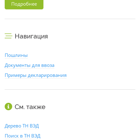
Подробнее
Навигация
Пошлины
Документы для ввоза
Примеры декларирования
См. также
Дерево ТН ВЭД
Поиск в ТН ВЭД