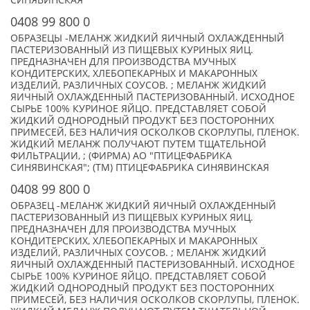
СИНЯВИНСКАЯ
0408 99 800 0
ОБРАЗЕЦЫ -МЕЛАНЖ ЖИДКИЙ ЯИЧНЫЙ ОХЛАЖДЕННЫЙ
ПАСТЕРИЗОВАННЫЙ ИЗ ПИЩЕВЫХ КУРИНЫХ ЯИЦ.
ПРЕДНАЗНАЧЕН ДЛЯ ПРОИЗВОДСТВА МУЧНЫХ
КОНДИТЕРСКИХ, ХЛЕБОПЕКАРНЫХ И МАКАРОННЫХ
ИЗДЕЛИЙ, РАЗЛИЧНЫХ СОУСОВ. ; МЕЛАНЖ ЖИДКИЙ
ЯИЧНЫЙ ОХЛАЖДЕННЫЙ ПАСТЕРИЗОВАННЫЙ. ИСХОДНОЕ
СЫРЬЕ 100% КУРИНОЕ ЯЙЦО. ПРЕДСТАВЛЯЕТ СОБОЙ
ЖИДКИЙ ОДНОРОДНЫЙ ПРОДУКТ БЕЗ ПОСТОРОННИХ
ПРИМЕСЕЙ, БЕЗ НАЛИЧИЯ ОСКОЛКОВ СКОРЛУПЫ, ПЛЕНОК.
ЖИДКИЙ МЕЛАНЖ ПОЛУЧАЮТ ПУТЕМ ТЩАТЕЛЬНОЙ
ФИЛЬТРАЦИИ, ; (ФИРМА) АО "ПТИЦЕФАБРИКА
СИНЯВИНСКАЯ"; (TM) ПТИЦЕФАБРИКА СИНЯВИНСКАЯ
0408 99 800 0
ОБРАЗЕЦ -МЕЛАНЖ ЖИДКИЙ ЯИЧНЫЙ ОХЛАЖДЕННЫЙ
ПАСТЕРИЗОВАННЫЙ ИЗ ПИЩЕВЫХ КУРИНЫХ ЯИЦ.
ПРЕДНАЗНАЧЕН ДЛЯ ПРОИЗВОДСТВА МУЧНЫХ
КОНДИТЕРСКИХ, ХЛЕБОПЕКАРНЫХ И МАКАРОННЫХ
ИЗДЕЛИЙ, РАЗЛИЧНЫХ СОУСОВ. ; МЕЛАНЖ ЖИДКИЙ
ЯИЧНЫЙ ОХЛАЖДЕННЫЙ ПАСТЕРИЗОВАННЫЙ. ИСХОДНОЕ
СЫРЬЕ 100% КУРИНОЕ ЯЙЦО. ПРЕДСТАВЛЯЕТ СОБОЙ
ЖИДКИЙ ОДНОРОДНЫЙ ПРОДУКТ БЕЗ ПОСТОРОННИХ
ПРИМЕСЕЙ, БЕЗ НАЛИЧИЯ ОСКОЛКОВ СКОРЛУПЫ, ПЛЕНОК.