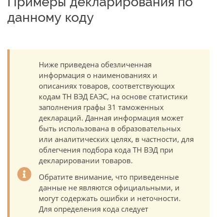
Примеры декларирования по
данному коду
Ниже приведена обезличенная
информация о наименованиях и
описаниях товаров, соответствующих
кодам ТН ВЭД ЕАЭС, на основе статистики
заполнения графы 31 таможенных
деклараций. Данная информация может
быть использована в образовательных
или аналитических целях, в частности, для
облегчения подбора кода ТН ВЭД при
декларировании товаров.
Обратите внимание, что приведенные
данные не являются официальными, и
могут содержать ошибки и неточности.
Для определения кода следует