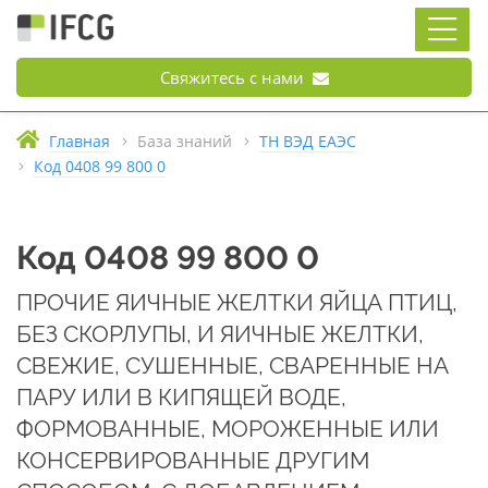
Свяжитесь с нами
Главная
База знаний
ТН ВЭД ЕАЭС
Код 0408 99 800 0
Код 0408 99 800 0
ПРОЧИЕ ЯИЧНЫЕ ЖЕЛТКИ ЯЙЦА ПТИЦ,
БЕЗ СКОРЛУПЫ, И ЯИЧНЫЕ ЖЕЛТКИ,
СВЕЖИЕ, СУШЕННЫЕ, СВАРЕННЫЕ НА
ПАРУ ИЛИ В КИПЯЩЕЙ ВОДЕ,
ФОРМОВАННЫЕ, МОРОЖЕННЫЕ ИЛИ
КОНСЕРВИРОВАННЫЕ ДРУГИМ