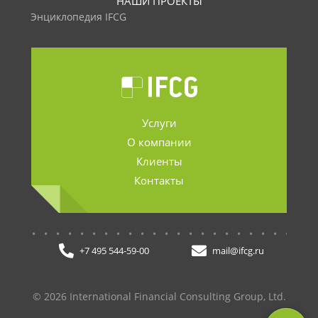
НАШИ ПРОЕКТЫ
Энциклопедия IFCG
Услуги
О компании
Клиенты
Контакты
.......................
+7 495 544-59-00
mail@ifcg.ru
© 2026 International Financial Consulting Group, Ltd.