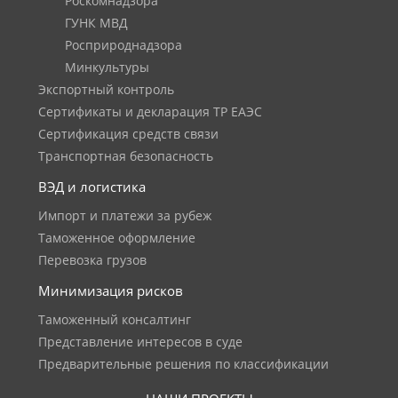
Роскомнадзора
ГУНК МВД
Росприроднадзора
Минкультуры
Экспортный контроль
Сертификаты и декларация ТР ЕАЭС
Сертификация средств связи
Транспортная безопасность
ВЭД и логистика
Импорт и платежи за рубеж
Таможенное оформление
Перевозка грузов
Минимизация рисков
Таможенный консалтинг
Представление интересов в суде
Предварительные решения по классификации