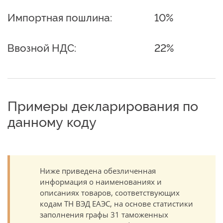
Импортная пошлина:
10%
Ввозной НДС:
22%
Примеры декларирования по
данному коду
Ниже приведена обезличенная
информация о наименованиях и
описаниях товаров, соответствующих
кодам ТН ВЭД ЕАЭС, на основе статистики
заполнения графы 31 таможенных