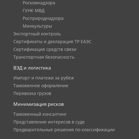
Роскомнадзора
ГУНК МВД
Росприроднадзора
Минкультуры
Экспортный контроль
Сертификаты и декларация ТР ЕАЭС
Сертификация средств связи
Транспортная безопасность
ВЭД и логистика
Импорт и платежи за рубеж
Таможенное оформление
Перевозка грузов
Минимизация рисков
Таможенный консалтинг
Представление интересов в суде
Предварительные решения по классификации