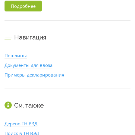
Подробнее
Навигация
Пошлины
Документы для ввоза
Примеры декларирования
См. также
Дерево ТН ВЭД
Поиск в ТН ВЭД