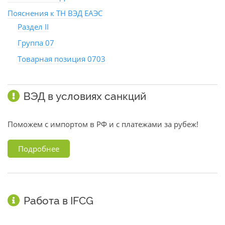
Пояснения к ТН ВЭД ЕАЭС
Раздел II
Группа 07
Товарная позиция 0703
ВЭД в условиях санкций
Поможем с импортом в РФ и с платежами за рубеж!
Подробнее
Работа в IFCG