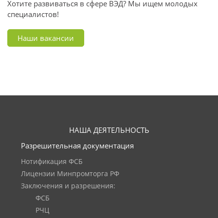
Хотите развиваться в сфере ВЭД? Мы ищем молодых
специалистов!
Наши вакансии
НАША ДЕЯТЕЛЬНОСТЬ
Разрешительная документация
Нотификация ФСБ
Лицензии Минпромторга РФ
Заключения и разрешения:
ФСБ
РЧЦ