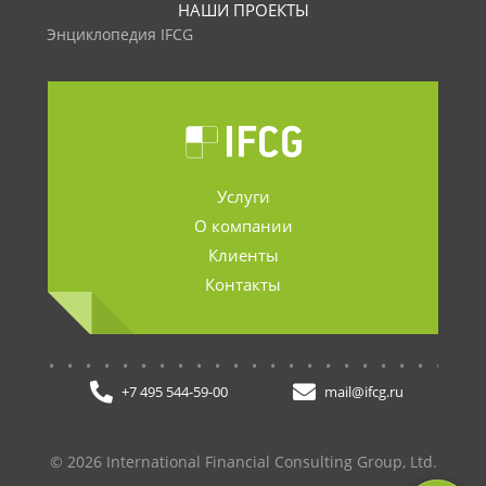
НАШИ ПРОЕКТЫ
Энциклопедия IFCG
Услуги
О компании
Клиенты
Контакты
.......................
+7 495 544-59-00
mail@ifcg.ru
© 2026 International Financial Consulting Group, Ltd.