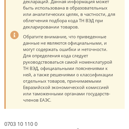
деклараций. Данная информация может
быть использована в образовательных
или аналитических целях, в частности, для
облегчения подбора кода ТН ВЭД при
декларировании товаров.
Обратите внимание, что приведенные
данные не являются официальными, и
могут содержать ошибки и неточности.
Для определения кода следует
руководствоваться самой номенклатурой
ТН ВЭД, официальными пояснениями к
ней, а также решениями о классификации
отдельных товаров, принимаемыми
Евразийской экономической комиссией
или таможенными органами государств-
членов ЕАЭС.
0703 10 110 0