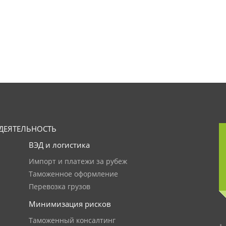
ДЕЯТЕЛЬНОСТЬ
ВЭД и логистика
Импорт и платежи за рубеж
Таможенное оформление
Перевозка грузов
Минимизация рисков
Таможенный консалтинг