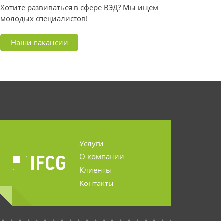
Хотите развиваться в сфере ВЭД? Мы ищем
молодых специалистов!
Наши вакансии
Услуги
О компании
Клиенты
Контакты
...........................