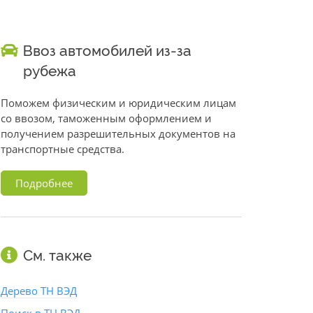
Ввоз автомобилей из-за
рубежа
Поможем физическим и юридическим лицам
со ввозом, таможенным оформлением и
получением разрешительных документов на
транспортные средства.
Подробнее
См. также
Дерево ТН ВЭД