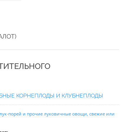
АЛОТ)
СТИТЕЛЬНОГО
БНЫЕ КОРНЕПЛОДЫ И КЛУБНЕПЛОДЫ
, лук-порей и прочие луковичные овощи, свежие или