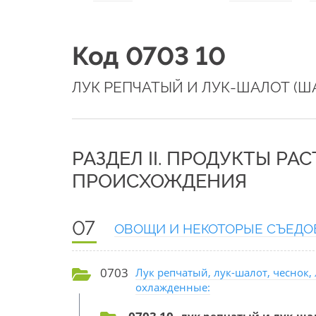
Код 0703 10
ЛУК РЕПЧАТЫЙ И ЛУК-ШАЛОТ (Ш
РАЗДЕЛ II. ПРОДУКТЫ РА
ПРОИСХОЖДЕНИЯ
07
ОВОЩИ И НЕКОТОРЫЕ СЪЕДО
0703
Лук репчатый, лук-шалот, чеснок
охлажденные: