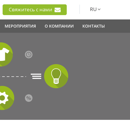
RU
Свяжитесь с нами
МЕРОПРИЯТИЯ
О КОМПАНИИ
КОНТАКТЫ