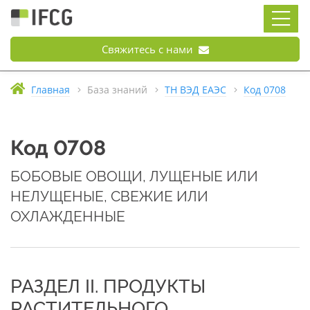
Свяжитесь с нами
Главная
База знаний
ТН ВЭД ЕАЭС
Код 0708
Код 0708
БОБОВЫЕ ОВОЩИ, ЛУЩЕНЫЕ ИЛИ
НЕЛУЩЕНЫЕ, СВЕЖИЕ ИЛИ
ОХЛАЖДЕННЫЕ
РАЗДЕЛ II. ПРОДУКТЫ
РАСТИТЕЛЬНОГО