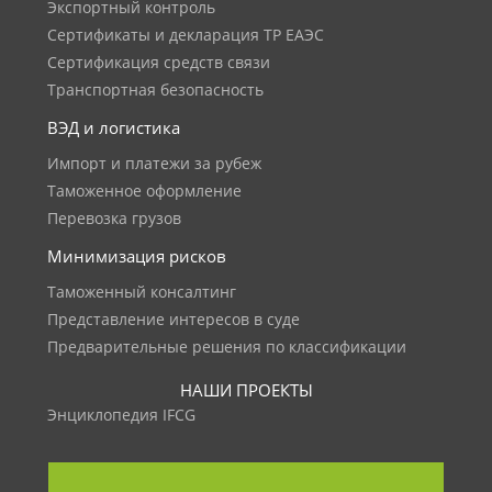
Экспортный контроль
Сертификаты и декларация ТР ЕАЭС
Сертификация средств связи
Транспортная безопасность
ВЭД и логистика
Импорт и платежи за рубеж
Таможенное оформление
Перевозка грузов
Минимизация рисков
Таможенный консалтинг
Представление интересов в суде
Предварительные решения по классификации
НАШИ ПРОЕКТЫ
Энциклопедия IFCG