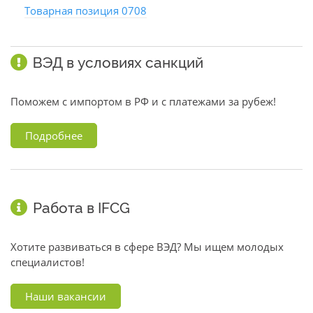
Товарная позиция 0708
ВЭД в условиях санкций
Поможем с импортом в РФ и с платежами за рубеж!
Подробнее
Работа в IFCG
Хотите развиваться в сфере ВЭД? Мы ищем молодых
специалистов!
Наши вакансии