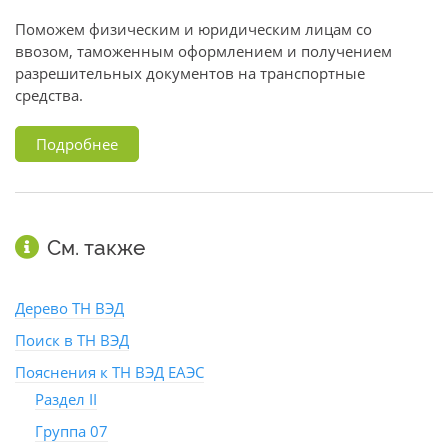
Поможем физическим и юридическим лицам со
ввозом, таможенным оформлением и получением
разрешительных документов на транспортные
средства.
Подробнее
См. также
Дерево ТН ВЭД
Поиск в ТН ВЭД
Пояснения к ТН ВЭД ЕАЭС
Раздел II
Группа 07