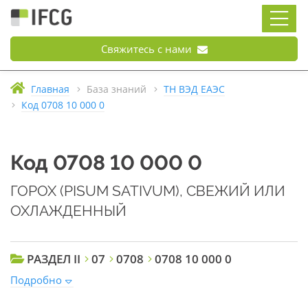
Свяжитесь с нами
Главная
База знаний
ТН ВЭД ЕАЭС
Код 0708 10 000 0
Код 0708 10 000 0
ГОРОХ (PISUM SATIVUM), СВЕЖИЙ ИЛИ
ОХЛАЖДЕННЫЙ
РАЗДЕЛ II
07
0708
0708 10 000 0
Подробно