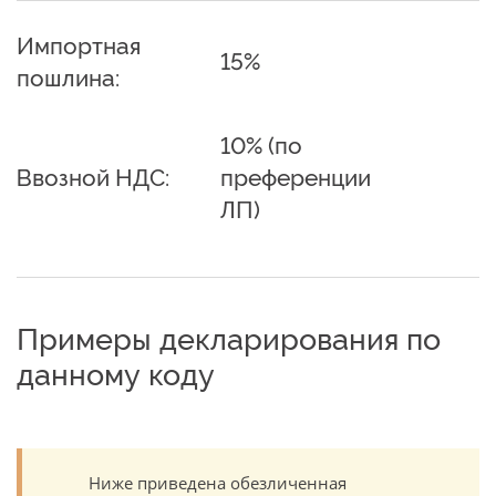
Импортная
15%
пошлина:
10% (по
Ввозной НДС:
преференции
ЛП)
Примеры декларирования по
данному коду
Ниже приведена обезличенная