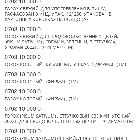
0708 10 000 0
ГОРОХ СВЕЖИЙ, ДЛЯ УПОТРЕБЛЕНИЯ В ПИЩУ,
РАСФАСОВАН В ИНД. УПАК. ,12*250, УПАКОВАН В
КАРТОННЫХ КОРОБКАХ НА ПОДДОНАХ
0708 10 000 0
ГОРОХ СВЕЖИЙ ДЛЯ ПРОДОВОЛЬСТВЕННЫХ ЦЕЛЕЙ;
(PISUM SATIVUM) , СВЕЖИЙ, ЗЕЛЕНЫЙ, В СТРУЧКАХ,
УРОЖАЙ 2022Г. ; (ФИРМА) ; (TM)
0708 10 000 0
ГОРОХ КОЛОТЫЙ "КУБАНЬ МАТУШКА". ; (ФИРМА) ; (TM)
0708 10 000 0
ГОРОХ КОЛОТЫЙ ; (ФИРМА) ; (TM)
0708 10 000 0
ГОРОХ КОЛОТЫЙ ; (ФИРМА) ; (TM)
0708 10 000 0
ГОРОХ (PISUM SATIVUM) , СТРУЧКОВЫЙ СВЕЖИЙ. УРОЖАЙ
2022Г. ДЛЯ ПРОДОВОЛЬСТВЕННЫХ ЦЕЛЕЙ. ; (ФИРМА) ; (TM)
0708 10 000 0
ГОРОХ (PISUM SATIVUM) СВЕЖИЙ, ДЛЯ УПОТРЕБЛЕНИЯ В