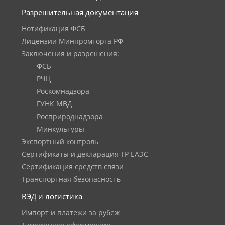
Разрешительная документация
Нотификация ФСБ
Лицензии Минпромторга РФ
Заключения и разрешения:
ФСБ
РЧЦ
Роскомнадзора
ГУНК МВД
Росприроднадзора
Минкультуры
Экспортный контроль
Сертификаты и декларация ТР ЕАЭС
Сертификация средств связи
Транспортная безопасность
ВЭД и логистика
Импорт и платежи за рубеж