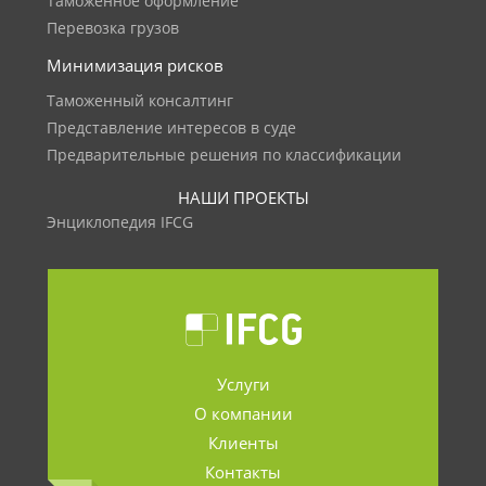
Таможенное оформление
Перевозка грузов
Минимизация рисков
Таможенный консалтинг
Представление интересов в суде
Предварительные решения по классификации
НАШИ ПРОЕКТЫ
Энциклопедия IFCG
Услуги
О компании
Клиенты
Контакты