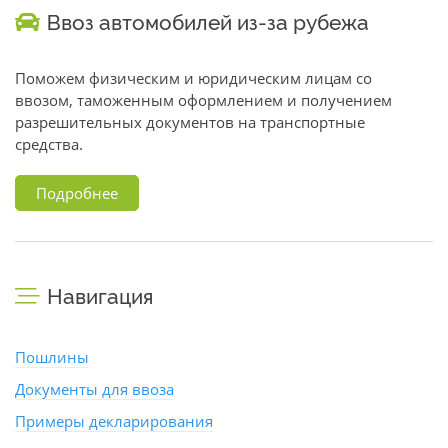
Ввоз автомобилей из-за рубежа
Поможем физическим и юридическим лицам со
ввозом, таможенным оформлением и получением
разрешительных документов на транспортные
средства.
Подробнее
Навигация
Пошлины
Документы для ввоза
Примеры декларирования