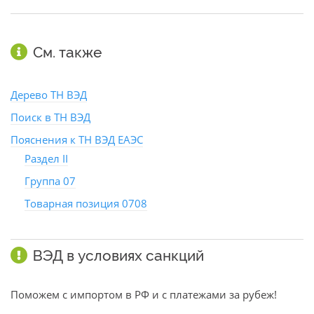
См. также
Дерево ТН ВЭД
Поиск в ТН ВЭД
Пояснения к ТН ВЭД ЕАЭС
Раздел II
Группа 07
Товарная позиция 0708
ВЭД в условиях санкций
Поможем с импортом в РФ и с платежами за рубеж!