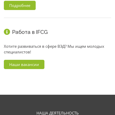
Подробнее
Работа в IFCG
Хотите развиваться в сфере ВЭД? Мы ищем молодых
специалистов!
Наши вакансии
НАША ДЕЯТЕЛЬНОСТЬ