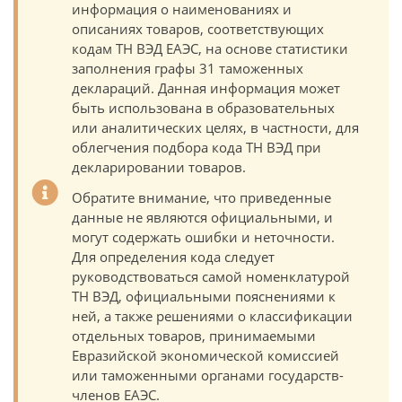
информация о наименованиях и
описаниях товаров, соответствующих
кодам ТН ВЭД ЕАЭС, на основе статистики
заполнения графы 31 таможенных
деклараций. Данная информация может
быть использована в образовательных
или аналитических целях, в частности, для
облегчения подбора кода ТН ВЭД при
декларировании товаров.
Обратите внимание, что приведенные
данные не являются официальными, и
могут содержать ошибки и неточности.
Для определения кода следует
руководствоваться самой номенклатурой
ТН ВЭД, официальными пояснениями к
ней, а также решениями о классификации
отдельных товаров, принимаемыми
Евразийской экономической комиссией
или таможенными органами государств-
членов ЕАЭС.