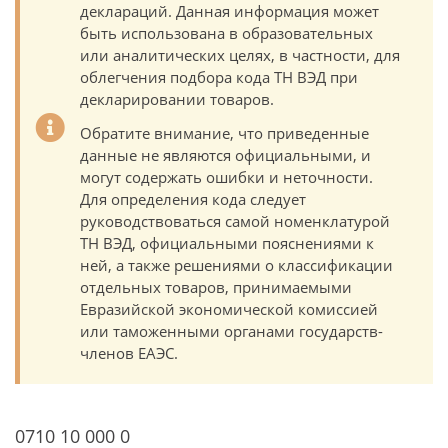
деклараций. Данная информация может
быть использована в образовательных
или аналитических целях, в частности, для
облегчения подбора кода ТН ВЭД при
декларировании товаров.
Обратите внимание, что приведенные
данные не являются официальными, и
могут содержать ошибки и неточности.
Для определения кода следует
руководствоваться самой номенклатурой
ТН ВЭД, официальными пояснениями к
ней, а также решениями о классификации
отдельных товаров, принимаемыми
Евразийской экономической комиссией
или таможенными органами государств-
членов ЕАЭС.
0710 10 000 0