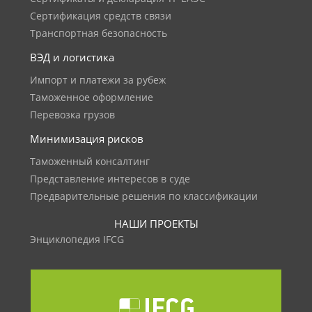
Сертификация средств связи
Транспортная безопасность
ВЭД и логистика
Импорт и платежи за рубеж
Таможенное оформление
Перевозка грузов
Минимизация рисков
Таможенный консалтинг
Представление интересов в суде
Предварительные решения по классификации
НАШИ ПРОЕКТЫ
Энциклопедия IFCG