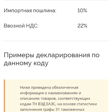
Импортная пошлина:
10%
Ввозной НДС:
22%
Примеры декларирования по
данному коду
Ниже приведена обезличенная
информация о наименованиях и
описаниях товаров, соответствующих
кодам ТН ВЭД ЕАЭС, на основе статистики
заполнения графы 31 таможенных