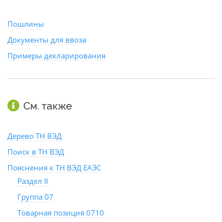
Пошлины
Документы для ввоза
Примеры декларирования
См. также
Дерево ТН ВЭД
Поиск в ТН ВЭД
Пояснения к ТН ВЭД ЕАЭС
Раздел II
Группа 07
Товарная позиция 0710