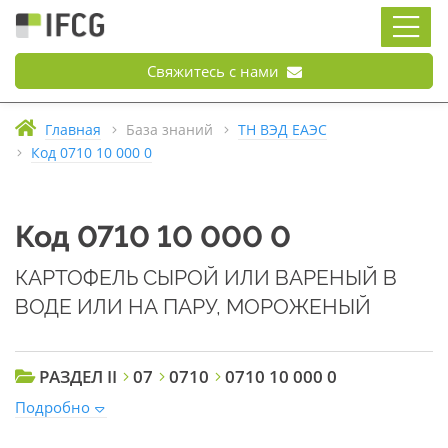
Свяжитесь с нами
Главная
База знаний
ТН ВЭД ЕАЭС
Код 0710 10 000 0
Код 0710 10 000 0
КАРТОФЕЛЬ СЫРОЙ ИЛИ ВАРЕНЫЙ В
ВОДЕ ИЛИ НА ПАРУ, МОРОЖЕНЫЙ
РАЗДЕЛ II
07
0710
0710 10 000 0
Подробно