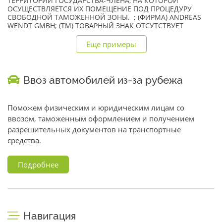
ТЕРРИТОРИИ ГОСУДАРСТВА-ЧЛЕНА, НА КОТОРОЙ
ОСУЩЕСТВЛЯЕТСЯ ИХ ПОМЕЩЕНИЕ ПОД ПРОЦЕДУРУ
СВОБОДНОЙ ТАМОЖЕННОЙ ЗОНЫ. ; (ФИРМА) ANDREAS
WENDT GMBH; (TM) ТОВАРНЫЙ ЗНАК ОТСУТСТВУЕТ
Еще примеры
Ввоз автомобилей из-за рубежа
Поможем физическим и юридическим лицам со
ввозом, таможенным оформлением и получением
разрешительных документов на транспортные
средства.
Подробнее
Навигация