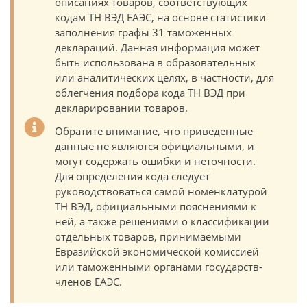
описаниях товаров, соответствующих
кодам ТН ВЭД ЕАЭС, на основе статистики
заполнения графы 31 таможенных
деклараций. Данная информация может
быть использована в образовательных
или аналитических целях, в частности, для
облегчения подбора кода ТН ВЭД при
декларировании товаров.
Обратите внимание, что приведенные
данные не являются официальными, и
могут содержать ошибки и неточности.
Для определения кода следует
руководствоваться самой номенклатурой
ТН ВЭД, официальными пояснениями к
ней, а также решениями о классификации
отдельных товаров, принимаемыми
Евразийской экономической комиссией
или таможенными органами государств-
членов ЕАЭС.