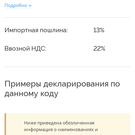
Подробно
Импортная пошлина:
13%
Ввозной НДС:
22%
Примеры декларирования по
данному коду
Ниже приведена обезличенная
информация о наименованиях и