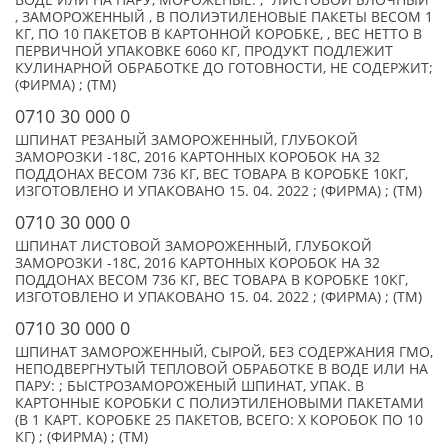
ВОДЕ ИЛИ НА ПАРУ, МОРОЖЕНЫЕ: ; ЛИСТОВОЙ БЛОЧНЫЙ
, ЗАМОРОЖЕННЫЙ , В ПОЛИЭТИЛЕНОВЫЕ ПАКЕТЫ ВЕСОМ 1
КГ, ПО 10 ПАКЕТОВ В КАРТОННОЙ КОРОБКЕ, , ВЕС НЕТТО В
ПЕРВИЧНОЙ УПАКОВКЕ 6060 КГ, ПРОДУКТ ПОДЛЕЖИТ
КУЛИНАРНОЙ ОБРАБОТКЕ ДО ГОТОВНОСТИ, НЕ СОДЕРЖИТ;
(ФИРМА) ; (TM)
0710 30 000 0
ШПИНАТ РЕЗАНЫЙ ЗАМОРОЖЕННЫЙ, ГЛУБОКОЙ
ЗАМОРОЗКИ -18С, 2016 КАРТОННЫХ КОРОБОК НА 32
ПОДДОНАХ ВЕСОМ 736 КГ, ВЕС ТОВАРА В КОРОБКЕ 10КГ,
ИЗГОТОВЛЕНО И УПАКОВАНО 15. 04. 2022 ; (ФИРМА) ; (TM)
0710 30 000 0
ШПИНАТ ЛИСТОВОЙ ЗАМОРОЖЕННЫЙ, ГЛУБОКОЙ
ЗАМОРОЗКИ -18С, 2016 КАРТОННЫХ КОРОБОК НА 32
ПОДДОНАХ ВЕСОМ 736 КГ, ВЕС ТОВАРА В КОРОБКЕ 10КГ,
ИЗГОТОВЛЕНО И УПАКОВАНО 15. 04. 2022 ; (ФИРМА) ; (TM)
0710 30 000 0
ШПИНАТ ЗАМОРОЖЕННЫЙ, СЫРОЙ, БЕЗ СОДЕРЖАНИЯ ГМО,
НЕПОДВЕРГНУТЫЙ ТЕПЛОВОЙ ОБРАБОТКЕ В ВОДЕ ИЛИ НА
ПАРУ: ; БЫСТРОЗАМОРОЖЕНЫЙ ШПИНАТ, УПАК. В
КАРТОННЫЕ КОРОБКИ С ПОЛИЭТИЛЕНОВЫМИ ПАКЕТАМИ
(В 1 КАРТ. КОРОБКЕ 25 ПАКЕТОВ, ВСЕГО: X КОРОБОК ПО 10
КГ) ; (ФИРМА) ; (TM)