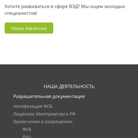
Хотите развиваться в сфере ВЭД? Мы ищем молодых
специалистов!
Наши вакансии
НАША ДЕЯТЕЛЬНОСТЬ
Разрешительная документация
Нотификация ФСБ
Лицензии Минпромторга РФ
Заключения и разрешения:
ФСБ
РЧЦ