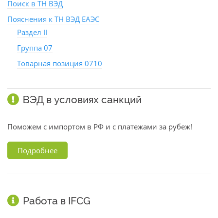
Поиск в ТН ВЭД
Пояснения к ТН ВЭД ЕАЭС
Раздел II
Группа 07
Товарная позиция 0710
ВЭД в условиях санкций
Поможем с импортом в РФ и с платежами за рубеж!
Подробнее
Работа в IFCG