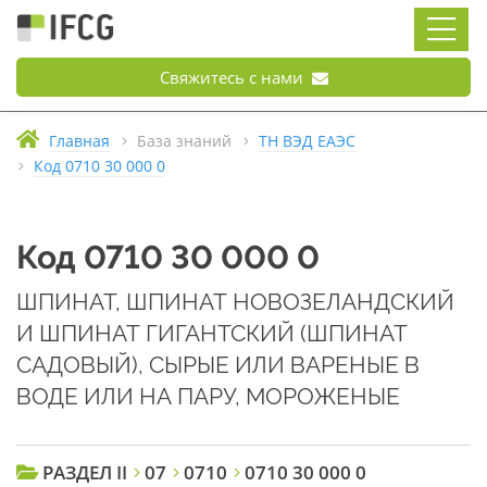
Свяжитесь с нами
Главная
База знаний
ТН ВЭД ЕАЭС
Код 0710 30 000 0
Код 0710 30 000 0
ШПИНАТ, ШПИНАТ НОВОЗЕЛАНДСКИЙ
И ШПИНАТ ГИГАНТСКИЙ (ШПИНАТ
САДОВЫЙ), СЫРЫЕ ИЛИ ВАРЕНЫЕ В
ВОДЕ ИЛИ НА ПАРУ, МОРОЖЕНЫЕ
РАЗДЕЛ II
07
0710
0710 30 000 0