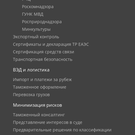
Роскомнадзора
ГУНК МВД
Росприроднадзора
Минкультуры
Экспортный контроль
Сертификаты и декларация ТР ЕАЭС
Сертификация средств связи
Транспортная безопасность
ВЭД и логистика
Импорт и платежи за рубеж
Таможенное оформление
Перевозка грузов
Минимизация рисков
Таможенный консалтинг
Представление интересов в суде
Предварительные решения по классификации