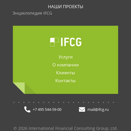
НАШИ ПРОЕКТЫ
Энциклопедия IFCG
Услуги
О компании
Клиенты
Контакты
.......................
+7 495 544-59-00
mail@ifcg.ru
© 2026 International Financial Consulting Group, Ltd.