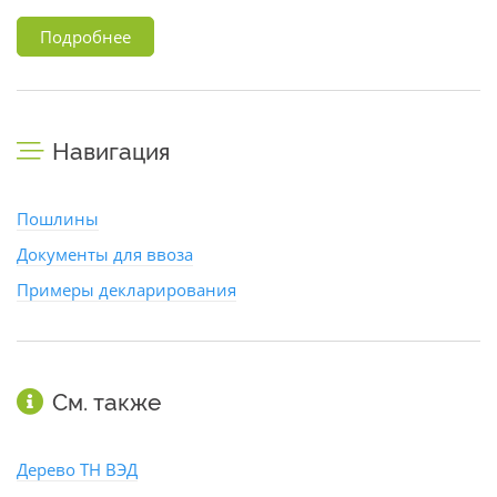
Подробнее
Навигация
Пошлины
Документы для ввоза
Примеры декларирования
См. также
Дерево ТН ВЭД