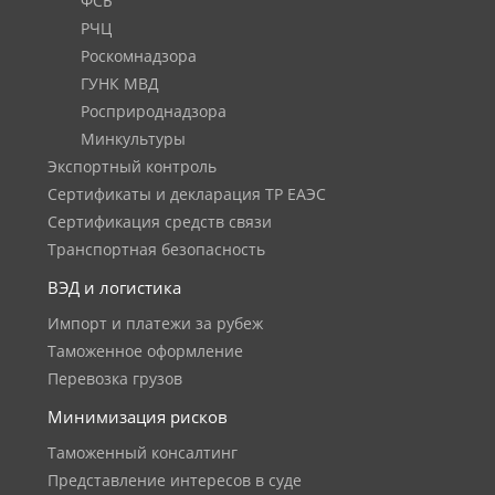
ФСБ
РЧЦ
Роскомнадзора
ГУНК МВД
Росприроднадзора
Минкультуры
Экспортный контроль
Сертификаты и декларация ТР ЕАЭС
Сертификация средств связи
Транспортная безопасность
ВЭД и логистика
Импорт и платежи за рубеж
Таможенное оформление
Перевозка грузов
Минимизация рисков
Таможенный консалтинг
Представление интересов в суде