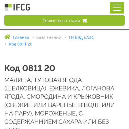
Свяжитесь с нами
Главная
База знаний
ТН ВЭД ЕАЭС
Код 0811 20
Код 0811 20
МАЛИНА, ТУТОВАЯ ЯГОДА
(ШЕЛКОВИЦА), ЕЖЕВИКА, ЛОГАНОВА
ЯГОДА, СМОРОДИНА И КРЫЖОВНИК
(СВЕЖИЕ ИЛИ ВАРЕНЫЕ В ВОДЕ ИЛИ
НА ПАРУ), МОРОЖЕНЫЕ, С
СОДЕРЖАННИЕМ САХАРА ИЛИ БЕЗ