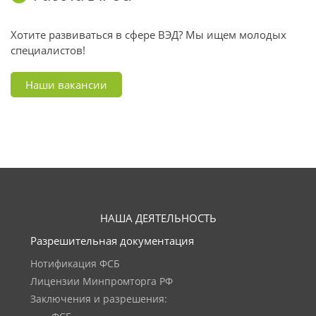
Хотите развиваться в сфере ВЭД? Мы ищем молодых
специалистов!
Наши вакансии
НАША ДЕЯТЕЛЬНОСТЬ
Разрешительная документация
Нотификация ФСБ
Лицензии Минпромторга РФ
Заключения и разрешения: