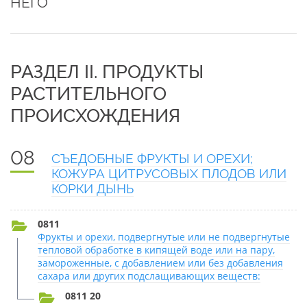
НЕГО
РАЗДЕЛ II. ПРОДУКТЫ
РАСТИТЕЛЬНОГО
ПРОИСХОЖДЕНИЯ
08
СЪЕДОБНЫЕ ФРУКТЫ И ОРЕХИ;
КОЖУРА ЦИТРУСОВЫХ ПЛОДОВ ИЛИ
КОРКИ ДЫНЬ
0811
Фрукты и орехи, подвергнутые или не подвергнутые
тепловой обработке в кипящей воде или на пару,
замороженные, с добавлением или без добавления
сахара или других подслащивающих веществ:
0811 20