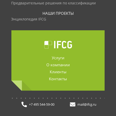
Предварительные решения по классификации
НАШИ ПРОЕКТЫ
Энциклопедия IFCG
Услуги
О компании
Клиенты
Контакты
.......................
+7 495 544-59-00
mail@ifcg.ru