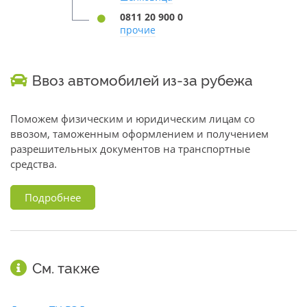
0811 20 900 0
прочие
Ввоз автомобилей из-за рубежа
Поможем физическим и юридическим лицам со
ввозом, таможенным оформлением и получением
разрешительных документов на транспортные
средства.
Подробнее
См. также