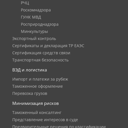
РЧЦ
Роскомнадзора
ГУНК МВД
Росприроднадзора
Минкультуры
Экспортный контроль
Сертификаты и декларация ТР ЕАЭС
Сертификация средств связи
Транспортная безопасность
ВЭД и логистика
Импорт и платежи за рубеж
Таможенное оформление
Перевозка грузов
Минимизация рисков
Таможенный консалтинг
Представление интересов в суде
Предварительные решения по классификации