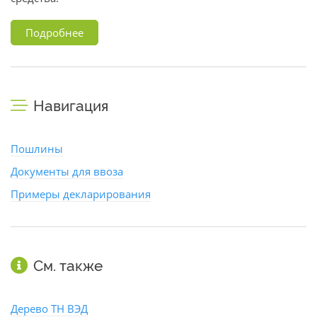
Подробнее
Навигация
Пошлины
Документы для ввоза
Примеры декларирования
См. также
Дерево ТН ВЭД