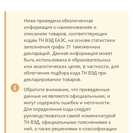
Ниже приведена обезличенная
информация о наименованиях и
описаниях товаров, соответствующих
кодам ТН ВЭД ЕАЭС, на основе статистики
заполнения графы 31 таможенных
деклараций. Данная информация может
быть использована в образовательных
или аналитических целях, в частности, для
облегчения подбора кода ТН ВЭД при
декларировании товаров.
Обратите внимание, что приведенные
данные не являются официальными, и
могут содержать ошибки и неточности.
Для определения кода следует
руководствоваться самой номенклатурой
ТН ВЭД, официальными пояснениями к
ней, а также решениями о классификации