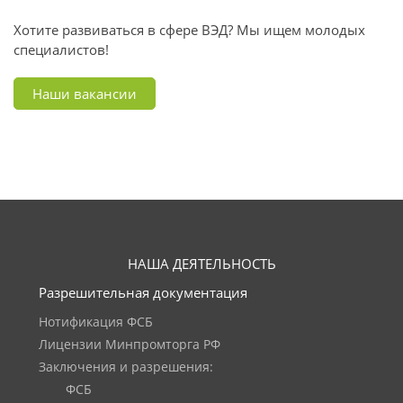
Хотите развиваться в сфере ВЭД? Мы ищем молодых
специалистов!
Наши вакансии
НАША ДЕЯТЕЛЬНОСТЬ
Разрешительная документация
Нотификация ФСБ
Лицензии Минпромторга РФ
Заключения и разрешения:
ФСБ