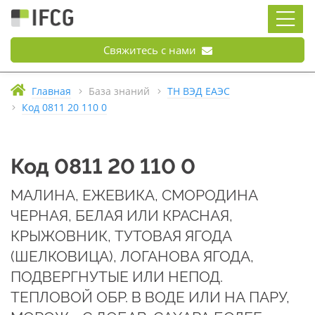
Свяжитесь с нами
Главная
База знаний
ТН ВЭД ЕАЭС
Код 0811 20 110 0
Код 0811 20 110 0
МАЛИНА, ЕЖЕВИКА, СМОРОДИНА
ЧЕРНАЯ, БЕЛАЯ ИЛИ КРАСНАЯ,
КРЫЖОВНИК, ТУТОВАЯ ЯГОДА
(ШЕЛКОВИЦА), ЛОГАНОВА ЯГОДА,
ПОДВЕРГНУТЫЕ ИЛИ НЕПОД.
ТЕПЛОВОЙ ОБР. В ВОДЕ ИЛИ НА ПАРУ,