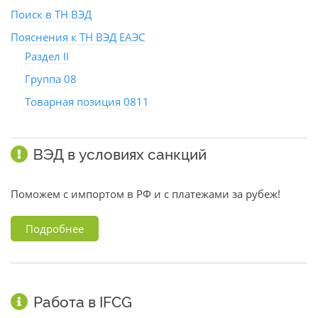
Поиск в ТН ВЭД
Пояснения к ТН ВЭД ЕАЭС
Раздел II
Группа 08
Товарная позиция 0811
ВЭД в условиях санкций
Поможем с импортом в РФ и с платежами за рубеж!
Подробнее
Работа в IFCG