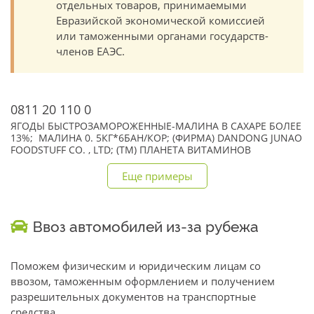
отдельных товаров, принимаемыми
Евразийской экономической комиссией
или таможенными органами государств-
членов ЕАЭС.
0811 20 110 0
ЯГОДЫ БЫСТРОЗАМОРОЖЕННЫЕ-МАЛИНА В САХАРЕ БОЛЕЕ
13%; МАЛИНА 0. 5КГ*6БАН/КОР; (ФИРМА) DANDONG JUNAO
FOODSTUFF CO. , LTD; (TM) ПЛАНЕТА ВИТАМИНОВ
Еще примеры
Ввоз автомобилей из-за рубежа
Поможем физическим и юридическим лицам со
ввозом, таможенным оформлением и получением
разрешительных документов на транспортные
средства.