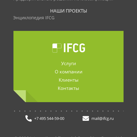
НАШИ ПРОЕКТЫ
Энциклопедия IFCG
Услуги
О компании
Клиенты
Контакты
.......................
+7 495 544-59-00
mail@ifcg.ru